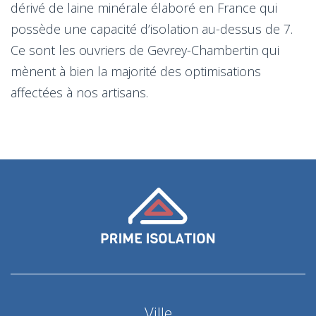
dérivé de laine minérale élaboré en France qui
possède une capacité d’isolation au-dessus de 7.
Ce sont les ouvriers de Gevrey-Chambertin qui
mènent à bien la majorité des optimisations
affectées à nos artisans.
Ville