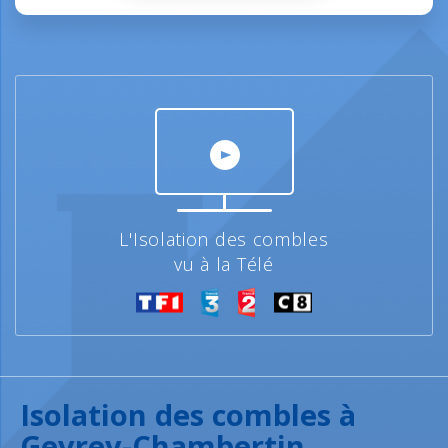
L'Isolation des combles
vu à la Télé
Isolation des combles à
Gevrey-Chambertin