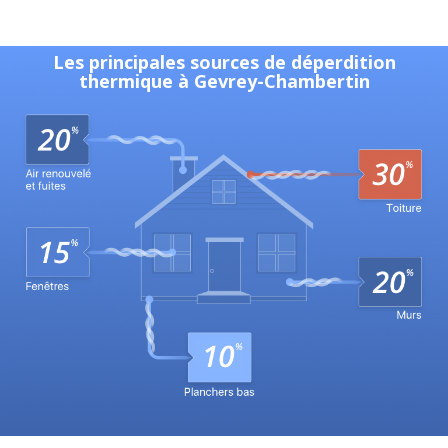
Les principales sources de déperdition
thermique à Gevrey-Chambertin