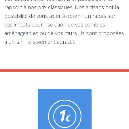
rapport à nos prix classiques. Nos artisans ont la
possibilité de vous aider à obtenir un rabais sur
vos impôts pour l'isolation de vos combles
aménageables ou de vos murs. Ils sont proposées
à un tarif relativement attractif.