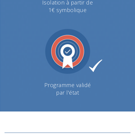
Isolation à partir de
1€ symbolique
Programme validé
par l'état