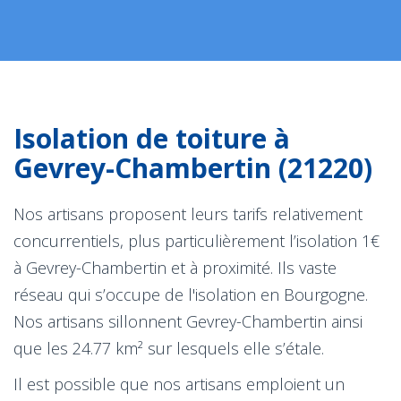
Isolation de toiture à
Gevrey-Chambertin (21220)
Nos artisans proposent leurs tarifs relativement
concurrentiels, plus particulièrement l’isolation 1€
à Gevrey-Chambertin et à proximité. Ils vaste
réseau qui s’occupe de l'isolation en Bourgogne.
Nos artisans sillonnent Gevrey-Chambertin ainsi
que les 24.77 km² sur lesquels elle s’étale.
Il est possible que nos artisans emploient un