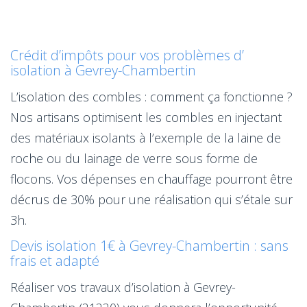
Crédit d’impôts pour vos problèmes d’
isolation à Gevrey-Chambertin
L’isolation des combles : comment ça fonctionne ?
Nos artisans optimisent les combles en injectant
des matériaux isolants à l’exemple de la laine de
roche ou du lainage de verre sous forme de
flocons. Vos dépenses en chauffage pourront être
décrus de 30% pour une réalisation qui s’étale sur
3h.
Devis isolation 1€ à Gevrey-Chambertin : sans
frais et adapté
Réaliser vos travaux d’isolation à Gevrey-