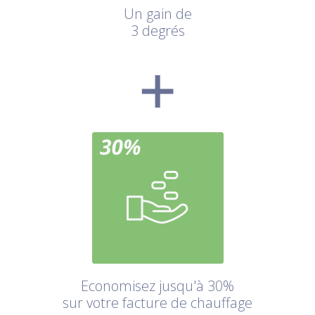
Un gain de
3 degrés
Economisez jusqu'à 30%
sur votre facture de chauffage