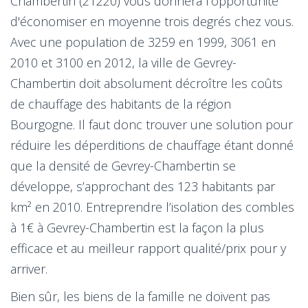
Chambertin (21220) vous donnera l’opportunité
d'économiser en moyenne trois degrés chez vous.
Avec une population de 3259 en 1999, 3061 en
2010 et 3100 en 2012, la ville de Gevrey-
Chambertin doit absolument décroître les coûts
de chauffage des habitants de la région
Bourgogne. Il faut donc trouver une solution pour
réduire les déperditions de chauffage étant donné
que la densité de Gevrey-Chambertin se
développe, s’approchant des 123 habitants par
km² en 2010. Entreprendre l’isolation des combles
à 1€ à Gevrey-Chambertin est la façon la plus
efficace et au meilleur rapport qualité/prix pour y
arriver.
Bien sûr, les biens de la famille ne doivent pas