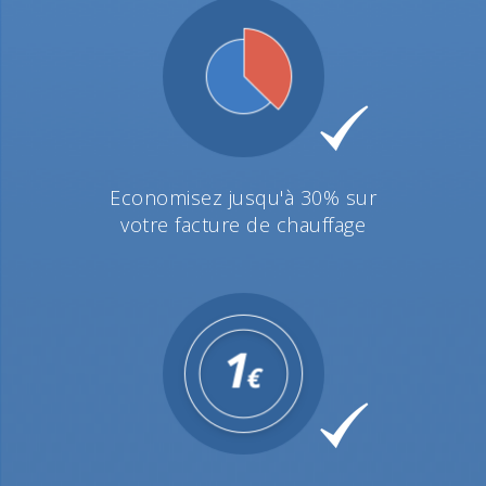
Economisez jusqu'à 30% sur
votre facture de chauffage