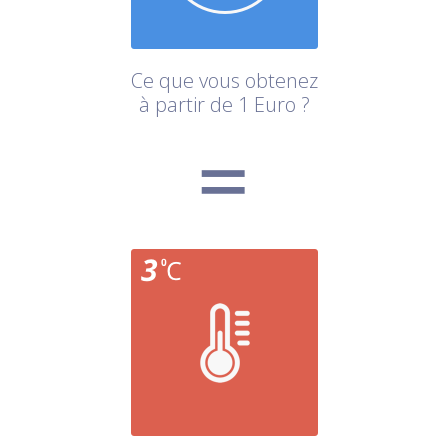
Ce que vous obtenez
à partir de 1 Euro ?