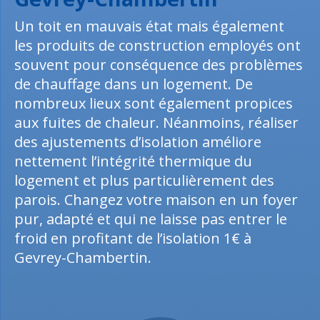
Un toit en mauvais état mais également
les produits de construction employés ont
souvent pour conséquence des problèmes
de chauffage dans un logement. De
nombreux lieux sont également propices
aux fuites de chaleur. Néanmoins, réaliser
des ajustements d’isolation améliore
nettement l’intégrité thermique du
logement et plus particulièrement des
parois. Changez votre maison en un foyer
pur, adapté et qui ne laisse pas entrer le
froid en profitant de l’isolation 1€ à
Gevrey-Chambertin.