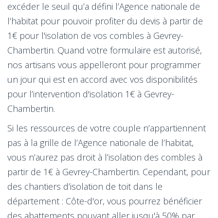
excéder le seuil qu’a défini l’Agence nationale de
l’habitat pour pouvoir profiter du devis à partir de
1€ pour l'isolation de vos combles à Gevrey-
Chambertin. Quand votre formulaire est autorisé,
nos artisans vous appelleront pour programmer
un jour qui est en accord avec vos disponibilités
pour l’intervention d'isolation 1€ à Gevrey-
Chambertin.
Si les ressources de votre couple n’appartiennent
pas à la grille de l’Agence nationale de l’habitat,
vous n’aurez pas droit à l’isolation des combles à
partir de 1€ à Gevrey-Chambertin. Cependant, pour
des chantiers d’isolation de toit dans le
département : Côte-d'or, vous pourrez bénéficier
des abattements pouvant aller jusqu'à 50% par