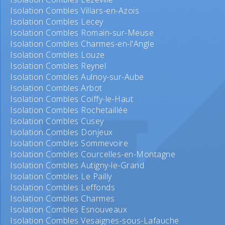
Isolation Combles Villars-en-Azois
Isolation Combles Lecey
Isolation Combles Romain-sur-Meuse
Isolation Combles Charmes-en-l'Angle
Isolation Combles Louze
Isolation Combles Reynel
Isolation Combles Aulnoy-sur-Aube
Isolation Combles Arbot
Isolation Combles Coiffy-le-Haut
Isolation Combles Rochetaillée
Isolation Combles Cusey
Isolation Combles Donjeux
Isolation Combles Sommevoire
Isolation Combles Courcelles-en-Montagne
Isolation Combles Autigny-le-Grand
Isolation Combles Le Pailly
Isolation Combles Leffonds
Isolation Combles Charmes
Isolation Combles Esnouveaux
Isolation Combles Vesaignes-sous-Lafauche