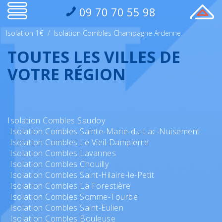
09 70 70 55 98
Isolation 1€
/
Isolation Combles Champagne Ardenne
TOUTES LES VILLES DE
VOTRE RÉGION
Isolation Combles Saudoy
Isolation Combles Sainte-Marie-du-Lac-Nuisement
Isolation Combles Le Vieil-Dampierre
Isolation Combles Lavannes
Isolation Combles Chouilly
Isolation Combles Saint-Hilaire-le-Petit
Isolation Combles La Forestière
Isolation Combles Somme-Tourbe
Isolation Combles Saint-Eulien
Isolation Combles Bouleuse