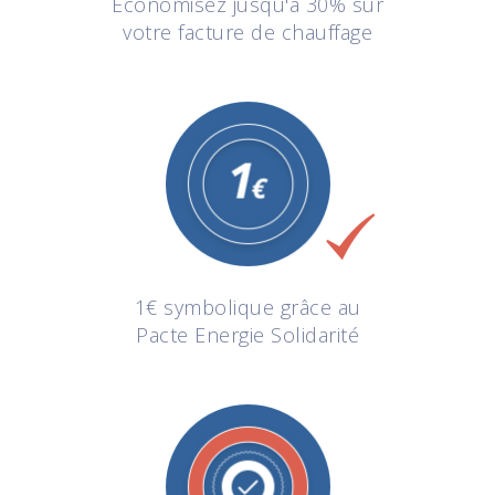
Economisez jusqu'à 30% sur
votre facture de chauffage
1€ symbolique grâce au
Pacte Energie Solidarité