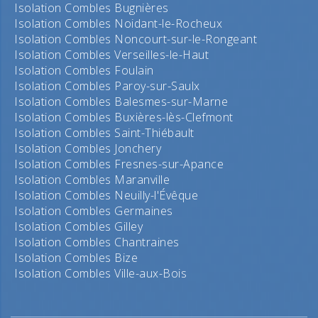
Isolation Combles Bugnières
Isolation Combles Noidant-le-Rocheux
Isolation Combles Noncourt-sur-le-Rongeant
Isolation Combles Verseilles-le-Haut
Isolation Combles Foulain
Isolation Combles Paroy-sur-Saulx
Isolation Combles Balesmes-sur-Marne
Isolation Combles Buxières-lès-Clefmont
Isolation Combles Saint-Thiébault
Isolation Combles Jonchery
Isolation Combles Fresnes-sur-Apance
Isolation Combles Maranville
Isolation Combles Neuilly-l'Évêque
Isolation Combles Germaines
Isolation Combles Gilley
Isolation Combles Chantraines
Isolation Combles Bize
Isolation Combles Ville-aux-Bois