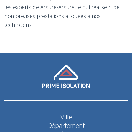
les experts de Arsure-Arsurette qui réalisent de
nombreuses prestations allouées à nos
techniciens.
Ville
Département