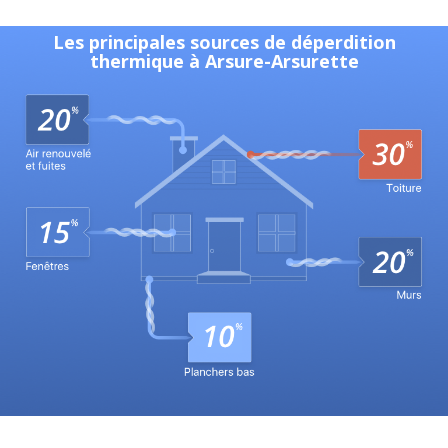
Les principales sources de déperdition
thermique à Arsure-Arsurette