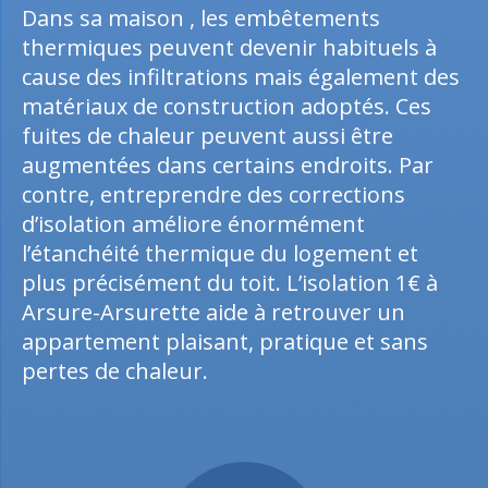
Dans sa maison , les embêtements
thermiques peuvent devenir habituels à
cause des infiltrations mais également des
matériaux de construction adoptés. Ces
fuites de chaleur peuvent aussi être
augmentées dans certains endroits. Par
contre, entreprendre des corrections
d’isolation améliore énormément
l’étanchéité thermique du logement et
plus précisément du toit. L’isolation 1€ à
Arsure-Arsurette aide à retrouver un
appartement plaisant, pratique et sans
pertes de chaleur.