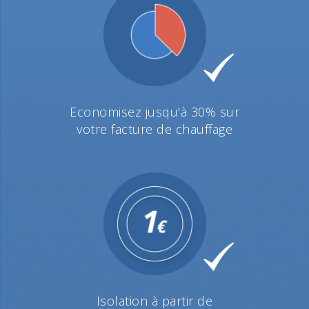
Economisez jusqu'à 30% sur
votre facture de chauffage
Isolation à partir de