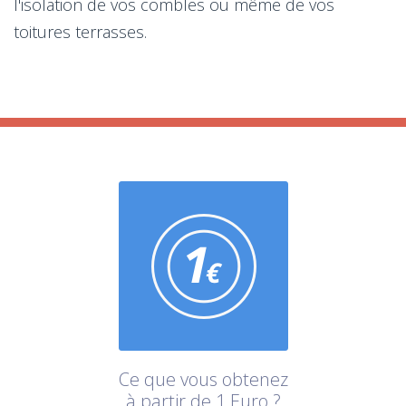
l'isolation de vos combles ou même de vos
toitures terrasses.
Ce que vous obtenez
à partir de 1 Euro ?