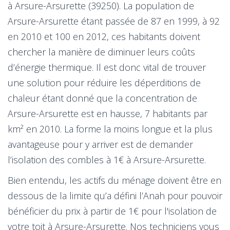
à Arsure-Arsurette (39250). La population de
Arsure-Arsurette étant passée de 87 en 1999, à 92
en 2010 et 100 en 2012, ces habitants doivent
chercher la manière de diminuer leurs coûts
d’énergie thermique. Il est donc vital de trouver
une solution pour réduire les déperditions de
chaleur étant donné que la concentration de
Arsure-Arsurette est en hausse, 7 habitants par
km² en 2010. La forme la moins longue et la plus
avantageuse pour y arriver est de demander
l’isolation des combles à 1€ à Arsure-Arsurette.
Bien entendu, les actifs du ménage doivent être en
dessous de la limite qu’a défini l’Anah pour pouvoir
bénéficier du prix à partir de 1€ pour l'isolation de
votre toit à Arsure-Arsurette. Nos techniciens vous