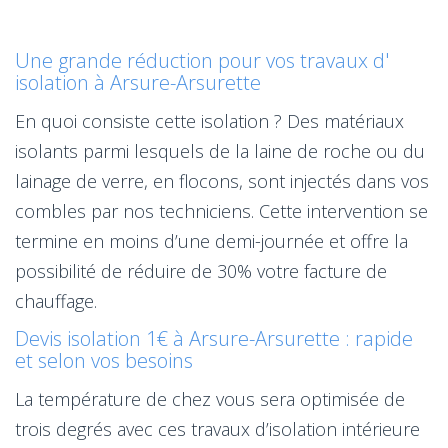
Une grande réduction pour vos travaux d'
isolation à Arsure-Arsurette
En quoi consiste cette isolation ? Des matériaux
isolants parmi lesquels de la laine de roche ou du
lainage de verre, en flocons, sont injectés dans vos
combles par nos techniciens. Cette intervention se
termine en moins d’une demi-journée et offre la
possibilité de réduire de 30% votre facture de
chauffage.
Devis isolation 1€ à Arsure-Arsurette : rapide
et selon vos besoins
La température de chez vous sera optimisée de
trois degrés avec ces travaux d’isolation intérieure