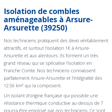
Isolation de combles
aménageables à Arsure-
Arsurette (39250)
Nos techniciens pratiquent des devis véritablement
attractifs, et surtout l’isolation 1€ à Arsure-
Arsurette et aux alentours. Ils forment un très
grand réseau qui se spécialise l'isolation en
Franche Comte. Nos techniciens connaissent
parfaitement Arsure-Arsurette et l’intégralité des
12.56 km² qui la composent.
Un isolant d'origine française qui possède une
résistance thermique conductive au-dessus de 7
pourra être employé par nos techniciens. Ce sont