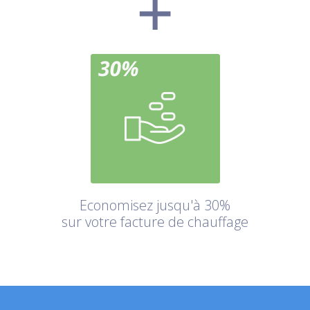
Economisez jusqu'à 30%
sur votre facture de chauffage