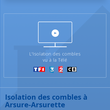
L'Isolation des combles
vu à la Télé
Isolation des combles à
Arsure-Arsurette