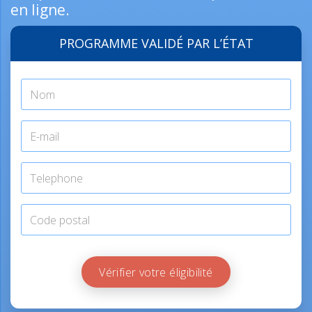
en ligne.
PROGRAMME VALIDÉ PAR L’ÉTAT
Vérifier votre éligibilité