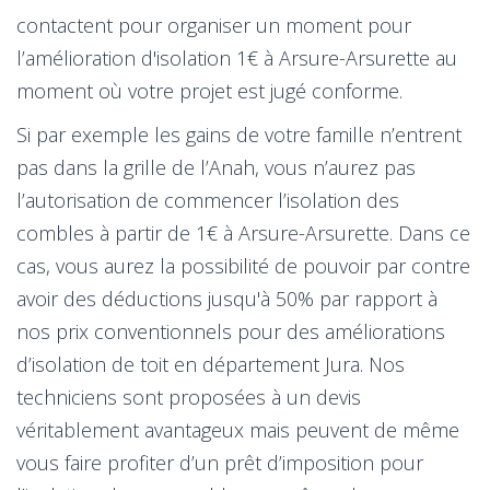
contactent pour organiser un moment pour
l’amélioration d'isolation 1€ à Arsure-Arsurette au
moment où votre projet est jugé conforme.
Si par exemple les gains de votre famille n’entrent
pas dans la grille de l’Anah, vous n’aurez pas
l’autorisation de commencer l’isolation des
combles à partir de 1€ à Arsure-Arsurette. Dans ce
cas, vous aurez la possibilité de pouvoir par contre
avoir des déductions jusqu'à 50% par rapport à
nos prix conventionnels pour des améliorations
d’isolation de toit en département Jura. Nos
techniciens sont proposées à un devis
véritablement avantageux mais peuvent de même
vous faire profiter d’un prêt d’imposition pour