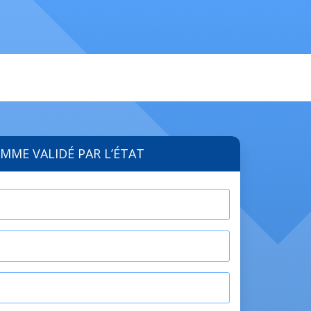
MME VALIDÉ PAR L’ÉTAT