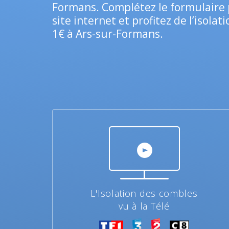
Formans. Complétez le formulaire 
site internet et profitez de l’isola
1€ à Ars-sur-Formans.
L'Isolation des combles
vu à la Télé