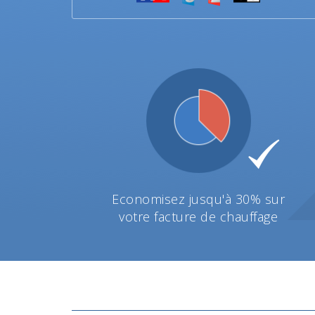
Economisez jusqu'à 30% sur
votre facture de chauffage