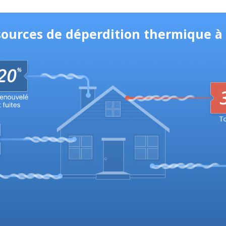
 sources de déperdition thermique à