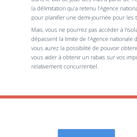
la délimitation qu’a retenu l’Agence nation
pour planifier une demi-journée pour les t
Mais, vous ne pourrez pas accéder à l’isol
dépassent la limite de l’Agence nationale 
vous aurez la possibilité de pouvoir obte
vous aider à obtenir un rabais sur vos imp
relativement concurrentiel.