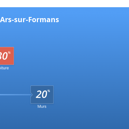
 Ars-sur-Formans