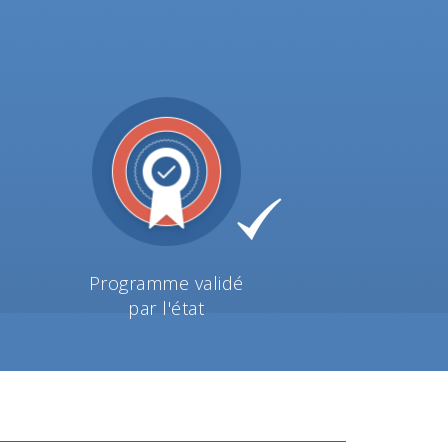
Programme validé
par l'état