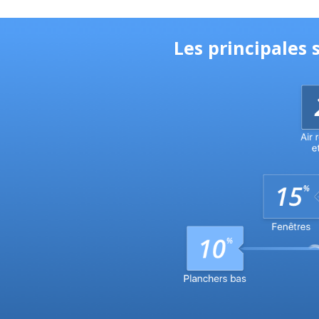
Les principales