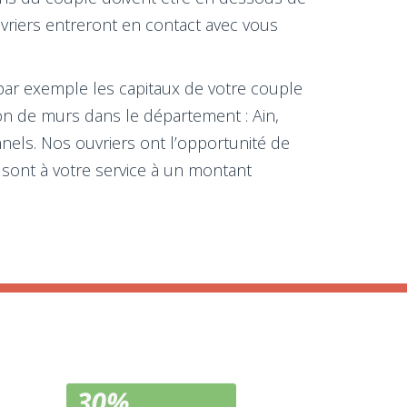
ouvriers entreront en contact avec vous
 par exemple les capitaux de votre couple
ion de murs dans le département : Ain,
nels. Nos ouvriers ont l’opportunité de
s sont à votre service à un montant