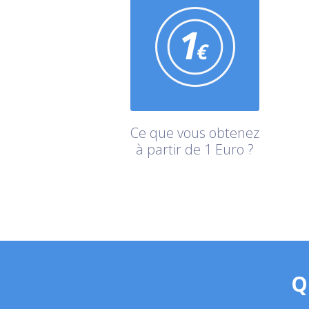
Ce que vous obtenez
à partir de 1 Euro ?
Q