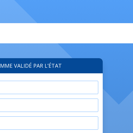
MME VALIDÉ PAR L’ÉTAT