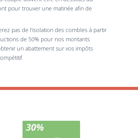
ont pour trouver une matinée afin de
rez pas de l’isolation des combles à partir
réductions de 50% pour nos montants
obtenir un abattement sur vos impôts
ompétitif.