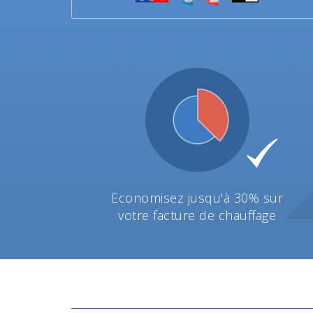
Economisez jusqu'à 30% sur
votre facture de chauffage