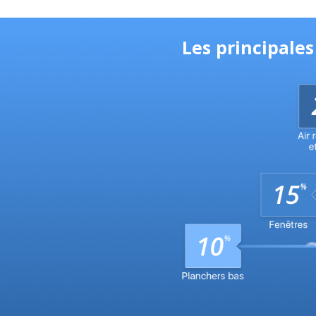
Les principale