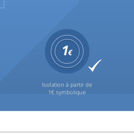
Isolation à partir de
1€ symbolique