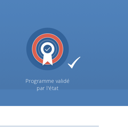
Programme validé
par l'état