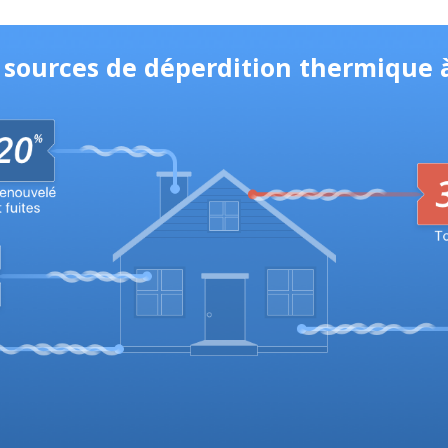
s sources de déperdition thermique