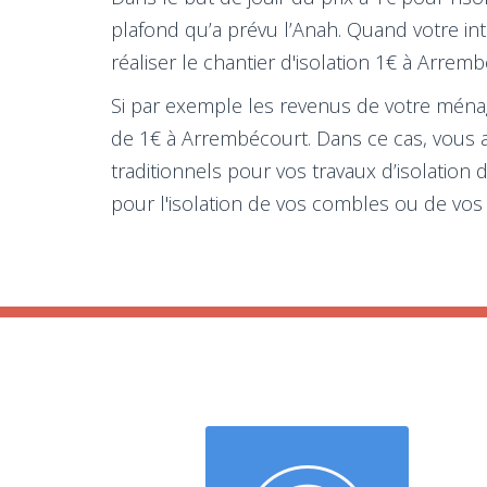
plafond qu’a prévu l’Anah. Quand votre i
réaliser le chantier d'isolation 1€ à Arremb
Si par exemple les revenus de votre ménage
de 1€ à Arrembécourt. Dans ce cas, vous a
traditionnels pour vos travaux d’isolatio
pour l'isolation de vos combles ou de vos p