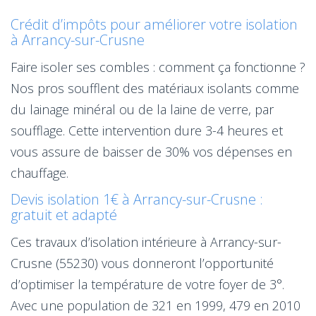
Crédit d’impôts pour améliorer votre isolation
à Arrancy-sur-Crusne
Faire isoler ses combles : comment ça fonctionne ?
Nos pros soufflent des matériaux isolants comme
du lainage minéral ou de la laine de verre, par
soufflage. Cette intervention dure 3-4 heures et
vous assure de baisser de 30% vos dépenses en
chauffage.
Devis isolation 1€ à Arrancy-sur-Crusne :
gratuit et adapté
Ces travaux d’isolation intérieure à Arrancy-sur-
Crusne (55230) vous donneront l’opportunité
d’optimiser la température de votre foyer de 3°.
Avec une population de 321 en 1999, 479 en 2010