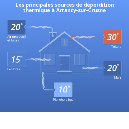
Les principales sources de déperdition
thermique à Arrancy-sur-Crusne