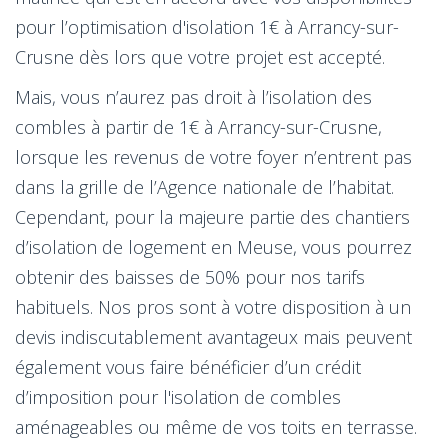
pour l’optimisation d'isolation 1€ à Arrancy-sur-
Crusne dès lors que votre projet est accepté.
Mais, vous n’aurez pas droit à l’isolation des
combles à partir de 1€ à Arrancy-sur-Crusne,
lorsque les revenus de votre foyer n’entrent pas
dans la grille de l’Agence nationale de l’habitat.
Cependant, pour la majeure partie des chantiers
d’isolation de logement en Meuse, vous pourrez
obtenir des baisses de 50% pour nos tarifs
habituels. Nos pros sont à votre disposition à un
devis indiscutablement avantageux mais peuvent
également vous faire bénéficier d’un crédit
d’imposition pour l'isolation de combles
aménageables ou même de vos toits en terrasse.