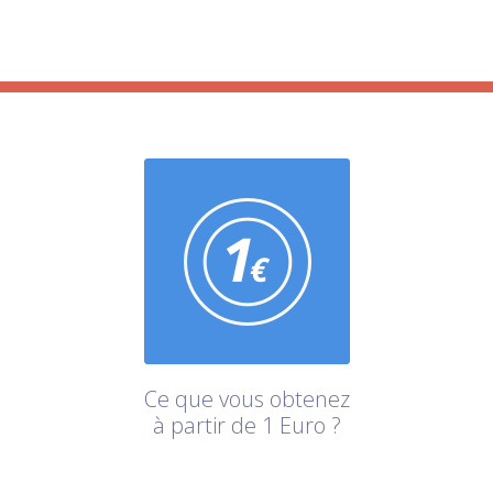
Ce que vous obtenez
à partir de 1 Euro ?