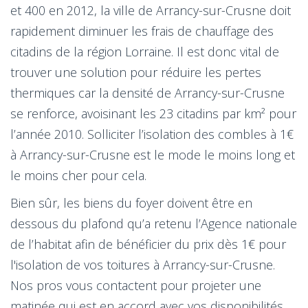
et 400 en 2012, la ville de Arrancy-sur-Crusne doit
rapidement diminuer les frais de chauffage des
citadins de la région Lorraine. Il est donc vital de
trouver une solution pour réduire les pertes
thermiques car la densité de Arrancy-sur-Crusne
se renforce, avoisinant les 23 citadins par km² pour
l’année 2010. Solliciter l’isolation des combles à 1€
à Arrancy-sur-Crusne est le mode le moins long et
le moins cher pour cela.
Bien sûr, les biens du foyer doivent être en
dessous du plafond qu’a retenu l’Agence nationale
de l’habitat afin de bénéficier du prix dès 1€ pour
l'isolation de vos toitures à Arrancy-sur-Crusne.
Nos pros vous contactent pour projeter une
matinée qui est en accord avec vos disponibilités