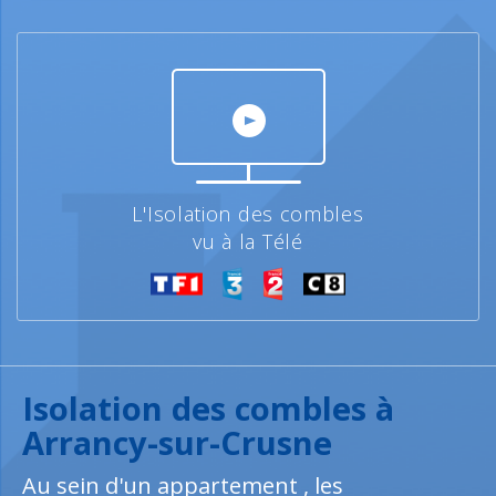
L'Isolation des combles
vu à la Télé
Isolation des combles à
Arrancy-sur-Crusne
Au sein d'un appartement , les