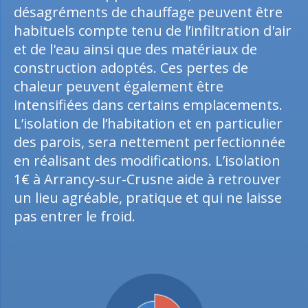
désagréments de chauffage peuvent être
habituels compte tenu de l’infiltration d'air
et de l'eau ainsi que des matériaux de
construction adoptés. Ces pertes de
chaleur peuvent également être
intensifiées dans certains emplacements.
L’isolation de l’habitation et en particulier
des parois, sera nettement perfectionnée
en réalisant des modifications. L’isolation
1€ à Arrancy-sur-Crusne aide à retrouver
un lieu agréable, pratique et qui ne laisse
pas entrer le froid.