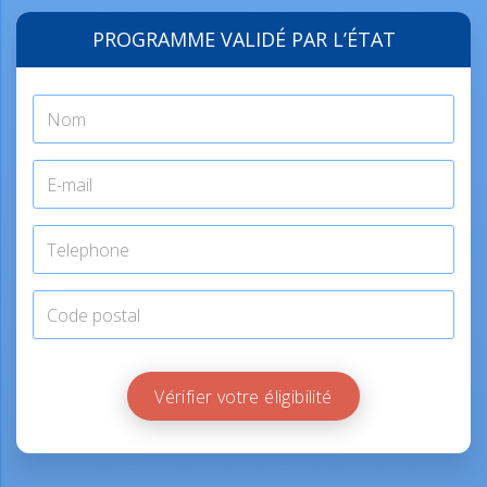
PROGRAMME VALIDÉ PAR L’ÉTAT
Vérifier votre éligibilité