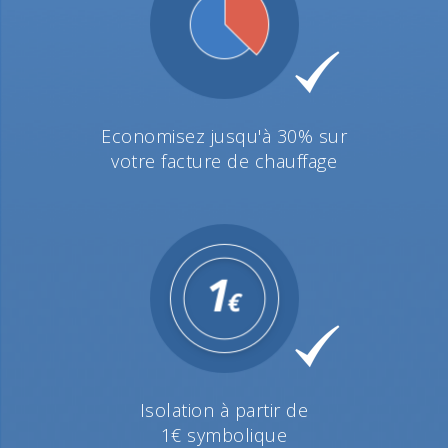
Economisez jusqu'à 30% sur
votre facture de chauffage
Isolation à partir de
1€ symbolique