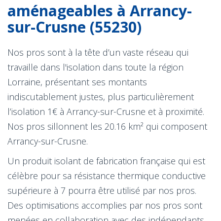
aménageables à Arrancy-
sur-Crusne (55230)
Nos pros sont à la tête d’un vaste réseau qui
travaille dans l'isolation dans toute la région
Lorraine, présentant ses montants
indiscutablement justes, plus particulièrement
l’isolation 1€ à Arrancy-sur-Crusne et à proximité.
Nos pros sillonnent les 20.16 km² qui composent
Arrancy-sur-Crusne.
Un produit isolant de fabrication française qui est
célèbre pour sa résistance thermique conductive
supérieure à 7 pourra être utilisé par nos pros.
Des optimisations accomplies par nos pros sont
menées en collaboration avec des indépendants