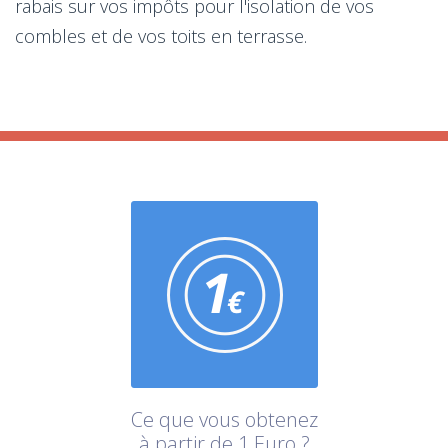
rabais sur vos impôts pour l'isolation de vos
combles et de vos toits en terrasse.
Ce que vous obtenez
à partir de 1 Euro ?