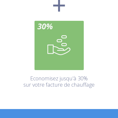
Economisez jusqu'à 30%
sur votre facture de chauffage