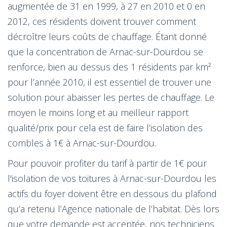
augmentée de 31 en 1999, à 27 en 2010 et 0 en
2012, ces résidents doivent trouver comment
décroître leurs coûts de chauffage. Étant donné
que la concentration de Arnac-sur-Dourdou se
renforce, bien au dessus des 1 résidents par km²
pour l’année 2010, il est essentiel de trouver une
solution pour abaisser les pertes de chauffage. Le
moyen le moins long et au meilleur rapport
qualité/prix pour cela est de faire l’isolation des
combles à 1€ à Arnac-sur-Dourdou.
Pour pouvoir profiter du tarif à partir de 1€ pour
l'isolation de vos toitures à Arnac-sur-Dourdou les
actifs du foyer doivent être en dessous du plafond
qu’a retenu l’Agence nationale de l’habitat. Dès lors
que votre demande est acceptée, nos techniciens