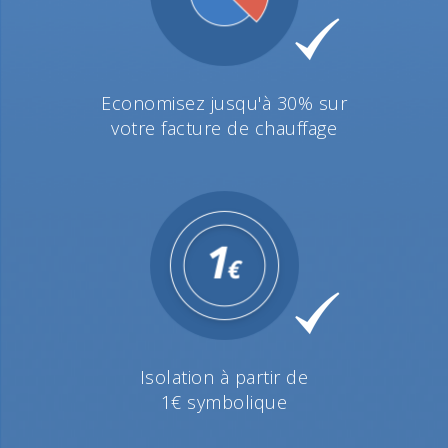
Economisez jusqu'à 30% sur
votre facture de chauffage
Isolation à partir de
1€ symbolique