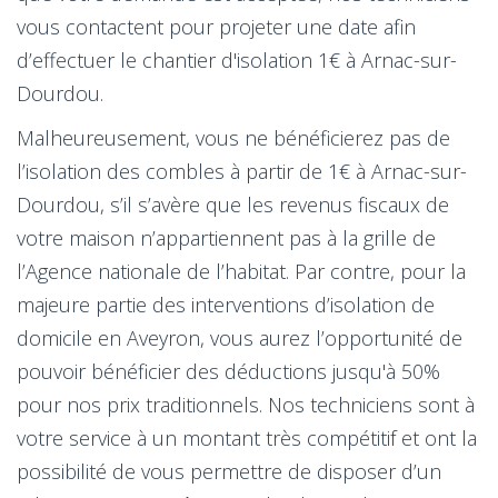
vous contactent pour projeter une date afin
d’effectuer le chantier d'isolation 1€ à Arnac-sur-
Dourdou.
Malheureusement, vous ne bénéficierez pas de
l’isolation des combles à partir de 1€ à Arnac-sur-
Dourdou, s’il s’avère que les revenus fiscaux de
votre maison n’appartiennent pas à la grille de
l’Agence nationale de l’habitat. Par contre, pour la
majeure partie des interventions d’isolation de
domicile en Aveyron, vous aurez l’opportunité de
pouvoir bénéficier des déductions jusqu'à 50%
pour nos prix traditionnels. Nos techniciens sont à
votre service à un montant très compétitif et ont la
possibilité de vous permettre de disposer d’un