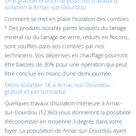
Une grande économie pour vos travaux d'
isolation à Arnac-sur-Dourdou
Comment se met en place l’isolation des combles
? Des produits isolants parmi lesquels du lainage
minéral ou du lainage de verre, réduits en flocons,
sont soufflés dans vos combles par nos
techniciens. Vos dépenses en chauffage pourront
être baissés de 30% pour une opération qui peut
être conclue en moins d’une demi-journée.
Devis isolation 1€ à Arnac-sur-Dourdou :
gratuit et personnalisé
Quelques travaux d’isolation intérieure à Arnac-
sur-Dourdou (12360) vous donneront la possibilité
d'économiser en moyenne 3 degrés dans votre
foyer. La population de Arnac-sur-Dourdou ayant