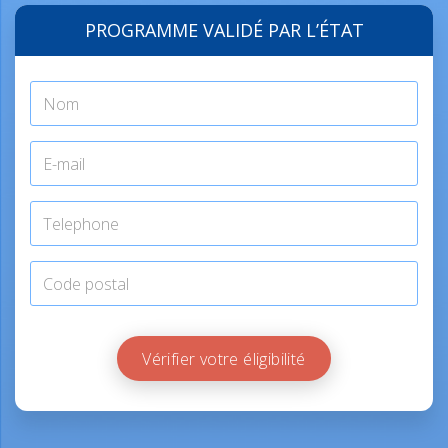
PROGRAMME VALIDÉ PAR L’ÉTAT
Vérifier votre éligibilité