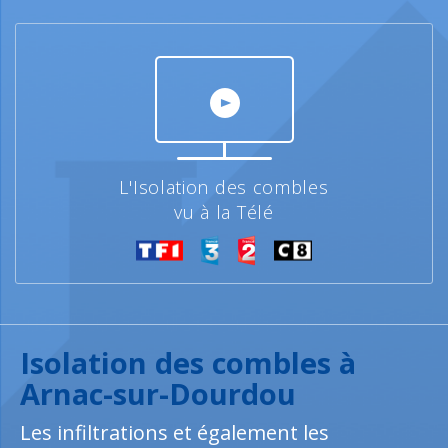
L'Isolation des combles
vu à la Télé
Isolation des combles à
Arnac-sur-Dourdou
Les infiltrations et également les