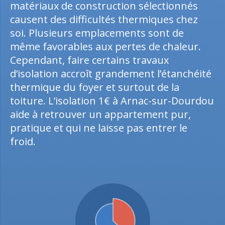
matériaux de construction sélectionnés
causent des difficultés thermiques chez
soi. Plusieurs emplacements sont de
même favorables aux pertes de chaleur.
Cependant, faire certains travaux
d’isolation accroît grandement l’étanchéité
thermique du foyer et surtout de la
toiture. L’isolation 1€ à Arnac-sur-Dourdou
aide à retrouver un appartement pur,
pratique et qui ne laisse pas entrer le
froid.