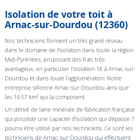
Isolation de votre toit à
Arnac-sur-Dourdou (12360)
Nos techniciens forment un très grand réseau
dans le domaine de l'isolation dans toute la région
Midi-Pyrénées, proposant des frais très
avantageux, en particulier l’isolation 1€ à Arnac-sur-
Dourdou et dans toute l’agglomération. Notre
entreprise sillonne Arnac-sur-Dourdou ainsi que
les 16.57 km² qui la composent.
Un dérivé de laine minérale de fabrication française
qui possède une capacité d’isolation qui dépasse 7
pourra être utilisé par nos techniciens. Ce sont les
techniciens de Arnac-sur-Dourdou qui effectuent