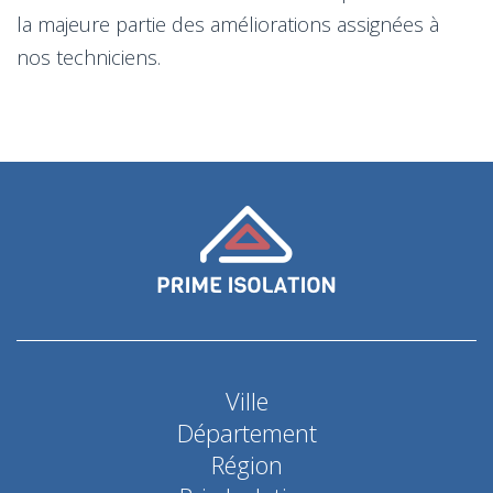
la majeure partie des améliorations assignées à
nos techniciens.
Ville
Département
Région