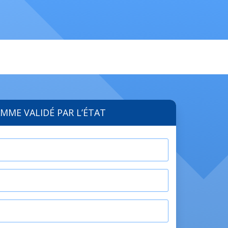
MME VALIDÉ PAR L’ÉTAT