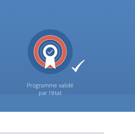
Programme validé
par l'état