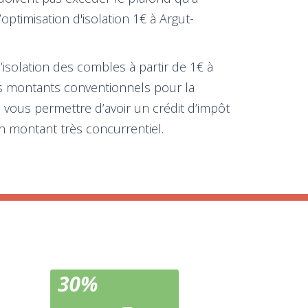
ptimisation d'isolation 1€ à Argut-
l’isolation des combles à partir de 1€ à
s montants conventionnels pour la
vous permettre d’avoir un crédit d’impôt
n montant très concurrentiel.