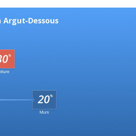
à Argut-Dessous