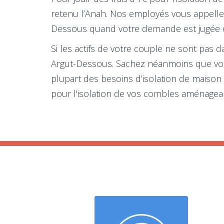
retenu l’Anah. Nos employés vous appellero
Dessous quand votre demande est jugée 
Si les actifs de votre couple ne sont pas d
Argut-Dessous. Sachez néanmoins que vou
plupart des besoins d’isolation de maison
pour l'isolation de vos combles aménageab