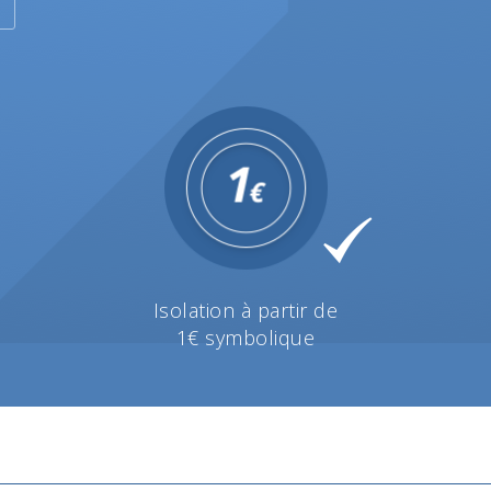
Isolation à partir de
1€ symbolique