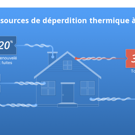
s sources de déperdition thermique 