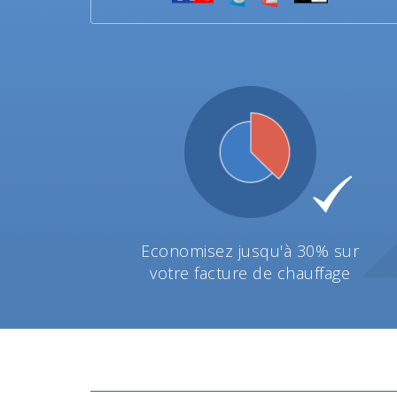
Economisez jusqu'à 30% sur
votre facture de chauffage