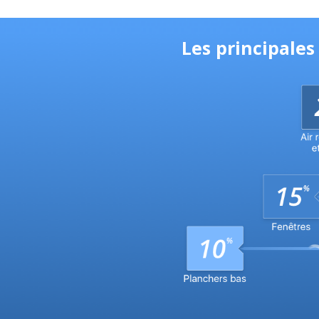
Les principale