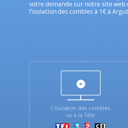
votre demande sur notre site web e
l’isolation des combles à 1€ à Argu
L'Isolation des combles
vu à la Télé