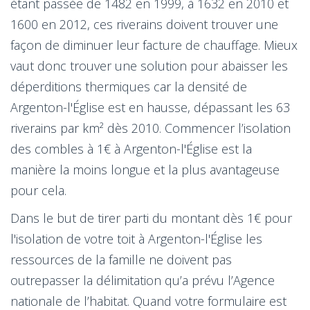
étant passée de 1482 en 1999, à 1632 en 2010 et
1600 en 2012, ces riverains doivent trouver une
façon de diminuer leur facture de chauffage. Mieux
vaut donc trouver une solution pour abaisser les
déperditions thermiques car la densité de
Argenton-l'Église est en hausse, dépassant les 63
riverains par km² dès 2010. Commencer l’isolation
des combles à 1€ à Argenton-l'Église est la
manière la moins longue et la plus avantageuse
pour cela.
Dans le but de tirer parti du montant dès 1€ pour
l'isolation de votre toit à Argenton-l'Église les
ressources de la famille ne doivent pas
outrepasser la délimitation qu’a prévu l’Agence
nationale de l’habitat. Quand votre formulaire est