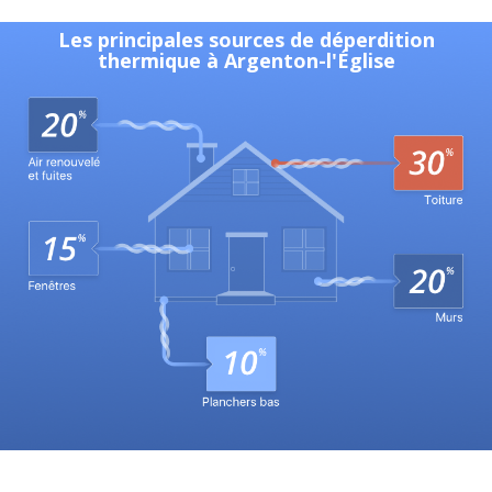
Les principales sources de déperdition
thermique à Argenton-l'Église