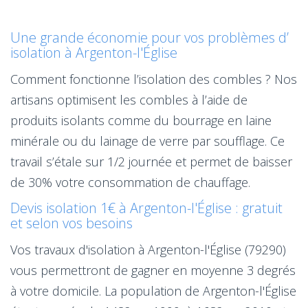
Une grande économie pour vos problèmes d’
isolation à Argenton-l'Église
Comment fonctionne l’isolation des combles ? Nos
artisans optimisent les combles à l’aide de
produits isolants comme du bourrage en laine
minérale ou du lainage de verre par soufflage. Ce
travail s’étale sur 1/2 journée et permet de baisser
de 30% votre consommation de chauffage.
Devis isolation 1€ à Argenton-l'Église : gratuit
et selon vos besoins
Vos travaux d'isolation à Argenton-l'Église (79290)
vous permettront de gagner en moyenne 3 degrés
à votre domicile. La population de Argenton-l'Église