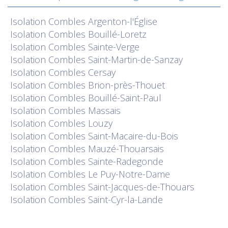
Isolation
Combles Argenton-l'Église
Isolation
Combles Bouillé-Loretz
Isolation
Combles Sainte-Verge
Isolation
Combles Saint-Martin-de-Sanzay
Isolation
Combles Cersay
Isolation
Combles Brion-près-Thouet
Isolation
Combles Bouillé-Saint-Paul
Isolation
Combles Massais
Isolation
Combles Louzy
Isolation
Combles Saint-Macaire-du-Bois
Isolation
Combles Mauzé-Thouarsais
Isolation
Combles Sainte-Radegonde
Isolation
Combles Le Puy-Notre-Dame
Isolation
Combles Saint-Jacques-de-Thouars
Isolation
Combles Saint-Cyr-la-Lande