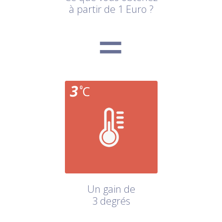
à partir de 1 Euro ?
Un gain de
3 degrés