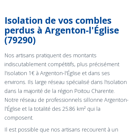
Isolation de vos combles
perdus à Argenton-l'Église
(79290)
Nos artisans pratiquent des montants
indiscutablement compétitifs, plus précisément
l’isolation 1€ à Argenton-l'Église et dans ses
environs. Ils large réseau spécialisé dans l'isolation
dans la majorité de la région Poitou Charente.
Notre réseau de professionnels sillonne Argenton-
l'Église et la totalité des 25.86 km² qui la
composent.
Il est possible que nos artisans recourent à un