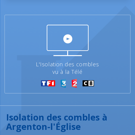
L'Isolation des combles
vu à la Télé
Isolation des combles à
Argenton-l'Église