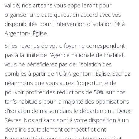
validé, nos artisans vous appelleront pour
organiser une date qui est en accord avec vos
disponibilités pour l’intervention d'isolation 1€ à
Argenton-l'Église.
Si les revenus de votre foyer ne correspondent
pas à la limite de l’Agence nationale de l’habitat,
vous ne bénéficierez pas de l’isolation des
combles à partir de 1€ à Argenton-l'Église. Sachez
néanmoins que vous aurez l’opportunité de
pouvoir profiter des réductions de 50% sur nos
tarifs habituels pour la majorité des optimisations
d’isolation de maison dans le département : Deux-
Sèvres. Nos artisans sont à votre disposition à un
devis indiscutablement compétitif et ont
l’opportunité de vous aider à obtenir un crédit