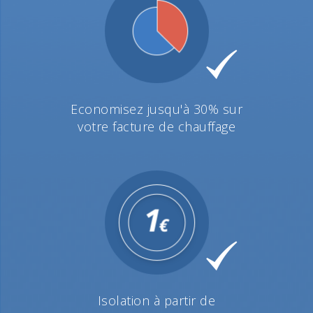
Economisez jusqu'à 30% sur
votre facture de chauffage
Isolation à partir de