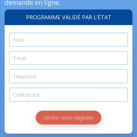
demande en ligne.
PROGRAMME VALIDÉ PAR L’ÉTAT
Vérifier votre éligibilité