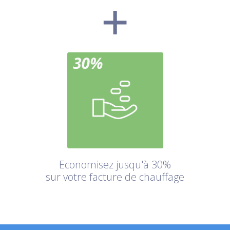
Economisez jusqu'à 30%
sur votre facture de chauffage