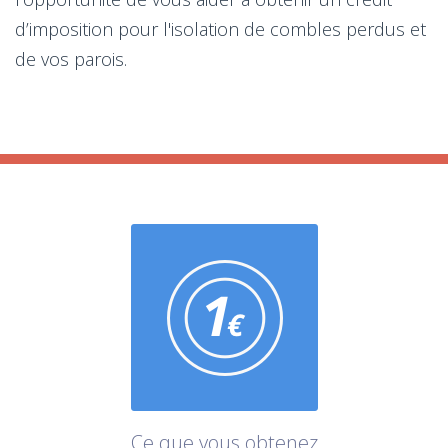
d’imposition pour l'isolation de combles perdus et
de vos parois.
Ce que vous obtenez