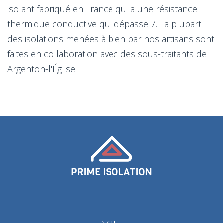
isolant fabriqué en France qui a une résistance
thermique conductive qui dépasse 7. La plupart
des isolations menées à bien par nos artisans sont
faites en collaboration avec des sous-traitants de
Argenton-l'Église.