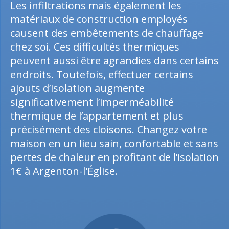
Les infiltrations mais également les
matériaux de construction employés
causent des embêtements de chauffage
chez soi. Ces difficultés thermiques
peuvent aussi être agrandies dans certains
endroits. Toutefois, effectuer certains
ajouts d’isolation augmente
significativement l’imperméabilité
thermique de l’appartement et plus
précisément des cloisons. Changez votre
maison en un lieu sain, confortable et sans
pertes de chaleur en profitant de l’isolation
1€ à Argenton-l'Église.