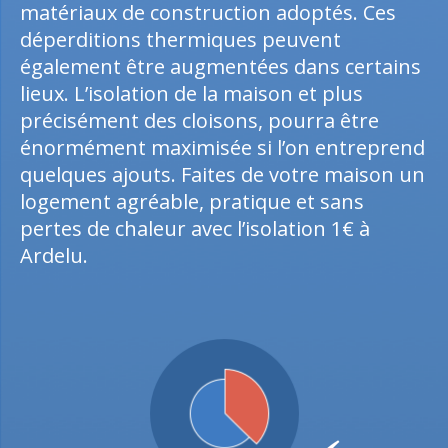
matériaux de construction adoptés. Ces
déperditions thermiques peuvent
également être augmentées dans certains
lieux. L’isolation de la maison et plus
précisément des cloisons, pourra être
énormément maximisée si l’on entreprend
quelques ajouts. Faites de votre maison un
logement agréable, pratique et sans
pertes de chaleur avec l’isolation 1€ à
Ardelu.