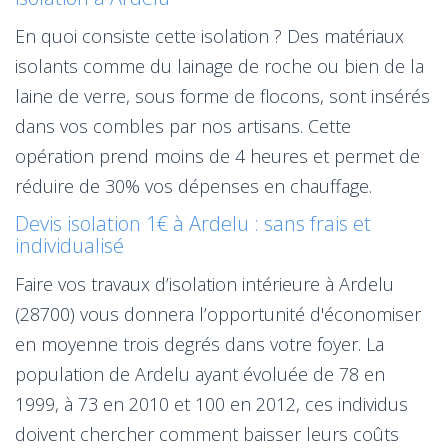
En quoi consiste cette isolation ? Des matériaux
isolants comme du lainage de roche ou bien de la
laine de verre, sous forme de flocons, sont insérés
dans vos combles par nos artisans. Cette
opération prend moins de 4 heures et permet de
réduire de 30% vos dépenses en chauffage.
Devis isolation 1€ à Ardelu : sans frais et
individualisé
Faire vos travaux d’isolation intérieure à Ardelu
(28700) vous donnera l’opportunité d'économiser
en moyenne trois degrés dans votre foyer. La
population de Ardelu ayant évoluée de 78 en
1999, à 73 en 2010 et 100 en 2012, ces individus
doivent chercher comment baisser leurs coûts