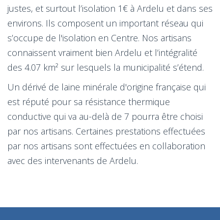
justes, et surtout l’isolation 1€ à Ardelu et dans ses
environs. Ils composent un important réseau qui
s’occupe de l'isolation en Centre. Nos artisans
connaissent vraiment bien Ardelu et l’intégralité
des 4.07 km² sur lesquels la municipalité s’étend.
Un dérivé de laine minérale d'origine française qui
est réputé pour sa résistance thermique
conductive qui va au-delà de 7 pourra être choisi
par nos artisans. Certaines prestations effectuées
par nos artisans sont effectuées en collaboration
avec des intervenants de Ardelu.