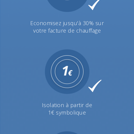
Economisez jusqu'à 30% sur
votre facture de chauffage
Isolation à partir de
1€ symbolique