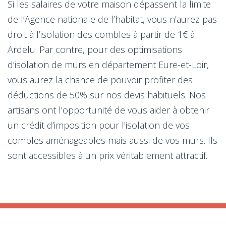
Si les salaires de votre maison dépassent la limite
de l’Agence nationale de l’habitat, vous n’aurez pas
droit à l’isolation des combles à partir de 1€ à
Ardelu. Par contre, pour des optimisations
d’isolation de murs en département Eure-et-Loir,
vous aurez la chance de pouvoir profiter des
déductions de 50% sur nos devis habituels. Nos
artisans ont l’opportunité de vous aider à obtenir
un crédit d’imposition pour l'isolation de vos
combles aménageables mais aussi de vos murs. Ils
sont accessibles à un prix véritablement attractif.