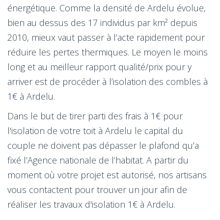
énergétique. Comme la densité de Ardelu évolue,
bien au dessus des 17 individus par km² depuis
2010, mieux vaut passer à l’acte rapidement pour
réduire les pertes thermiques. Le moyen le moins
long et au meilleur rapport qualité/prix pour y
arriver est de procéder à l’isolation des combles à
1€ à Ardelu.
Dans le but de tirer parti des frais à 1€ pour
l'isolation de votre toit à Ardelu le capital du
couple ne doivent pas dépasser le plafond qu’a
fixé l’Agence nationale de l’habitat. A partir du
moment où votre projet est autorisé, nos artisans
vous contactent pour trouver un jour afin de
réaliser les travaux d'isolation 1€ à Ardelu.