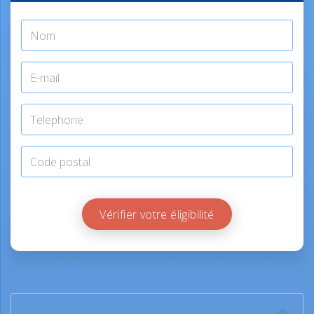
Vérifier votre éligibilité