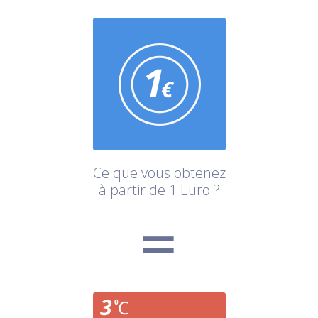
Ce que vous obtenez
à partir de 1 Euro ?