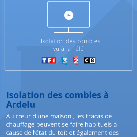
L'Isolation des combles
vu à la Télé
Isolation des combles à
Ardelu
Au cœur d'une maison , les tracas de
chauffage peuvent se faire habituels à
cause de l’état du toit et également des