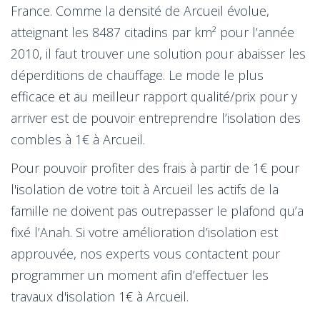
France. Comme la densité de Arcueil évolue,
atteignant les 8487 citadins par km² pour l’année
2010, il faut trouver une solution pour abaisser les
déperditions de chauffage. Le mode le plus
efficace et au meilleur rapport qualité/prix pour y
arriver est de pouvoir entreprendre l’isolation des
combles à 1€ à Arcueil.
Pour pouvoir profiter des frais à partir de 1€ pour
l'isolation de votre toit à Arcueil les actifs de la
famille ne doivent pas outrepasser le plafond qu’a
fixé l’Anah. Si votre amélioration d’isolation est
approuvée, nos experts vous contactent pour
programmer un moment afin d’effectuer les
travaux d'isolation 1€ à Arcueil.