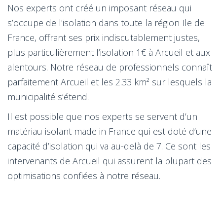
Nos experts ont créé un imposant réseau qui
s’occupe de l'isolation dans toute la région Ile de
France, offrant ses prix indiscutablement justes,
plus particulièrement l’isolation 1€ à Arcueil et aux
alentours. Notre réseau de professionnels connaît
parfaitement Arcueil et les 2.33 km² sur lesquels la
municipalité s’étend.
Il est possible que nos experts se servent d’un
matériau isolant made in France qui est doté d’une
capacité d’isolation qui va au-delà de 7. Ce sont les
intervenants de Arcueil qui assurent la plupart des
optimisations confiées à notre réseau.