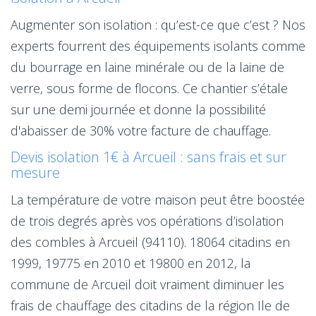
Augmenter son isolation : qu’est-ce que c’est ? Nos
experts fourrent des équipements isolants comme
du bourrage en laine minérale ou de la laine de
verre, sous forme de flocons. Ce chantier s’étale
sur une demi journée et donne la possibilité
d'abaisser de 30% votre facture de chauffage.
Devis isolation 1€ à Arcueil : sans frais et sur
mesure
La température de votre maison peut être boostée
de trois degrés après vos opérations d’isolation
des combles à Arcueil (94110). 18064 citadins en
1999, 19775 en 2010 et 19800 en 2012, la
commune de Arcueil doit vraiment diminuer les
frais de chauffage des citadins de la région Ile de