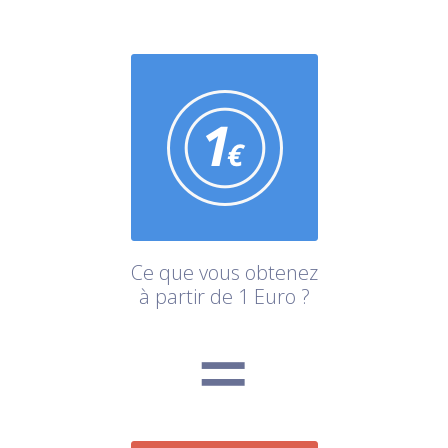
Ce que vous obtenez
à partir de 1 Euro ?