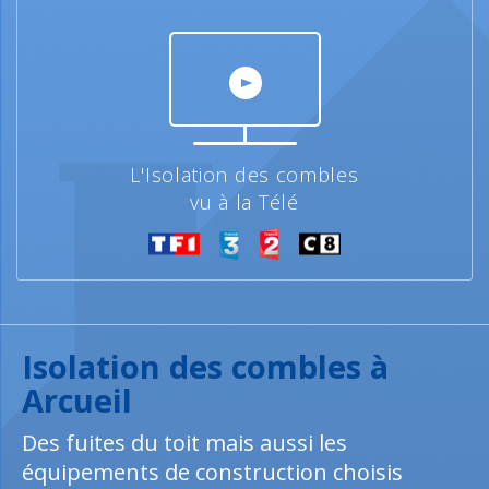
L'Isolation des combles
vu à la Télé
Isolation des combles à
Arcueil
Des fuites du toit mais aussi les
équipements de construction choisis