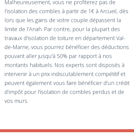
Malheureusement, vous ne profiterez pas de
l’isolation des combles à partir de 1€ à Arcueil, dès
lors que les gains de votre couple dépassent la
limite de l’Anah. Par contre, pour la plupart des
travaux d’isolation de toiture en département Val-
de-Marne, vous pourrez bénéficier des déductions
pouvant aller jusqu'à 50% par rapport à nos
montants habituels. Nos experts sont disposés à
intervenir à un prix indiscutablement compétitif et
peuvent également vous faire bénéficier d’un crédit
d’impôt pour l'isolation de combles perdus et de
vos murs.