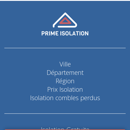
Ville
Département
Région
Prix Isolation
Isolation combles perdus
Isolation Gratuite