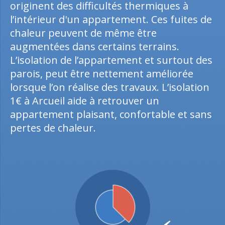
originent des difficultés thermiques à
l’intérieur d'un appartement. Ces fuites de
chaleur peuvent de même être
augmentées dans certains terrains.
L’isolation de l’appartement et surtout des
parois, peut être nettement améliorée
lorsque l’on réalise des travaux. L’isolation
1€ à Arcueil aide à retrouver un
appartement plaisant, confortable et sans
pertes de chaleur.