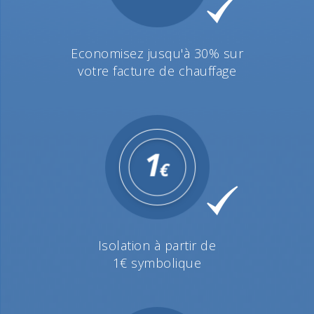
Economisez jusqu'à 30% sur
votre facture de chauffage
Isolation à partir de
1€ symbolique