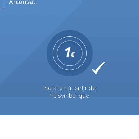
Arconsat.
Isolation à partir de
1€ symbolique