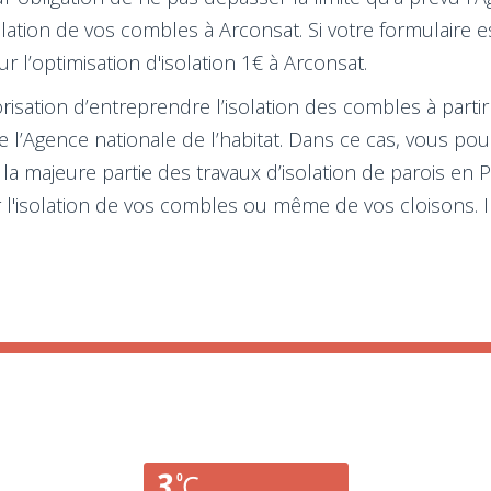
isolation de vos combles à Arconsat. Si votre formulaire
 l’optimisation d'isolation 1€ à Arconsat.
sation d’entreprendre l’isolation des combles à partir
e l’Agence nationale de l’habitat. Dans ce cas, vous pou
r la majeure partie des travaux d’isolation de parois 
r l'isolation de vos combles ou même de vos cloisons. Il