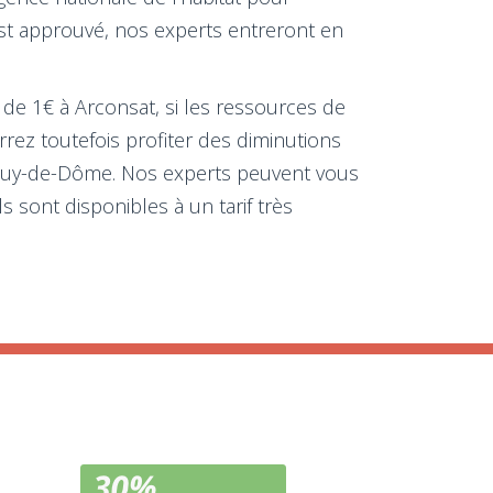
 est approuvé, nos experts entreront en
 de 1€ à Arconsat, si les ressources de
rrez toutefois profiter des diminutions
en Puy-de-Dôme. Nos experts peuvent vous
s sont disponibles à un tarif très