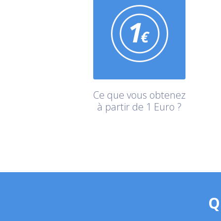
Ce que vous obtenez
à partir de 1 Euro ?
Q