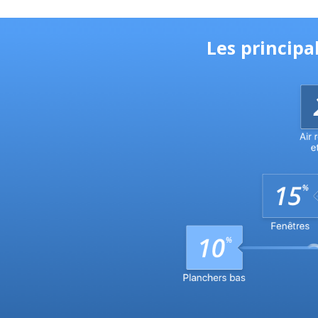
Les principa