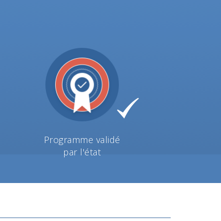
Programme validé
par l'état