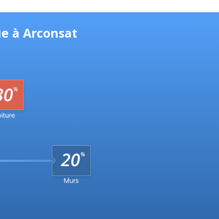
ue à Arconsat