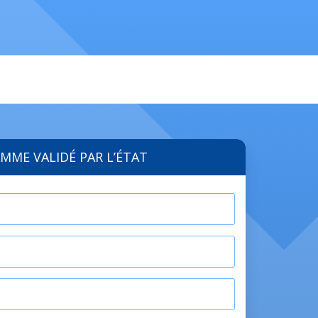
MME VALIDÉ PAR L’ÉTAT