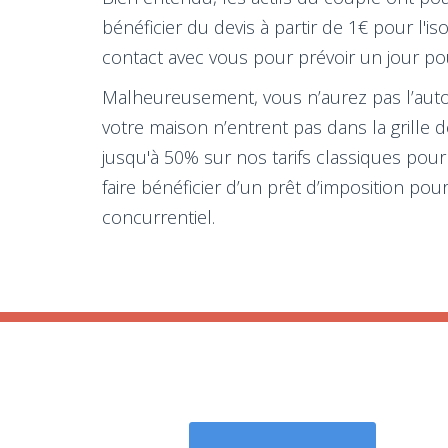
bénéficier du devis à partir de 1€ pour l'
contact avec vous pour prévoir un jour pour
Malheureusement, vous n’aurez pas l’autori
votre maison n’entrent pas dans la grille d
jusqu'à 50% sur nos tarifs classiques pou
faire bénéficier d’un prêt d’imposition pou
concurrentiel.