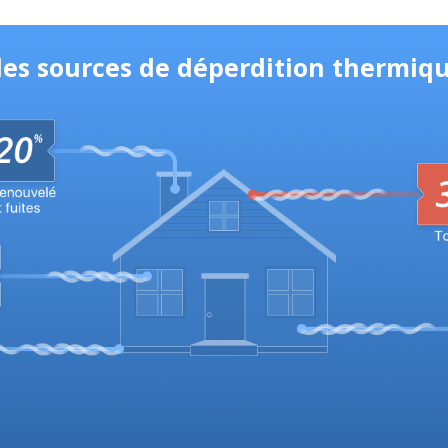
les sources de déperdition thermiq