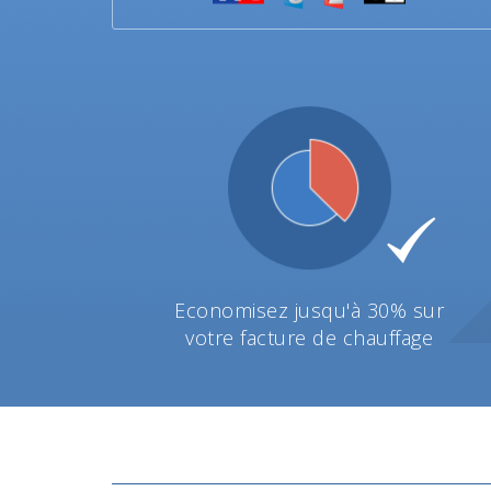
Economisez jusqu'à 30% sur
votre facture de chauffage