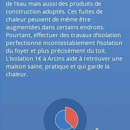
de l'eau mais aussi des produits de
construction adoptés. Ces fuites de
chaleur peuvent de même être
augmentées dans certains endroits.
Pourtant, effectuer des travaux d’isolation
perfectionne incontestablement l’isolation
du foyer et plus précisément du toit.
L’isolation 1€ à Arcins aide à retrouver une
maison saine, pratique et qui garde la
chaleur.