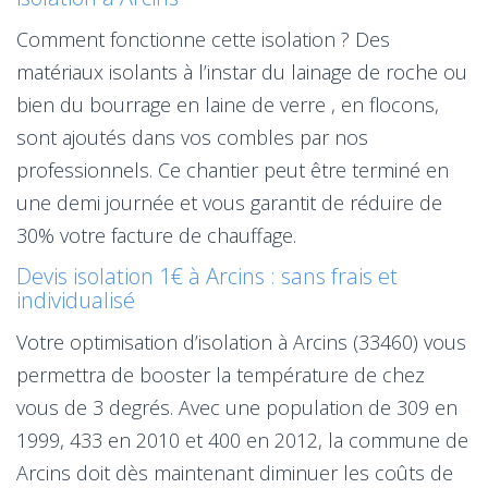
Comment fonctionne cette isolation ? Des
matériaux isolants à l’instar du lainage de roche ou
bien du bourrage en laine de verre , en flocons,
sont ajoutés dans vos combles par nos
professionnels. Ce chantier peut être terminé en
une demi journée et vous garantit de réduire de
30% votre facture de chauffage.
Devis isolation 1€ à Arcins : sans frais et
individualisé
Votre optimisation d’isolation à Arcins (33460) vous
permettra de booster la température de chez
vous de 3 degrés. Avec une population de 309 en
1999, 433 en 2010 et 400 en 2012, la commune de
Arcins doit dès maintenant diminuer les coûts de