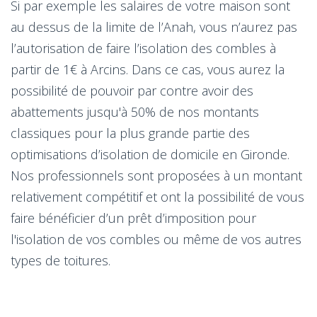
Si par exemple les salaires de votre maison sont
au dessus de la limite de l’Anah, vous n’aurez pas
l’autorisation de faire l’isolation des combles à
partir de 1€ à Arcins. Dans ce cas, vous aurez la
possibilité de pouvoir par contre avoir des
abattements jusqu'à 50% de nos montants
classiques pour la plus grande partie des
optimisations d’isolation de domicile en Gironde.
Nos professionnels sont proposées à un montant
relativement compétitif et ont la possibilité de vous
faire bénéficier d’un prêt d’imposition pour
l'isolation de vos combles ou même de vos autres
types de toitures.