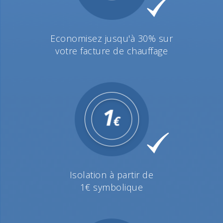
Economisez jusqu'à 30% sur
votre facture de chauffage
Isolation à partir de
1€ symbolique