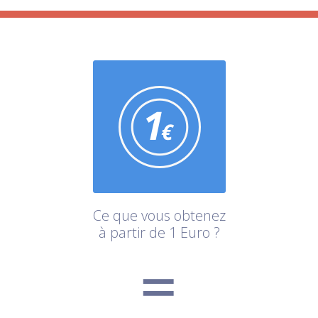
Ce que vous obtenez
à partir de 1 Euro ?