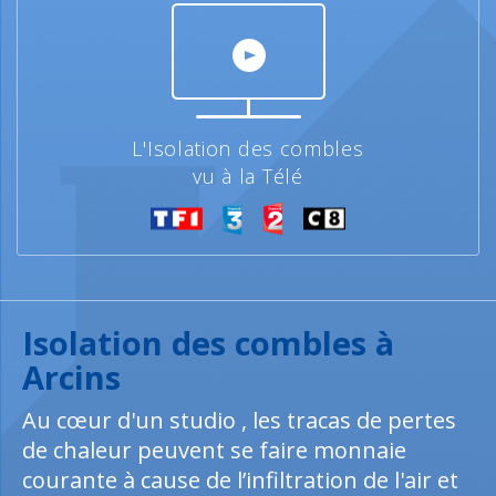
L'Isolation des combles
vu à la Télé
Isolation des combles à
Arcins
Au cœur d'un studio , les tracas de pertes
de chaleur peuvent se faire monnaie
courante à cause de l’infiltration de l'air et