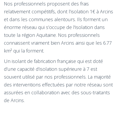
Nos professionnels proposent des frais
relativement compétitifs, dont l’isolation 1€ à Arcins
et dans les communes alentours. Ils forment un
énorme réseau qui s’occupe de l'isolation dans
toute la région Aquitaine. Nos professionnels
connaissent vraiment bien Arcins ainsi que les 6.77
km² qui la forment.
Un isolant de fabrication française qui est doté
d’une capacité d’isolation supérieure à 7 est
souvent utilisé par nos professionnels. La majorité
des interventions effectuées par notre réseau sont
assurées en collaboration avec des sous-traitants
de Arcins.