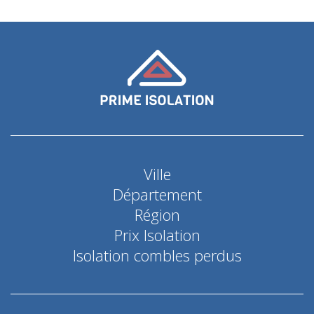
Ville
Département
Région
Prix Isolation
Isolation combles perdus