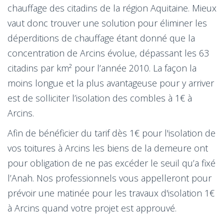
chauffage des citadins de la région Aquitaine. Mieux
vaut donc trouver une solution pour éliminer les
déperditions de chauffage étant donné que la
concentration de Arcins évolue, dépassant les 63
citadins par km² pour l’année 2010. La façon la
moins longue et la plus avantageuse pour y arriver
est de solliciter l’isolation des combles à 1€ à
Arcins.
Afin de bénéficier du tarif dès 1€ pour l'isolation de
vos toitures à Arcins les biens de la demeure ont
pour obligation de ne pas excéder le seuil qu’a fixé
l’Anah. Nos professionnels vous appelleront pour
prévoir une matinée pour les travaux d'isolation 1€
à Arcins quand votre projet est approuvé.