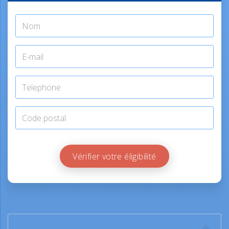
Vérifier votre éligibilité