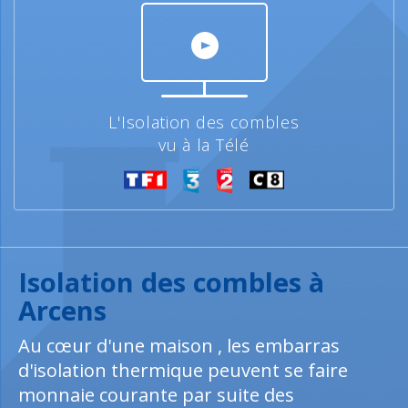
L'Isolation des combles
vu à la Télé
Isolation des combles à
Arcens
Au cœur d'une maison , les embarras
d'isolation thermique peuvent se faire
monnaie courante par suite des