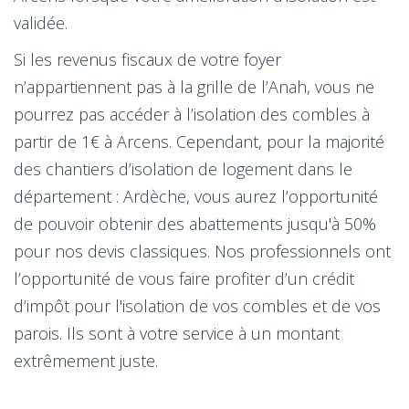
validée.
Si les revenus fiscaux de votre foyer
n’appartiennent pas à la grille de l’Anah, vous ne
pourrez pas accéder à l’isolation des combles à
partir de 1€ à Arcens. Cependant, pour la majorité
des chantiers d’isolation de logement dans le
département : Ardèche, vous aurez l’opportunité
de pouvoir obtenir des abattements jusqu'à 50%
pour nos devis classiques. Nos professionnels ont
l’opportunité de vous faire profiter d’un crédit
d’impôt pour l'isolation de vos combles et de vos
parois. Ils sont à votre service à un montant
extrêmement juste.