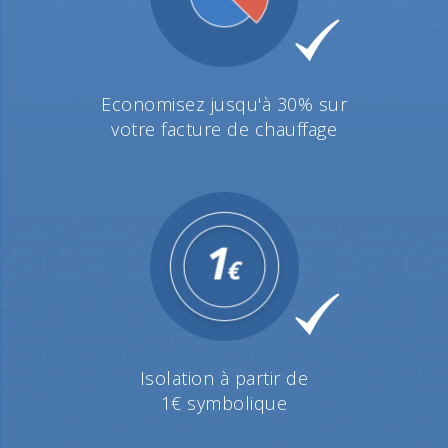
Economisez jusqu'à 30% sur
votre facture de chauffage
Isolation à partir de
1€ symbolique