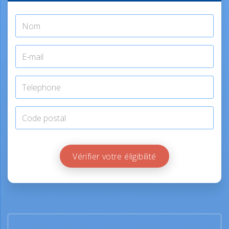
Vérifier votre éligibilité