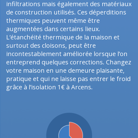
infiltrations mais également des matériaux
de construction utilisés. Ces déperditions
thermiques peuvent même être
augmentées dans certains lieux.
L’étanchéité thermique de la maison et
surtout des cloisons, peut être
incontestablement améliorée lorsque l’on
entreprend quelques corrections. Changez
votre maison en une demeure plaisante,
pratique et qui ne laisse pas entrer le froid
grâce à l’isolation 1€ à Arcens.