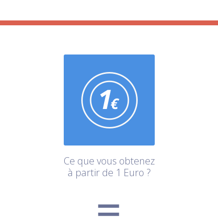
Ce que vous obtenez
à partir de 1 Euro ?