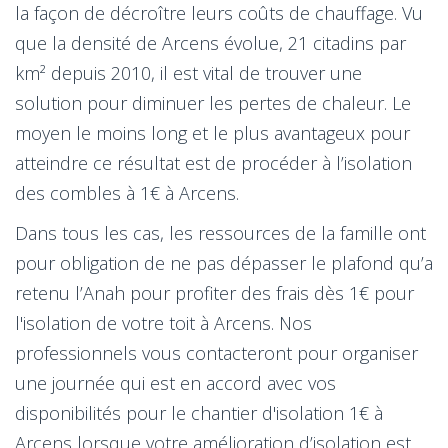
la façon de décroître leurs coûts de chauffage. Vu
que la densité de Arcens évolue, 21 citadins par
km² depuis 2010, il est vital de trouver une
solution pour diminuer les pertes de chaleur. Le
moyen le moins long et le plus avantageux pour
atteindre ce résultat est de procéder à l’isolation
des combles à 1€ à Arcens.
Dans tous les cas, les ressources de la famille ont
pour obligation de ne pas dépasser le plafond qu’a
retenu l’Anah pour profiter des frais dès 1€ pour
l'isolation de votre toit à Arcens. Nos
professionnels vous contacteront pour organiser
une journée qui est en accord avec vos
disponibilités pour le chantier d'isolation 1€ à
Arcens lorsque votre amélioration d’isolation est