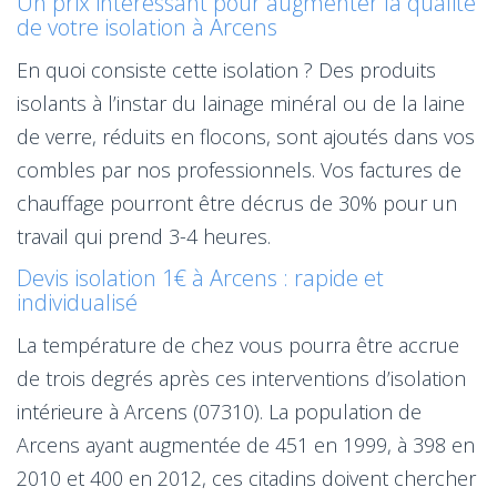
Un prix intéressant pour augmenter la qualité
de votre isolation à Arcens
En quoi consiste cette isolation ? Des produits
isolants à l’instar du lainage minéral ou de la laine
de verre, réduits en flocons, sont ajoutés dans vos
combles par nos professionnels. Vos factures de
chauffage pourront être décrus de 30% pour un
travail qui prend 3-4 heures.
Devis isolation 1€ à Arcens : rapide et
individualisé
La température de chez vous pourra être accrue
de trois degrés après ces interventions d’isolation
intérieure à Arcens (07310). La population de
Arcens ayant augmentée de 451 en 1999, à 398 en
2010 et 400 en 2012, ces citadins doivent chercher