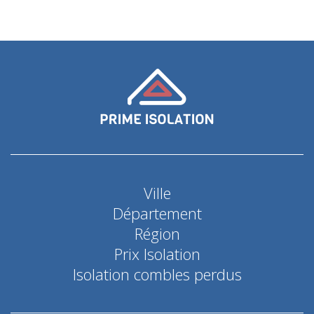
Ville
Département
Région
Prix Isolation
Isolation combles perdus