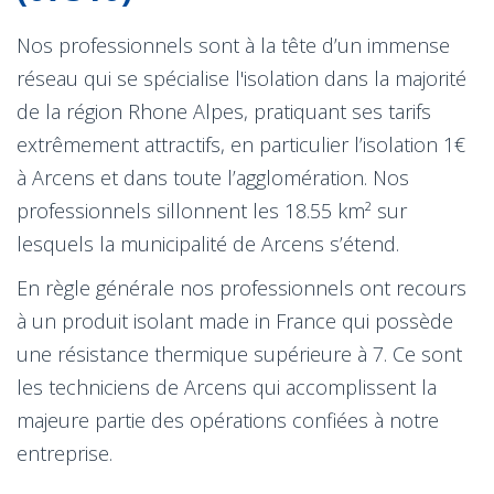
Nos professionnels sont à la tête d’un immense
réseau qui se spécialise l'isolation dans la majorité
de la région Rhone Alpes, pratiquant ses tarifs
extrêmement attractifs, en particulier l’isolation 1€
à Arcens et dans toute l’agglomération. Nos
professionnels sillonnent les 18.55 km² sur
lesquels la municipalité de Arcens s’étend.
En règle générale nos professionnels ont recours
à un produit isolant made in France qui possède
une résistance thermique supérieure à 7. Ce sont
les techniciens de Arcens qui accomplissent la
majeure partie des opérations confiées à notre
entreprise.