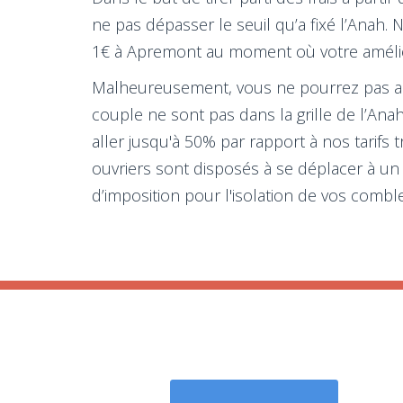
ne pas dépasser le seuil qu’a fixé l’Anah. 
1€ à Apremont au moment où votre améliora
Malheureusement, vous ne pourrez pas accé
couple ne sont pas dans la grille de l’An
aller jusqu'à 50% par rapport à nos tarifs
ouvriers sont disposés à se déplacer à un
d’imposition pour l'isolation de vos comble