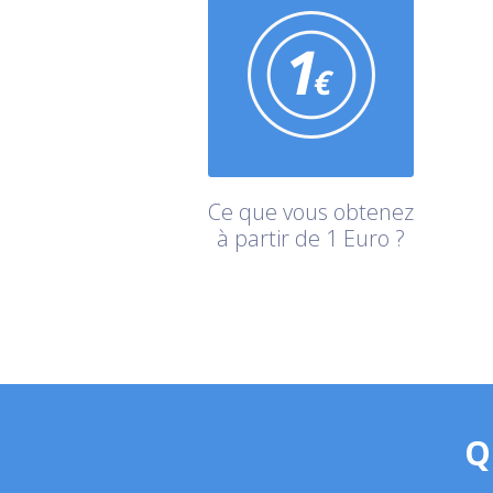
Ce que vous obtenez
à partir de 1 Euro ?
Q