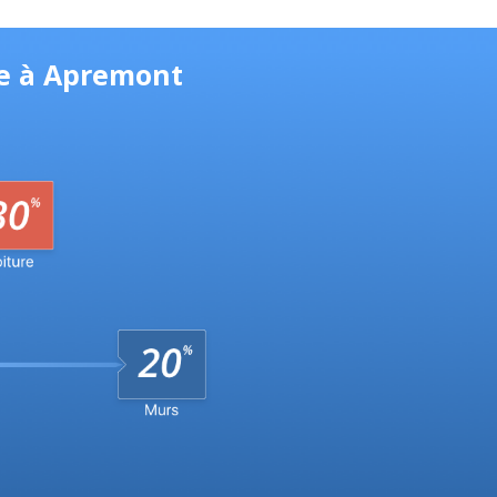
ue à Apremont