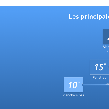
Les principa