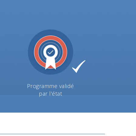
Programme validé
par l'état