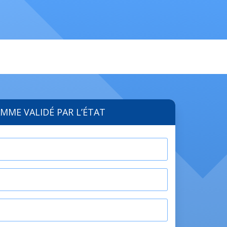
MME VALIDÉ PAR L’ÉTAT