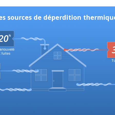
les sources de déperdition thermiq