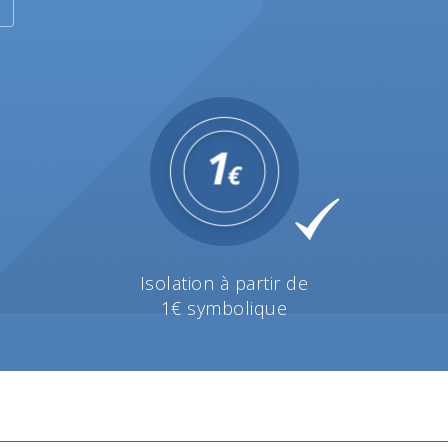
Isolation à partir de
1€ symbolique