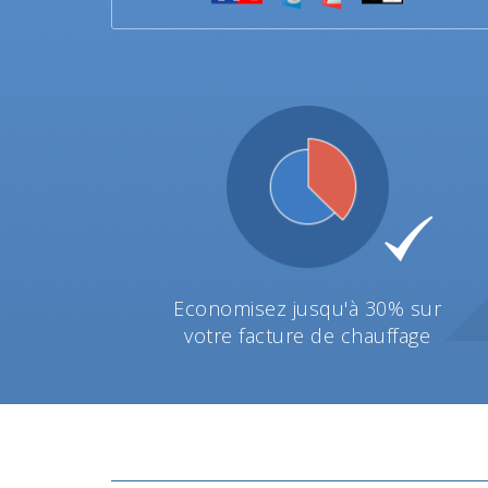
Economisez jusqu'à 30% sur
votre facture de chauffage