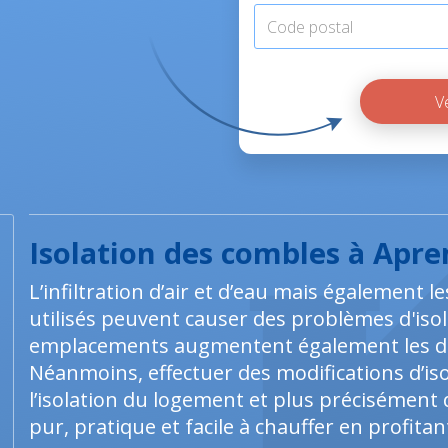
Isolation des combles à Apr
L’infiltration d’air et d’eau mais également
utilisés peuvent causer des problèmes d'isol
emplacements augmentent également les dé
Néanmoins, effectuer des modifications d’
l’isolation du logement et plus précisément
pur, pratique et facile à chauffer en profitan