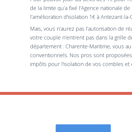
de la limite qu’a fixé l’Agence nationale d
l’amélioration d'isolation 1€ à Antezant-la
Mais, vous n’aurez pas l’autorisation de ré
votre couple n’entrent pas dans la grille d
département : Charente-Maritime, vous aur
conventionnels. Nos pros sont proposées à
impôts pour l'isolation de vos combles et