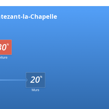
ntezant-la-Chapelle