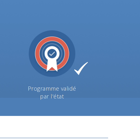
Programme validé
par l'état