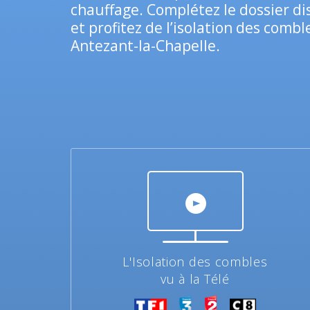
chauffage. Complétez le dossier di
et profitez de l’isolation des combl
Antezant-la-Chapelle.
L'Isolation des combles
vu à la Télé