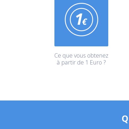
Ce que vous obtenez
à partir de 1 Euro ?
Q