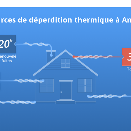
urces de déperdition thermique à A