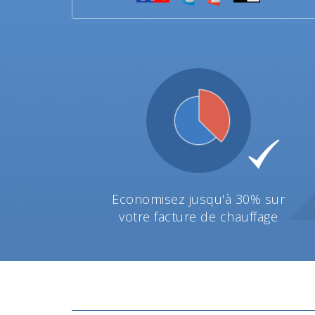
Economisez jusqu'à 30% sur
votre facture de chauffage