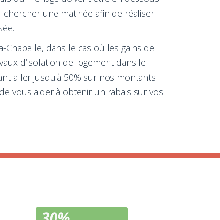
ur chercher une matinée afin de réaliser
sée.
la-Chapelle, dans le cas où les gains de
ravaux d’isolation de logement dans le
ant aller jusqu'à 50% sur nos montants
de vous aider à obtenir un rabais sur vos