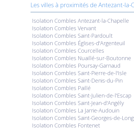
Les villes à proximités de Antezant-la-
Isolation
Combles Antezant-la-Chapelle
Isolation
Combles Vervant
Isolation
Combles Saint-Pardoult
Isolation
Combles Églises-d'Argenteuil
Isolation
Combles Courcelles
Isolation
Combles Nuaillé-sur-Boutonne
Isolation
Combles Poursay-Garnaud
Isolation
Combles Saint-Pierre-de-l'Isle
Isolation
Combles Saint-Denis-du-Pin
Isolation
Combles Paillé
Isolation
Combles Saint-Julien-de-l'Escap
Isolation
Combles Saint-Jean-d'Angély
Isolation
Combles La Jarrie-Audouin
Isolation
Combles Saint-Georges-de-Long
Isolation
Combles Fontenet