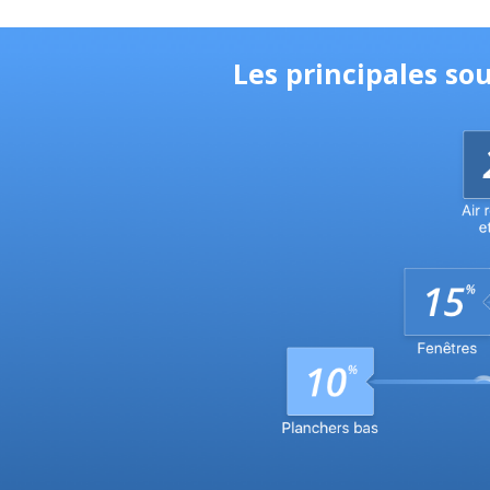
Les principales so