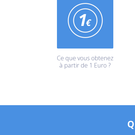
Ce que vous obtenez
à partir de 1 Euro ?
Q