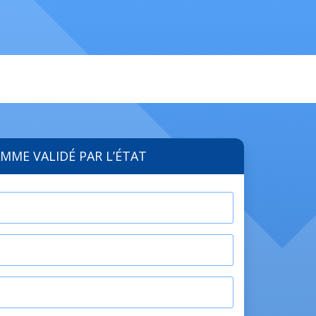
MME VALIDÉ PAR L’ÉTAT