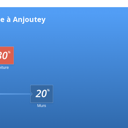
ue à Anjoutey