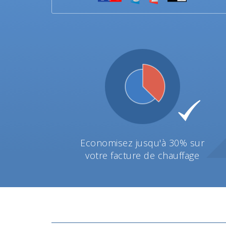
Economisez jusqu'à 30% sur
votre facture de chauffage