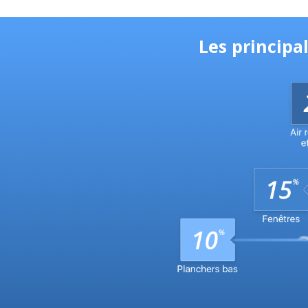
Les principa