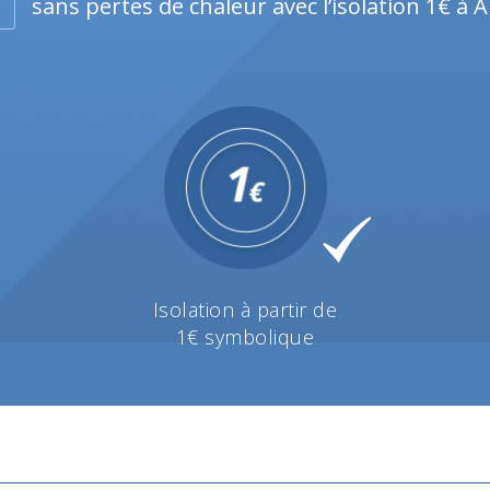
sans pertes de chaleur avec l’isolation 1€ à 
Isolation à partir de
1€ symbolique