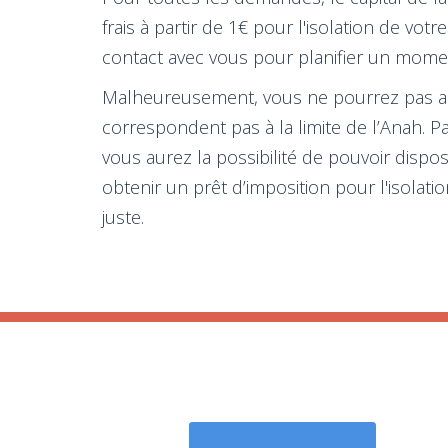
frais à partir de 1€ pour l'isolation de v
contact avec vous pour planifier un moment 
Malheureusement, vous ne pourrez pas accé
correspondent pas à la limite de l’Anah. Pa
vous aurez la possibilité de pouvoir dis
obtenir un prêt d’imposition pour l'isola
juste.