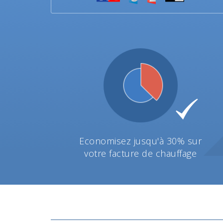
Economisez jusqu'à 30% sur
votre facture de chauffage