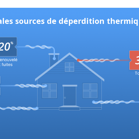
ales sources de déperdition thermi