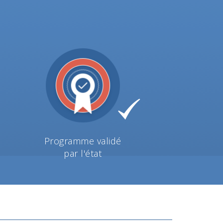
Programme validé
par l'état