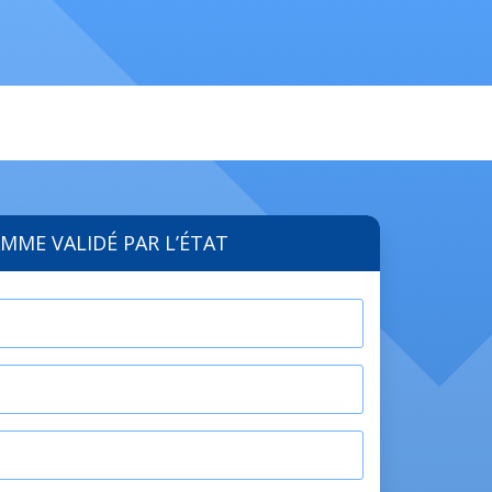
MME VALIDÉ PAR L’ÉTAT