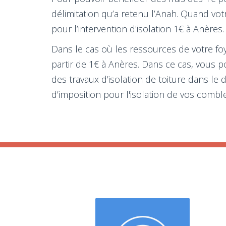
délimitation qu’a retenu l’Anah. Quand vo
pour l’intervention d'isolation 1€ à Anères.
Dans le cas où les ressources de votre foye
partir de 1€ à Anères. Dans ce cas, vous
des travaux d’isolation de toiture dans l
d’imposition pour l'isolation de vos comble