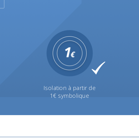
Isolation à partir de
1€ symbolique