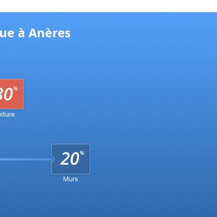
que à Anères