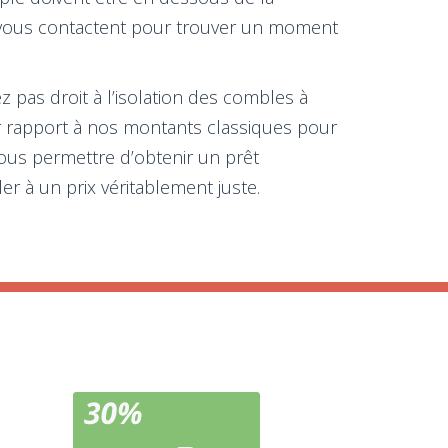
ns vous contactent pour trouver un moment
z pas droit à l’isolation des combles à
r rapport à nos montants classiques pour
vous permettre d’obtenir un prêt
ler à un prix véritablement juste.