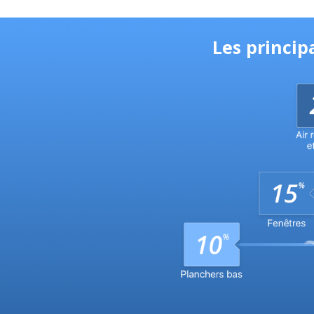
Les princip