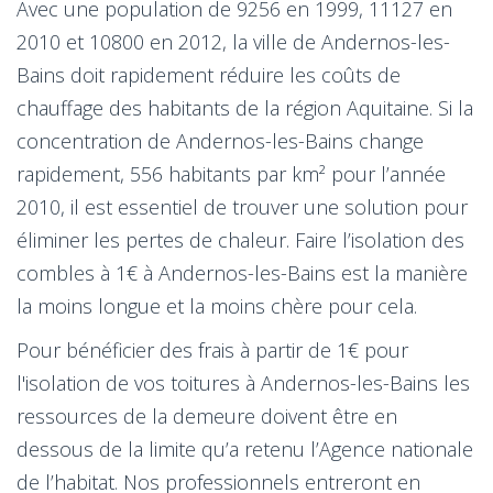
Avec une population de 9256 en 1999, 11127 en
2010 et 10800 en 2012, la ville de Andernos-les-
Bains doit rapidement réduire les coûts de
chauffage des habitants de la région Aquitaine. Si la
concentration de Andernos-les-Bains change
rapidement, 556 habitants par km² pour l’année
2010, il est essentiel de trouver une solution pour
éliminer les pertes de chaleur. Faire l’isolation des
combles à 1€ à Andernos-les-Bains est la manière
la moins longue et la moins chère pour cela.
Pour bénéficier des frais à partir de 1€ pour
l'isolation de vos toitures à Andernos-les-Bains les
ressources de la demeure doivent être en
dessous de la limite qu’a retenu l’Agence nationale
de l’habitat. Nos professionnels entreront en