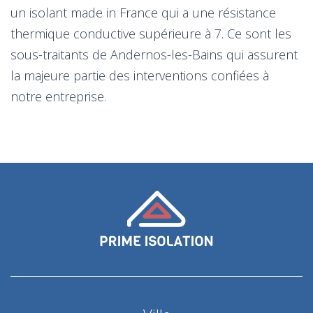
un isolant made in France qui a une résistance
thermique conductive supérieure à 7. Ce sont les
sous-traitants de Andernos-les-Bains qui assurent
la majeure partie des interventions confiées à
notre entreprise.