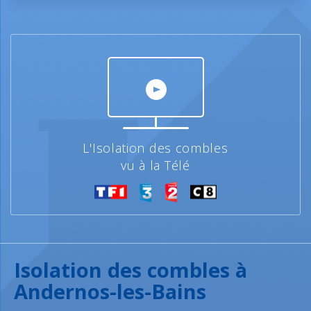
L'Isolation des combles
vu à la Télé
Isolation des combles à
Andernos-les-Bains