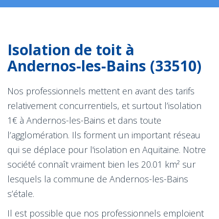
Isolation de toit à
Andernos-les-Bains (33510)
Nos professionnels mettent en avant des tarifs
relativement concurrentiels, et surtout l’isolation
1€ à Andernos-les-Bains et dans toute
l’agglomération. Ils forment un important réseau
qui se déplace pour l'isolation en Aquitaine. Notre
société connaît vraiment bien les 20.01 km² sur
lesquels la commune de Andernos-les-Bains
s’étale.
Il est possible que nos professionnels emploient