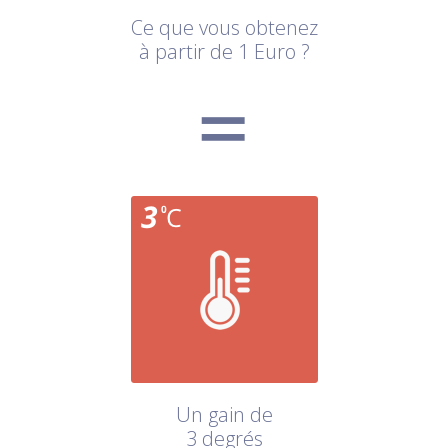
Ce que vous obtenez
à partir de 1 Euro ?
Un gain de
3 degrés