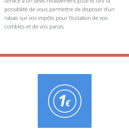
service à un devis relativement juste et ont la
possibilité de vous permettre de disposer d’un
rabais sur vos impôts pour l'isolation de vos
combles et de vos parois.