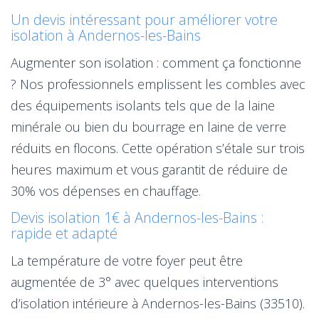
Un devis intéressant pour améliorer votre
isolation à Andernos-les-Bains
Augmenter son isolation : comment ça fonctionne
? Nos professionnels emplissent les combles avec
des équipements isolants tels que de la laine
minérale ou bien du bourrage en laine de verre
réduits en flocons. Cette opération s’étale sur trois
heures maximum et vous garantit de réduire de
30% vos dépenses en chauffage.
Devis isolation 1€ à Andernos-les-Bains :
rapide et adapté
La température de votre foyer peut être
augmentée de 3° avec quelques interventions
d’isolation intérieure à Andernos-les-Bains (33510).