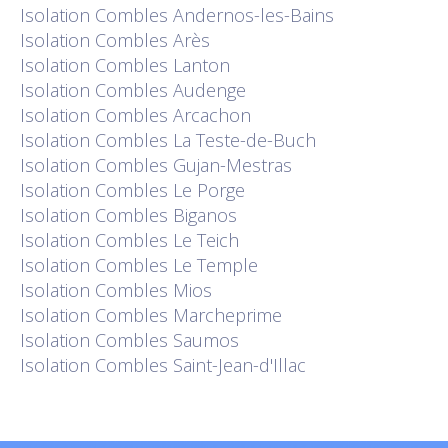
Isolation
Combles Andernos-les-Bains
Isolation
Combles Arès
Isolation
Combles Lanton
Isolation
Combles Audenge
Isolation
Combles Arcachon
Isolation
Combles La Teste-de-Buch
Isolation
Combles Gujan-Mestras
Isolation
Combles Le Porge
Isolation
Combles Biganos
Isolation
Combles Le Teich
Isolation
Combles Le Temple
Isolation
Combles Mios
Isolation
Combles Marcheprime
Isolation
Combles Saumos
Isolation
Combles Saint-Jean-d'Illac