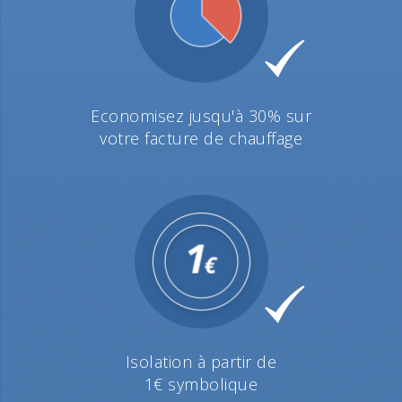
Economisez jusqu'à 30% sur
votre facture de chauffage
Isolation à partir de
1€ symbolique