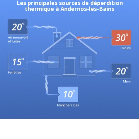
Les principales sources de déperdition
thermique à Andernos-les-Bains