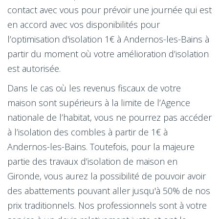
contact avec vous pour prévoir une journée qui est
en accord avec vos disponibilités pour
l’optimisation d'isolation 1€ à Andernos-les-Bains à
partir du moment où votre amélioration d’isolation
est autorisée.
Dans le cas où les revenus fiscaux de votre
maison sont supérieurs à la limite de l’Agence
nationale de l’habitat, vous ne pourrez pas accéder
à l’isolation des combles à partir de 1€ à
Andernos-les-Bains. Toutefois, pour la majeure
partie des travaux d’isolation de maison en
Gironde, vous aurez la possibilité de pouvoir avoir
des abattements pouvant aller jusqu'à 50% de nos
prix traditionnels. Nos professionnels sont à votre