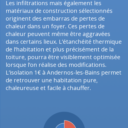
Les infiltrations mais également les
matériaux de construction sélectionnés
originent des embarras de pertes de
chaleur dans un foyer. Ces pertes de
chaleur peuvent même être aggravées
dans certains lieux. L’étanchéité thermique
de l’habitation et plus précisément de la
toiture, pourra être visiblement optimisée
lorsque l’on réalise des modifications.
L’isolation 1€ à Andernos-les-Bains permet
de retrouver une habitation pure,
chaleureuse et facile à chauffer.