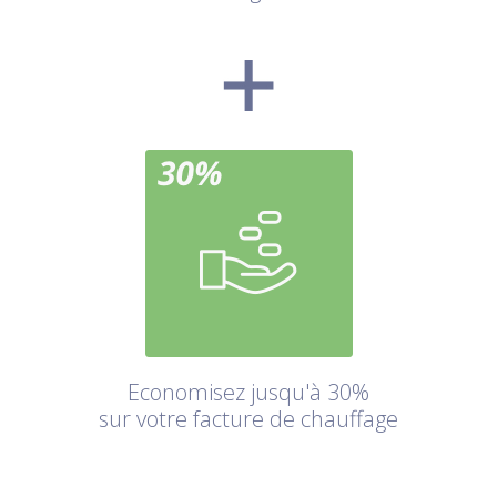
Economisez jusqu'à 30%
sur votre facture de chauffage