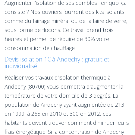
Augmenter l’isolation de ses combles : en quoi ça
consiste ? Nos ouvriers fourrent des kits isolants
comme du lainage minéral ou de la laine de verre,
sous forme de flocons. Ce travail prend trois
heures et permet de réduire de 30% votre
consommation de chauffage.
Devis isolation 1€ à Andechy : gratuit et
individualisé
Réaliser vos travaux d’isolation thermique à
Andechy (80700) vous permettra d’augmenter la
température de votre domicile de 3 degrés. La
population de Andechy ayant augmentée de 213
en 1999, à 265 en 2010 et 300 en 2012, ces
habitants doivent trouver comment diminuer leurs
frais énergétique. Si la concentration de Andechy