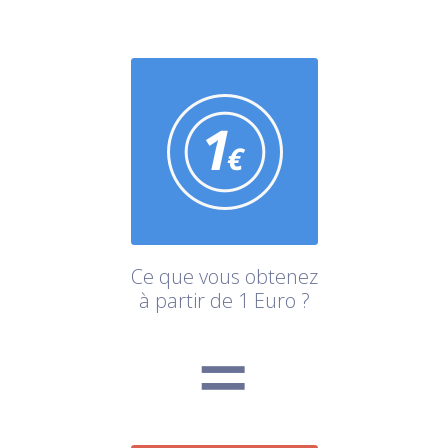
Ce que vous obtenez
à partir de 1 Euro ?