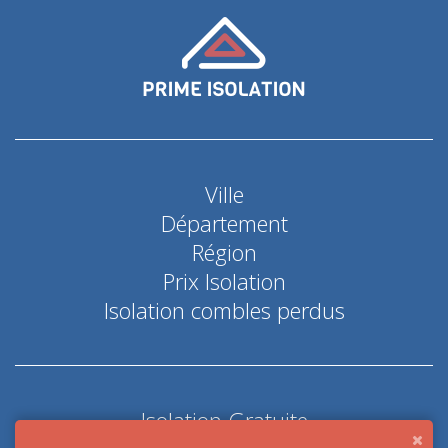
Ville
Département
Région
Prix Isolation
Isolation combles perdus
Isolation Gratuite