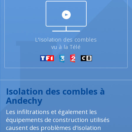
L'Isolation des combles
vu à la Télé
Isolation des combles à
Andechy
Les infiltrations et également les
équipements de construction utilisés
causent des problèmes d'isolation