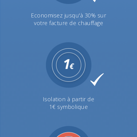
Economisez jusqu'à 30% sur
votre facture de chauffage
Isolation à partir de
1€ symbolique