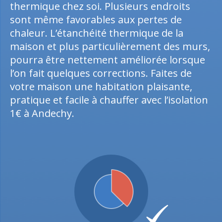
thermique chez soi. Plusieurs endroits
sont même favorables aux pertes de
chaleur. L’étanchéité thermique de la
maison et plus particulièrement des murs,
pourra être nettement améliorée lorsque
l’on fait quelques corrections. Faites de
votre maison une habitation plaisante,
pratique et facile à chauffer avec l’isolation
1€ à Andechy.