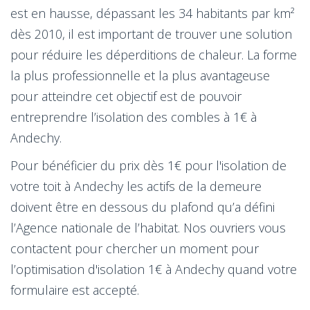
est en hausse, dépassant les 34 habitants par km²
dès 2010, il est important de trouver une solution
pour réduire les déperditions de chaleur. La forme
la plus professionnelle et la plus avantageuse
pour atteindre cet objectif est de pouvoir
entreprendre l’isolation des combles à 1€ à
Andechy.
Pour bénéficier du prix dès 1€ pour l'isolation de
votre toit à Andechy les actifs de la demeure
doivent être en dessous du plafond qu’a défini
l’Agence nationale de l’habitat. Nos ouvriers vous
contactent pour chercher un moment pour
l’optimisation d'isolation 1€ à Andechy quand votre
formulaire est accepté.