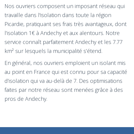
Nos ouvriers composent un imposant réseau qui
travaille dans l'isolation dans toute la région
Picardie, pratiquant ses frais très avantageux, dont
l’isolation 1€ à Andechy et aux alentours. Notre
service connaît parfaitement Andechy et les 7.77
km² sur lesquels la municipalité s’étend.
En général, nos ouvriers emploient un isolant mis
au point en France qui est connu pour sa capacité
d’isolation qui va au-delà de 7. Des optimisations
faites par notre réseau sont menées grâce à des
pros de Andechy.