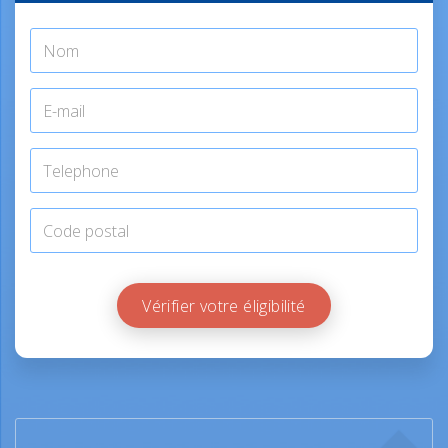
Vérifier votre éligibilité