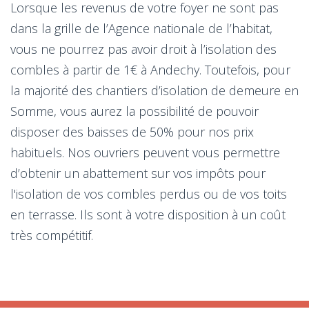
Lorsque les revenus de votre foyer ne sont pas
dans la grille de l’Agence nationale de l’habitat,
vous ne pourrez pas avoir droit à l’isolation des
combles à partir de 1€ à Andechy. Toutefois, pour
la majorité des chantiers d’isolation de demeure en
Somme, vous aurez la possibilité de pouvoir
disposer des baisses de 50% pour nos prix
habituels. Nos ouvriers peuvent vous permettre
d’obtenir un abattement sur vos impôts pour
l'isolation de vos combles perdus ou de vos toits
en terrasse. Ils sont à votre disposition à un coût
très compétitif.