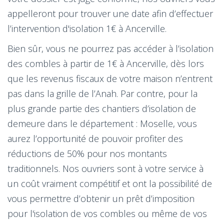
appelleront pour trouver une date afin d’effectuer
l’intervention d'isolation 1€ à Ancerville.
Bien sûr, vous ne pourrez pas accéder à l’isolation
des combles à partir de 1€ à Ancerville, dès lors
que les revenus fiscaux de votre maison n’entrent
pas dans la grille de l’Anah. Par contre, pour la
plus grande partie des chantiers d’isolation de
demeure dans le département : Moselle, vous
aurez l’opportunité de pouvoir profiter des
réductions de 50% pour nos montants
traditionnels. Nos ouvriers sont à votre service à
un coût vraiment compétitif et ont la possibilité de
vous permettre d’obtenir un prêt d’imposition
pour l'isolation de vos combles ou même de vos