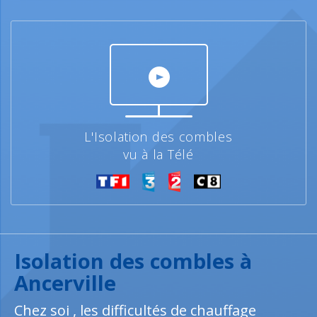
L'Isolation des combles
vu à la Télé
Isolation des combles à
Ancerville
Chez soi , les difficultés de chauffage