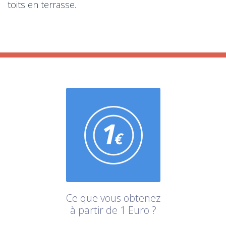
toits en terrasse.
Ce que vous obtenez
à partir de 1 Euro ?