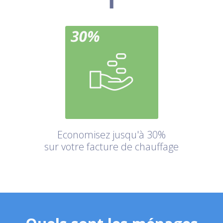
Economisez jusqu'à 30%
sur votre facture de chauffage