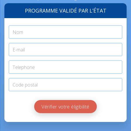
PROGRAMME VALIDÉ PAR L’ÉTAT
Vérifier votre éligibilité