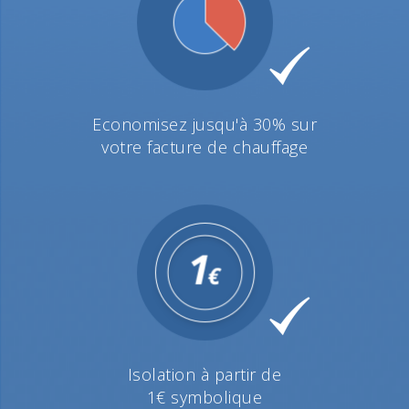
Economisez jusqu'à 30% sur
votre facture de chauffage
Isolation à partir de
1€ symbolique