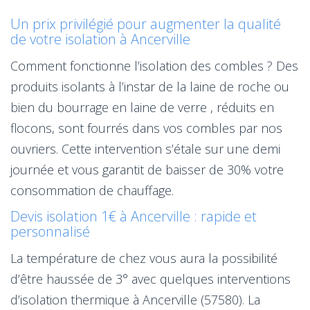
Un prix privilégié pour augmenter la qualité
de votre isolation à Ancerville
Comment fonctionne l’isolation des combles ? Des
produits isolants à l’instar de la laine de roche ou
bien du bourrage en laine de verre , réduits en
flocons, sont fourrés dans vos combles par nos
ouvriers. Cette intervention s’étale sur une demi
journée et vous garantit de baisser de 30% votre
consommation de chauffage.
Devis isolation 1€ à Ancerville : rapide et
personnalisé
La température de chez vous aura la possibilité
d’être haussée de 3° avec quelques interventions
d’isolation thermique à Ancerville (57580). La