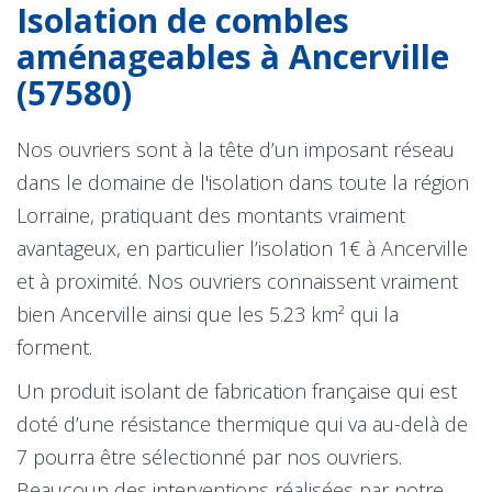
Isolation de combles
aménageables à Ancerville
(57580)
Nos ouvriers sont à la tête d’un imposant réseau
dans le domaine de l'isolation dans toute la région
Lorraine, pratiquant des montants vraiment
avantageux, en particulier l’isolation 1€ à Ancerville
et à proximité. Nos ouvriers connaissent vraiment
bien Ancerville ainsi que les 5.23 km² qui la
forment.
Un produit isolant de fabrication française qui est
doté d’une résistance thermique qui va au-delà de
7 pourra être sélectionné par nos ouvriers.
Beaucoup des interventions réalisées par notre