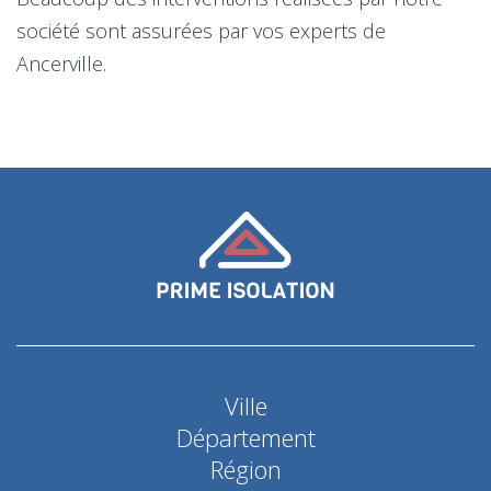
société sont assurées par vos experts de
Ancerville.
Ville
Département
Région