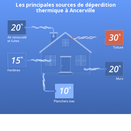
Les principales sources de déperdition
thermique à Ancerville