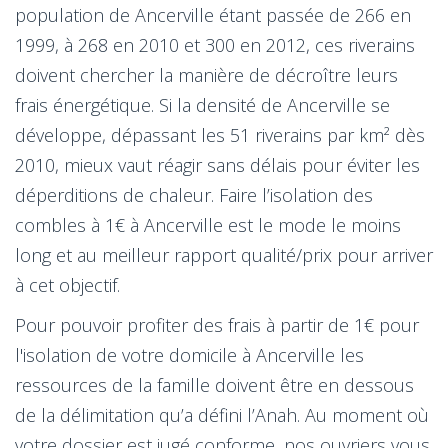
population de Ancerville étant passée de 266 en
1999, à 268 en 2010 et 300 en 2012, ces riverains
doivent chercher la manière de décroître leurs
frais énergétique. Si la densité de Ancerville se
développe, dépassant les 51 riverains par km² dès
2010, mieux vaut réagir sans délais pour éviter les
déperditions de chaleur. Faire l’isolation des
combles à 1€ à Ancerville est le mode le moins
long et au meilleur rapport qualité/prix pour arriver
à cet objectif.
Pour pouvoir profiter des frais à partir de 1€ pour
l'isolation de votre domicile à Ancerville les
ressources de la famille doivent être en dessous
de la délimitation qu’a défini l’Anah. Au moment où
votre dossier est jugé conforme, nos ouvriers vous