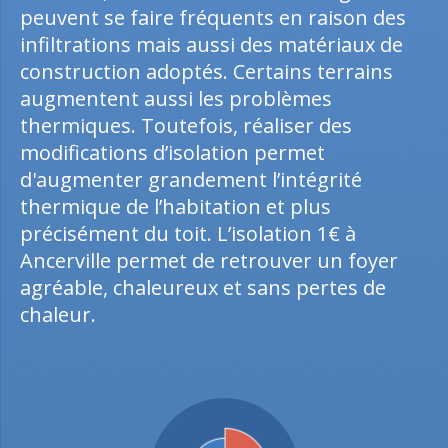
peuvent se faire fréquents en raison des
infiltrations mais aussi des matériaux de
construction adoptés. Certains terrains
augmentent aussi les problèmes
thermiques. Toutefois, réaliser des
modifications d’isolation permet
d'augmenter grandement l’intégrité
thermique de l’habitation et plus
précisément du toit. L’isolation 1€ à
Ancerville permet de retrouver un foyer
agréable, chaleureux et sans pertes de
chaleur.