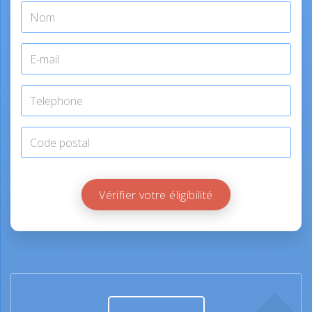
Vérifier votre éligibilité