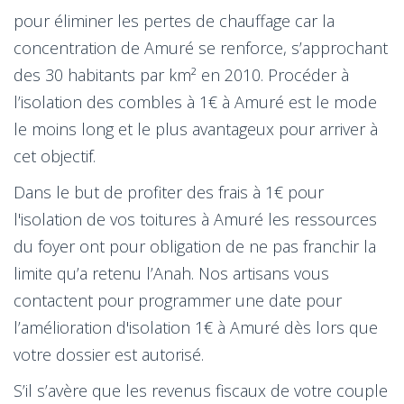
pour éliminer les pertes de chauffage car la
concentration de Amuré se renforce, s’approchant
des 30 habitants par km² en 2010. Procéder à
l’isolation des combles à 1€ à Amuré est le mode
le moins long et le plus avantageux pour arriver à
cet objectif.
Dans le but de profiter des frais à 1€ pour
l'isolation de vos toitures à Amuré les ressources
du foyer ont pour obligation de ne pas franchir la
limite qu’a retenu l’Anah. Nos artisans vous
contactent pour programmer une date pour
l’amélioration d'isolation 1€ à Amuré dès lors que
votre dossier est autorisé.
S’il s’avère que les revenus fiscaux de votre couple