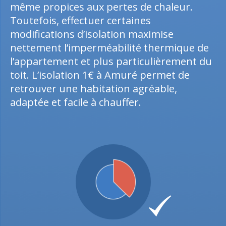
même propices aux pertes de chaleur.
Toutefois, effectuer certaines
modifications d’isolation maximise
nettement l’imperméabilité thermique de
l’appartement et plus particulièrement du
toit. L’isolation 1€ à Amuré permet de
retrouver une habitation agréable,
adaptée et facile à chauffer.