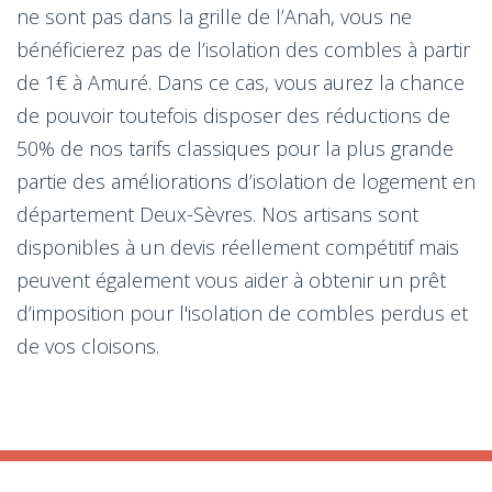
ne sont pas dans la grille de l’Anah, vous ne
bénéficierez pas de l’isolation des combles à partir
de 1€ à Amuré. Dans ce cas, vous aurez la chance
de pouvoir toutefois disposer des réductions de
50% de nos tarifs classiques pour la plus grande
partie des améliorations d’isolation de logement en
département Deux-Sèvres. Nos artisans sont
disponibles à un devis réellement compétitif mais
peuvent également vous aider à obtenir un prêt
d’imposition pour l'isolation de combles perdus et
de vos cloisons.