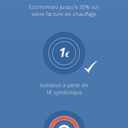
Economisez jusqu'à 30% sur
votre facture de chauffage
Isolation à partir de
1€ symbolique