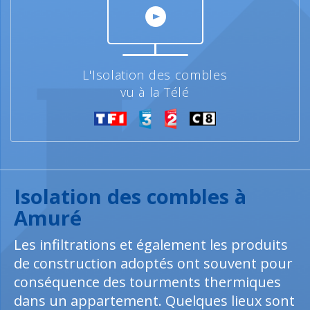
L'Isolation des combles
vu à la Télé
Isolation des combles à
Amuré
Les infiltrations et également les produits
de construction adoptés ont souvent pour
conséquence des tourments thermiques
dans un appartement. Quelques lieux sont