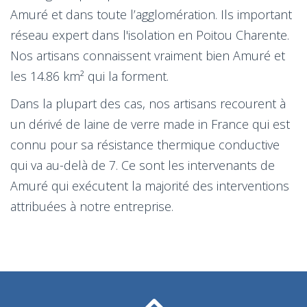
Amuré et dans toute l’agglomération. Ils important
réseau expert dans l'isolation en Poitou Charente.
Nos artisans connaissent vraiment bien Amuré et
les 14.86 km² qui la forment.
Dans la plupart des cas, nos artisans recourent à
un dérivé de laine de verre made in France qui est
connu pour sa résistance thermique conductive
qui va au-delà de 7. Ce sont les intervenants de
Amuré qui exécutent la majorité des interventions
attribuées à notre entreprise.