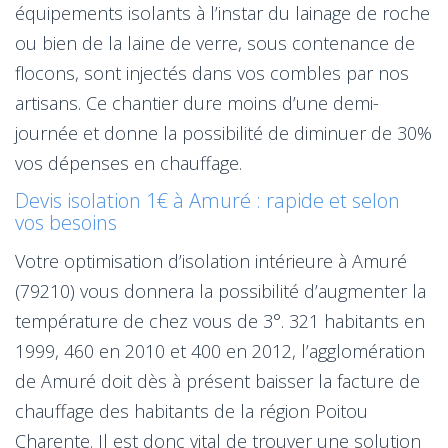
équipements isolants à l’instar du lainage de roche
ou bien de la laine de verre, sous contenance de
flocons, sont injectés dans vos combles par nos
artisans. Ce chantier dure moins d’une demi-
journée et donne la possibilité de diminuer de 30%
vos dépenses en chauffage.
Devis isolation 1€ à Amuré : rapide et selon
vos besoins
Votre optimisation d’isolation intérieure à Amuré
(79210) vous donnera la possibilité d’augmenter la
température de chez vous de 3°. 321 habitants en
1999, 460 en 2010 et 400 en 2012, l’agglomération
de Amuré doit dès à présent baisser la facture de
chauffage des habitants de la région Poitou
Charente. Il est donc vital de trouver une solution