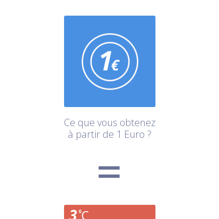
Ce que vous obtenez
à partir de 1 Euro ?