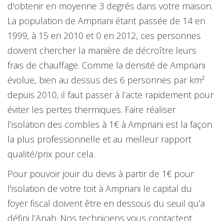
d'obtenir en moyenne 3 degrés dans votre maison.
La population de Ampriani étant passée de 14 en
1999, à 15 en 2010 et 0 en 2012, ces personnes
doivent chercher la manière de décroître leurs
frais de chauffage. Comme la densité de Ampriani
évolue, bien au dessus des 6 personnes par km²
depuis 2010, il faut passer à l’acte rapidement pour
éviter les pertes thermiques. Faire réaliser
l’isolation des combles à 1€ à Ampriani est la façon
la plus professionnelle et au meilleur rapport
qualité/prix pour cela.
Pour pouvoir jouir du devis à partir de 1€ pour
l'isolation de votre toit à Ampriani le capital du
foyer fiscal doivent être en dessous du seuil qu’a
défini l’Anah. Nos techniciens vous contactent