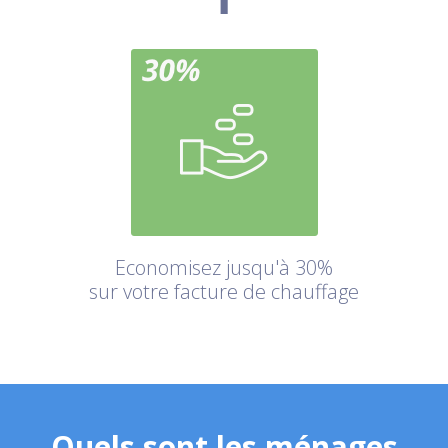
Economisez jusqu'à 30%
sur votre facture de chauffage
Quels sont les ménages