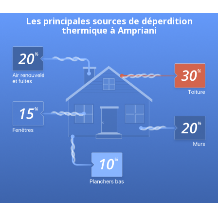
Les principales sources de déperdition
thermique à Ampriani