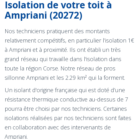
Isolation de votre toit à
Ampriani (20272)
Nos techniciens pratiquent des montants
relativement compétitifs, en particulier l’isolation 1€
à Ampriani et à proximité. Ils ont établi un très
grand réseau qui travaille dans l'isolation dans
toute la région Corse. Notre réseau de pros
sillonne Ampriani et les 2.29 km² qui la forment.
Un isolant d'origine française qui est doté d’une
résistance thermique conductive au-dessus de 7
pourra être choisi par nos techniciens. Certaines
isolations réalisées par nos techniciens sont faites
en collaboration avec des intervenants de
Ampriani.