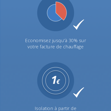
Economisez jusqu'à 30% sur
votre facture de chauffage
Isolation à partir de