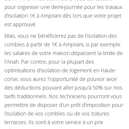
pour organiser une demi-journée pour les travaux
d'isolation 1€ à Ampriani dès lors que votre projet
est approuvé.
Mais, vous ne bénéficierez pas de l’isolation des
combles à partir de 1€ à Ampriani, si par exemple
les salaires de votre maison dépassent la limite de
l’Anah. Par contre, pour la plupart des
optimisations d’isolation de logement en Haute-
corse, vous aurez l’opportunité de pouvoir avoir
des déductions pouvant aller jusqu'à 50% sur nos
tarifs traditionnels. Nos techniciens pourront vous
permettre de disposer d’un prêt d’imposition pour
l'isolation de vos combles ou de vos toitures
terrasses. Ils sont à votre service à un prix