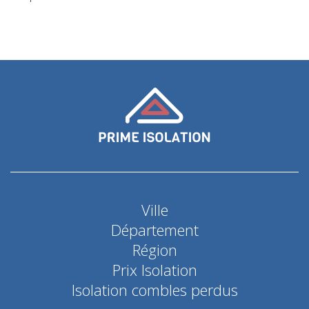
Ville
Département
Région
Prix Isolation
Isolation combles perdus