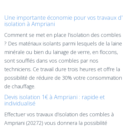
Une importante économie pour vos travaux d'
isolation à Ampriani
Comment se met en place l’isolation des combles
? Des matériaux isolants parmi lesquels de la laine
minérale ou bien du lainage de verre, en flocons,
sont soufflés dans vos combles par nos
techniciens. Ce travail dure trois heures et offre la
possibilité de réduire de 30% votre consommation
de chauffage.
Devis isolation 1€ à Ampriani : rapide et
individualisé
Effectuer vos travaux d’isolation des combles à
Ampriani (20272) vous donnera la possibilité