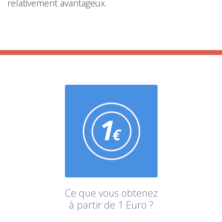
relativement avantageux.
Ce que vous obtenez
à partir de 1 Euro ?