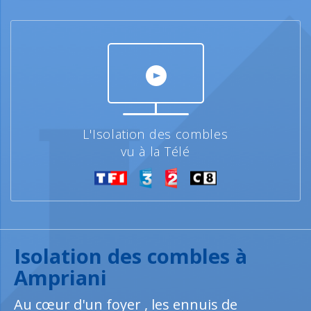
L'Isolation des combles
vu à la Télé
Isolation des combles à
Ampriani
Au cœur d'un foyer , les ennuis de