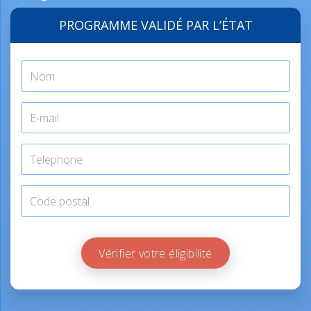
PROGRAMME VALIDÉ PAR L’ÉTAT
Vérifier votre éligibilité