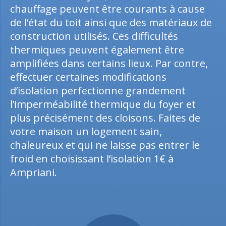
chauffage peuvent être courants à cause
de l’état du toit ainsi que des matériaux de
construction utilisés. Ces difficultés
thermiques peuvent également être
amplifiées dans certains lieux. Par contre,
effectuer certaines modifications
d’isolation perfectionne grandement
l’imperméabilité thermique du foyer et
plus précisément des cloisons. Faites de
votre maison un logement sain,
chaleureux et qui ne laisse pas entrer le
froid en choisissant l’isolation 1€ à
Ampriani.