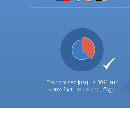
Economisez jusqu'à 30% sur
votre facture de chauffage