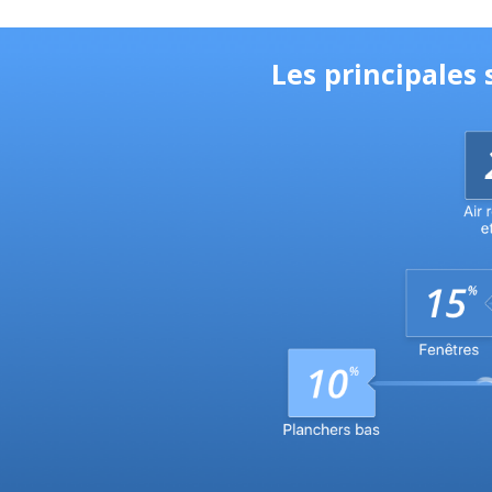
Les principales