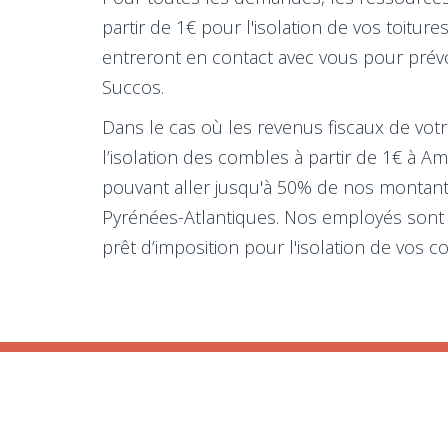
partir de 1€ pour l'isolation de vos toitu
entreront en contact avec vous pour prévoi
Succos.
Dans le cas où les revenus fiscaux de votre
l’isolation des combles à partir de 1€ à 
pouvant aller jusqu'à 50% de nos montants 
Pyrénées-Atlantiques. Nos employés sont di
prêt d’imposition pour l'isolation de vos c