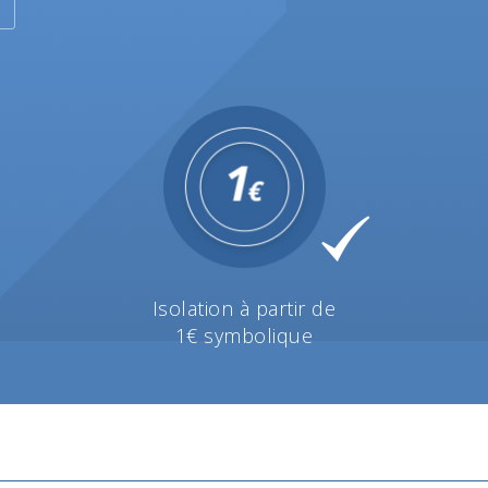
Isolation à partir de
1€ symbolique