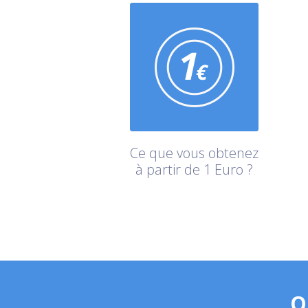
Ce que vous obtenez
à partir de 1 Euro ?
Q