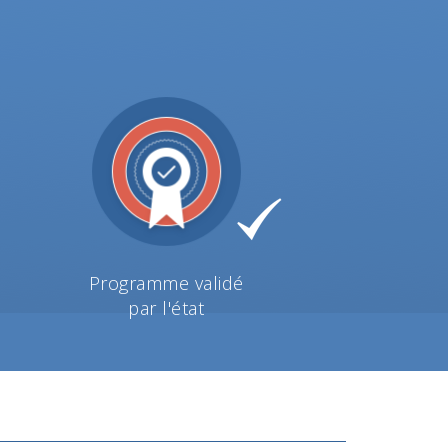
Programme validé
par l'état