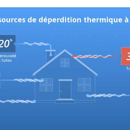
 sources de déperdition thermique 