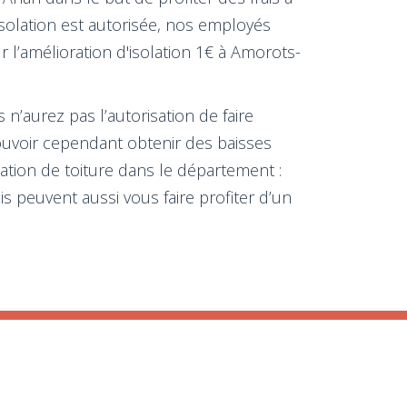
isolation est autorisée, nos employés
 l’amélioration d'isolation 1€ à Amorots-
n’aurez pas l’autorisation de faire
ouvoir cependant obtenir des baisses
ation de toiture dans le département :
s peuvent aussi vous faire profiter d’un