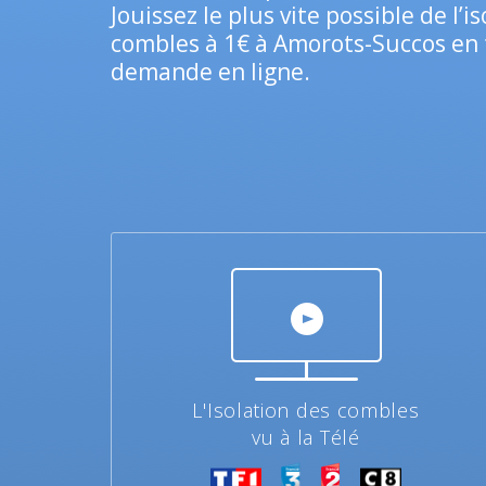
Jouissez le plus vite possible de l’i
combles à 1€ à Amorots-Succos en 
demande en ligne.
L'Isolation des combles
vu à la Télé