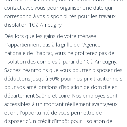
contact avec vous pour organiser une date qui
correspond à vos disponibilités pour les travaux
d'isolation 1€ à Ameugny.
Dès lors que les gains de votre ménage
n’appartiennent pas à la grille de l’Agence
nationale de l’habitat, vous ne profiterez pas de
l’isolation des combles à partir de 1€ à Ameugny.
Sachez néanmoins que vous pourrez disposer des
déductions jusqu'à 50% pour nos prix traditionnels
pour vos améliorations d’isolation de domicile en
département Saône-et-Loire. Nos employés sont
accessibles à un montant réellement avantageux
et ont l’opportunité de vous permettre de
disposer d’un crédit d’impôt pour l'isolation de