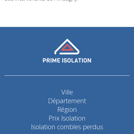
Ville
Département
Région
Prix Isolation
Isolation combles perdus