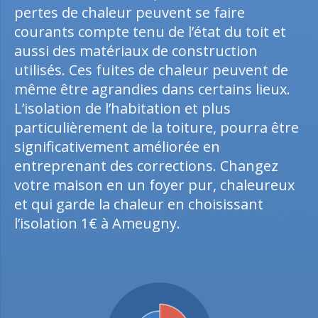
pertes de chaleur peuvent se faire
courants compte tenu de l’état du toit et
aussi des matériaux de construction
utilisés. Ces fuites de chaleur peuvent de
même être agrandies dans certains lieux.
L’isolation de l’habitation et plus
particulièrement de la toiture, pourra être
significativement améliorée en
entreprenant des corrections. Changez
votre maison en un foyer pur, chaleureux
et qui garde la chaleur en choisissant
l’isolation 1€ à Ameugny.