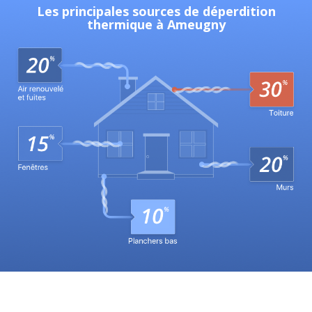
Les principales sources de déperdition
thermique à Ameugny