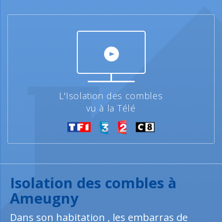
L'Isolation des combles
vu à la Télé
Isolation des combles à
Ameugny
Dans son habitation , les embarras de