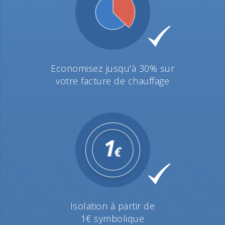
Economisez jusqu'à 30% sur
votre facture de chauffage
Isolation à partir de
1€ symbolique