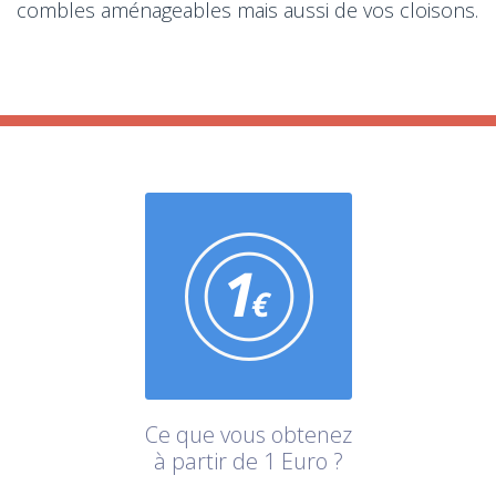
combles aménageables mais aussi de vos cloisons.
Ce que vous obtenez
à partir de 1 Euro ?