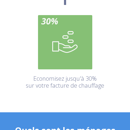
Economisez jusqu'à 30%
sur votre facture de chauffage