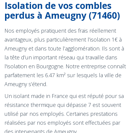
Isolation de vos combles
perdus à Ameugny (71460)
Nos employés pratiquent des frais réellement
avantageux, plus particulièrement l’isolation 1€ à
Ameugny et dans toute l’agglomération. Ils sont à
la tête d’un important réseau qui travaille dans
l'isolation en Bourgogne. Notre entreprise connaît
parfaitement les 6.47 km² sur lesquels la ville de
Ameugny s’étend.
Un isolant made in France qui est réputé pour sa
résistance thermique qui dépasse 7 est souvent
utilisé par nos employés. Certaines prestations
réalisées par nos employés sont effectuées par
des intervenants de Ameugny.