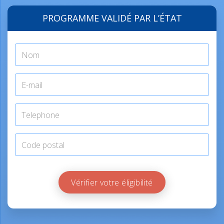
PROGRAMME VALIDÉ PAR L’ÉTAT
Vérifier votre éligibilité