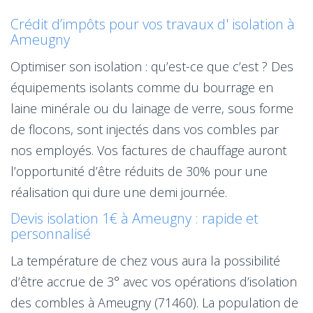
Crédit d’impôts pour vos travaux d' isolation à
Ameugny
Optimiser son isolation : qu’est-ce que c’est ? Des
équipements isolants comme du bourrage en
laine minérale ou du lainage de verre, sous forme
de flocons, sont injectés dans vos combles par
nos employés. Vos factures de chauffage auront
l’opportunité d’être réduits de 30% pour une
réalisation qui dure une demi journée.
Devis isolation 1€ à Ameugny : rapide et
personnalisé
La température de chez vous aura la possibilité
d’être accrue de 3° avec vos opérations d’isolation
des combles à Ameugny (71460). La population de