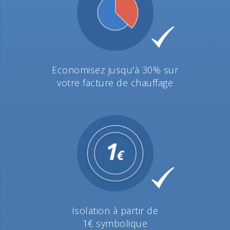
Economisez jusqu'à 30% sur
votre facture de chauffage
Isolation à partir de
1€ symbolique