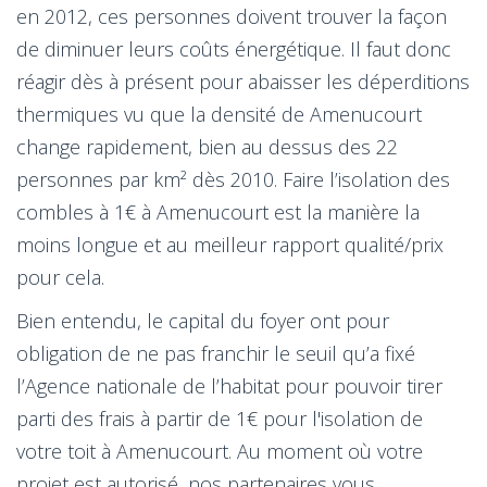
en 2012, ces personnes doivent trouver la façon
de diminuer leurs coûts énergétique. Il faut donc
réagir dès à présent pour abaisser les déperditions
thermiques vu que la densité de Amenucourt
change rapidement, bien au dessus des 22
personnes par km² dès 2010. Faire l’isolation des
combles à 1€ à Amenucourt est la manière la
moins longue et au meilleur rapport qualité/prix
pour cela.
Bien entendu, le capital du foyer ont pour
obligation de ne pas franchir le seuil qu’a fixé
l’Agence nationale de l’habitat pour pouvoir tirer
parti des frais à partir de 1€ pour l'isolation de
votre toit à Amenucourt. Au moment où votre
projet est autorisé, nos partenaires vous