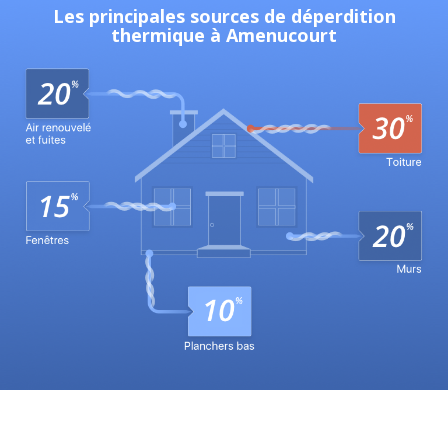
Les principales sources de déperdition
thermique à Amenucourt