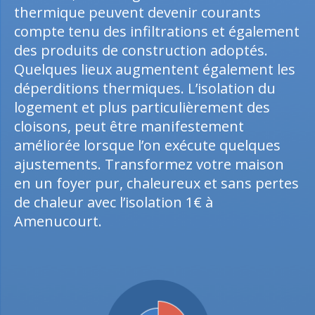
thermique peuvent devenir courants
compte tenu des infiltrations et également
des produits de construction adoptés.
Quelques lieux augmentent également les
déperditions thermiques. L’isolation du
logement et plus particulièrement des
cloisons, peut être manifestement
améliorée lorsque l’on exécute quelques
ajustements. Transformez votre maison
en un foyer pur, chaleureux et sans pertes
de chaleur avec l’isolation 1€ à
Amenucourt.