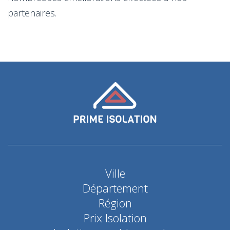
partenaires.
Ville
Département
Région
Prix Isolation