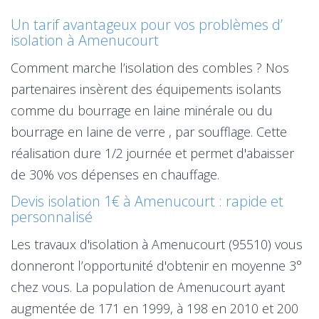
Un tarif avantageux pour vos problèmes d’
isolation à Amenucourt
Comment marche l’isolation des combles ? Nos
partenaires insèrent des équipements isolants
comme du bourrage en laine minérale ou du
bourrage en laine de verre , par soufflage. Cette
réalisation dure 1/2 journée et permet d'abaisser
de 30% vos dépenses en chauffage.
Devis isolation 1€ à Amenucourt : rapide et
personnalisé
Les travaux d'isolation à Amenucourt (95510) vous
donneront l’opportunité d'obtenir en moyenne 3°
chez vous. La population de Amenucourt ayant
augmentée de 171 en 1999, à 198 en 2010 et 200