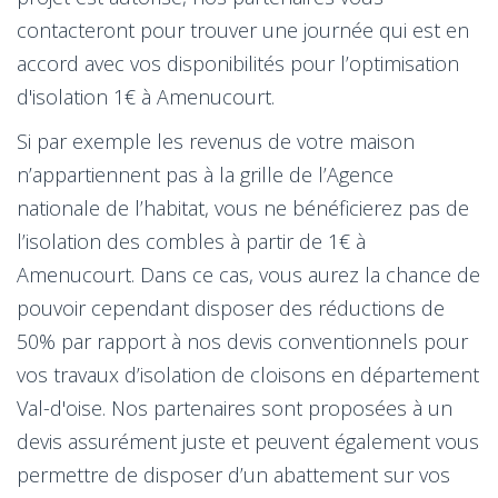
contacteront pour trouver une journée qui est en
accord avec vos disponibilités pour l’optimisation
d'isolation 1€ à Amenucourt.
Si par exemple les revenus de votre maison
n’appartiennent pas à la grille de l’Agence
nationale de l’habitat, vous ne bénéficierez pas de
l’isolation des combles à partir de 1€ à
Amenucourt. Dans ce cas, vous aurez la chance de
pouvoir cependant disposer des réductions de
50% par rapport à nos devis conventionnels pour
vos travaux d’isolation de cloisons en département
Val-d'oise. Nos partenaires sont proposées à un
devis assurément juste et peuvent également vous
permettre de disposer d’un abattement sur vos