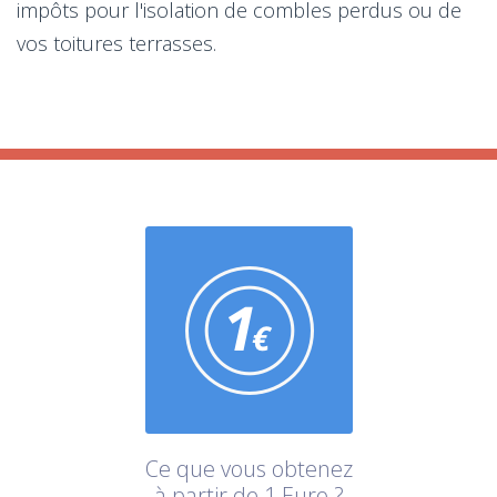
impôts pour l'isolation de combles perdus ou de
vos toitures terrasses.
Ce que vous obtenez
à partir de 1 Euro ?