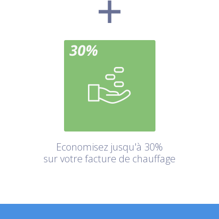
Economisez jusqu'à 30%
sur votre facture de chauffage