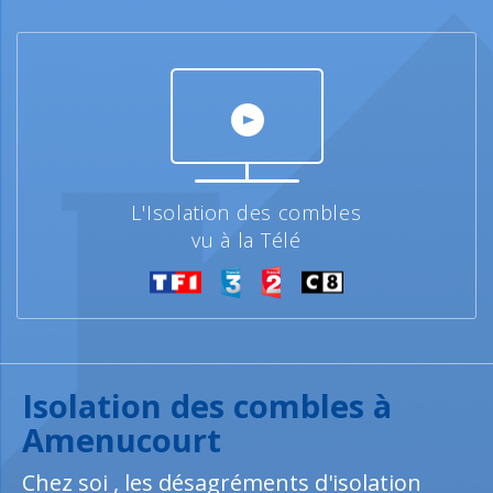
L'Isolation des combles
vu à la Télé
Isolation des combles à
Amenucourt
Chez soi , les désagréments d'isolation