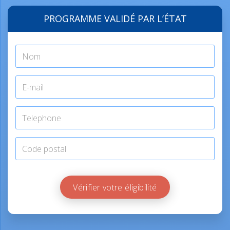
PROGRAMME VALIDÉ PAR L’ÉTAT
Vérifier votre éligibilité