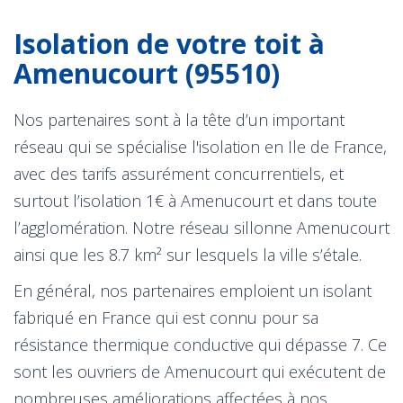
Isolation de votre toit à
Amenucourt (95510)
Nos partenaires sont à la tête d’un important
réseau qui se spécialise l'isolation en Ile de France,
avec des tarifs assurément concurrentiels, et
surtout l’isolation 1€ à Amenucourt et dans toute
l’agglomération. Notre réseau sillonne Amenucourt
ainsi que les 8.7 km² sur lesquels la ville s’étale.
En général, nos partenaires emploient un isolant
fabriqué en France qui est connu pour sa
résistance thermique conductive qui dépasse 7. Ce
sont les ouvriers de Amenucourt qui exécutent de
nombreuses améliorations affectées à nos