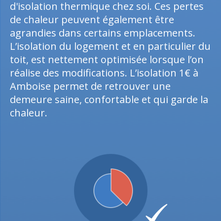
d'isolation thermique chez soi. Ces pertes
de chaleur peuvent également être
agrandies dans certains emplacements.
L’isolation du logement et en particulier du
toit, est nettement optimisée lorsque l’on
réalise des modifications. L’isolation 1€ à
Amboise permet de retrouver une
demeure saine, confortable et qui garde la
chaleur.