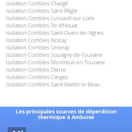
Isolation
Combles Chargé
Isolation
Combles Saint-Règle
Isolation
Combles Lussault-sur-Loire
Isolation
Combles Île-d'Houat
Isolation
Combles Saint-Ouen-les-Vignes
Isolation
Combles Noizay
Isolation
Combles Limeray
Isolation
Combles Souvigny-de-Touraine
Isolation
Combles Montreuil-en-Touraine
Isolation
Combles Dierre
Isolation
Combles Cangey
Isolation
Combles Saint-Martin-le-Beau
Les principales sources de déperdition
thermique à Amboise