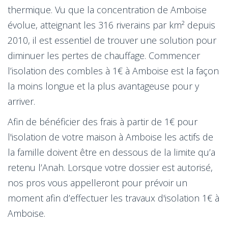
thermique. Vu que la concentration de Amboise
évolue, atteignant les 316 riverains par km² depuis
2010, il est essentiel de trouver une solution pour
diminuer les pertes de chauffage. Commencer
l’isolation des combles à 1€ à Amboise est la façon
la moins longue et la plus avantageuse pour y
arriver.
Afin de bénéficier des frais à partir de 1€ pour
l'isolation de votre maison à Amboise les actifs de
la famille doivent être en dessous de la limite qu’a
retenu l’Anah. Lorsque votre dossier est autorisé,
nos pros vous appelleront pour prévoir un
moment afin d’effectuer les travaux d'isolation 1€ à
Amboise.