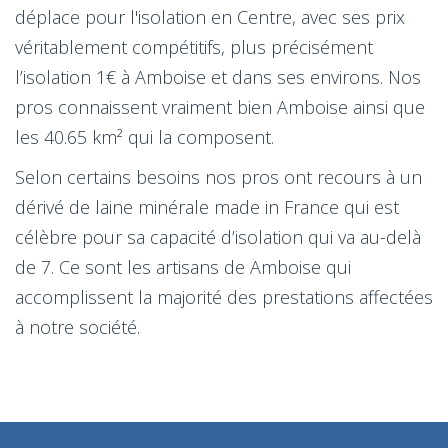
déplace pour l'isolation en Centre, avec ses prix
véritablement compétitifs, plus précisément
l’isolation 1€ à Amboise et dans ses environs. Nos
pros connaissent vraiment bien Amboise ainsi que
les 40.65 km² qui la composent.
Selon certains besoins nos pros ont recours à un
dérivé de laine minérale made in France qui est
célèbre pour sa capacité d’isolation qui va au-delà
de 7. Ce sont les artisans de Amboise qui
accomplissent la majorité des prestations affectées
à notre société.