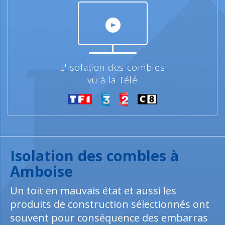
L'Isolation des combles
vu à la Télé
Isolation des combles à
Amboise
Un toit en mauvais état et aussi les
produits de construction sélectionnés ont
souvent pour conséquence des embarras