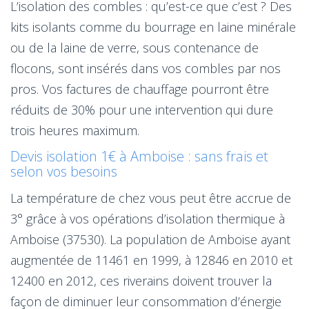
L’isolation des combles : qu’est-ce que c’est ? Des
kits isolants comme du bourrage en laine minérale
ou de la laine de verre, sous contenance de
flocons, sont insérés dans vos combles par nos
pros. Vos factures de chauffage pourront être
réduits de 30% pour une intervention qui dure
trois heures maximum.
Devis isolation 1€ à Amboise : sans frais et
selon vos besoins
La température de chez vous peut être accrue de
3° grâce à vos opérations d’isolation thermique à
Amboise (37530). La population de Amboise ayant
augmentée de 11461 en 1999, à 12846 en 2010 et
12400 en 2012, ces riverains doivent trouver la
façon de diminuer leur consommation d’énergie