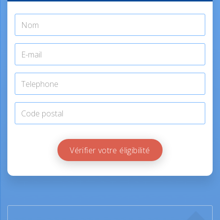
Vérifier votre éligibilité