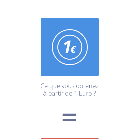
Ce que vous obtenez
à partir de 1 Euro ?