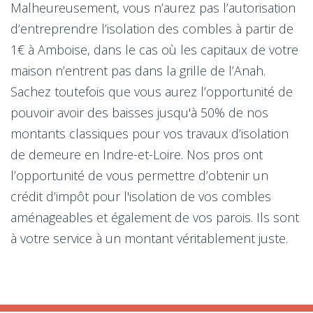
Malheureusement, vous n’aurez pas l’autorisation
d’entreprendre l’isolation des combles à partir de
1€ à Amboise, dans le cas où les capitaux de votre
maison n’entrent pas dans la grille de l’Anah.
Sachez toutefois que vous aurez l’opportunité de
pouvoir avoir des baisses jusqu'à 50% de nos
montants classiques pour vos travaux d’isolation
de demeure en Indre-et-Loire. Nos pros ont
l’opportunité de vous permettre d’obtenir un
crédit d’impôt pour l'isolation de vos combles
aménageables et également de vos parois. Ils sont
à votre service à un montant véritablement juste.