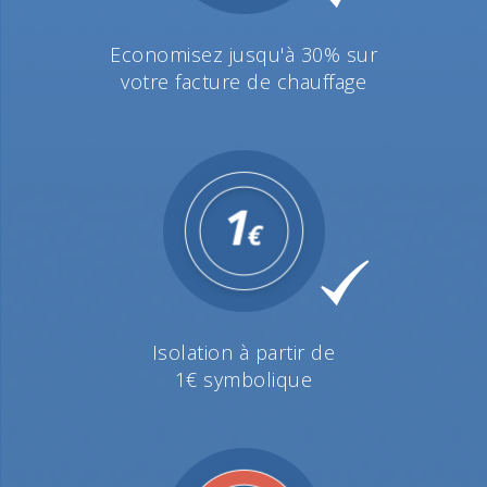
Economisez jusqu'à 30% sur
votre facture de chauffage
Isolation à partir de
1€ symbolique