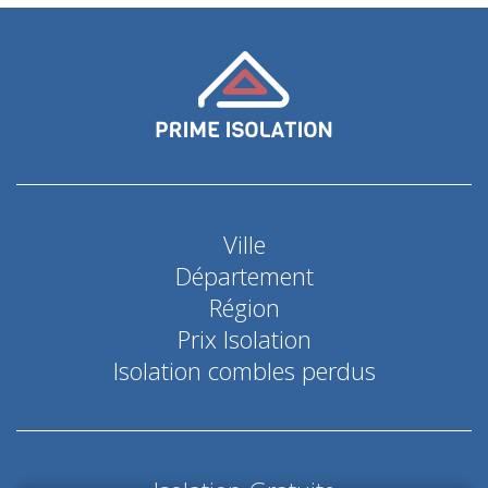
Ville
Département
Région
Prix Isolation
Isolation combles perdus