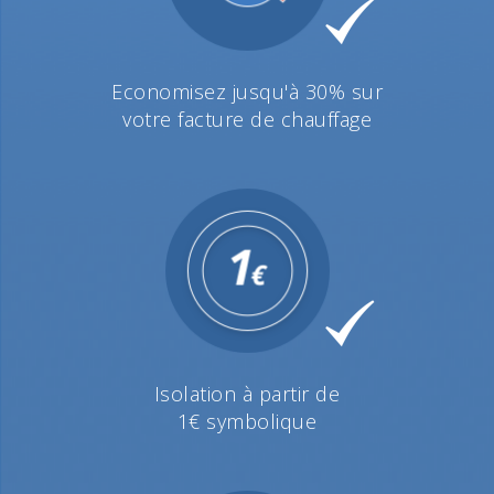
Economisez jusqu'à 30% sur
votre facture de chauffage
Isolation à partir de
1€ symbolique