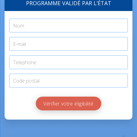
PROGRAMME VALIDÉ PAR L’ÉTAT
Vérifier votre éligibilité