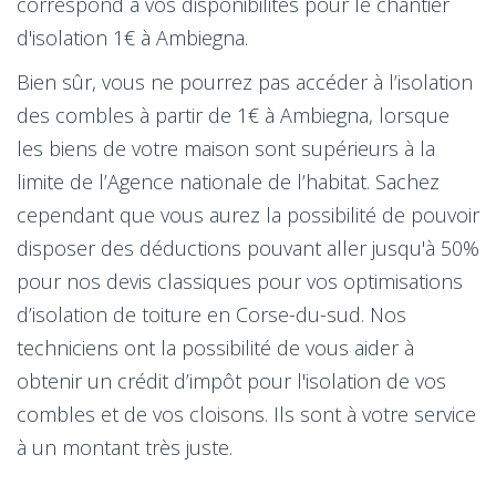
correspond à vos disponibilités pour le chantier
d'isolation 1€ à Ambiegna.
Bien sûr, vous ne pourrez pas accéder à l’isolation
des combles à partir de 1€ à Ambiegna, lorsque
les biens de votre maison sont supérieurs à la
limite de l’Agence nationale de l’habitat. Sachez
cependant que vous aurez la possibilité de pouvoir
disposer des déductions pouvant aller jusqu'à 50%
pour nos devis classiques pour vos optimisations
d’isolation de toiture en Corse-du-sud. Nos
techniciens ont la possibilité de vous aider à
obtenir un crédit d’impôt pour l'isolation de vos
combles et de vos cloisons. Ils sont à votre service
à un montant très juste.