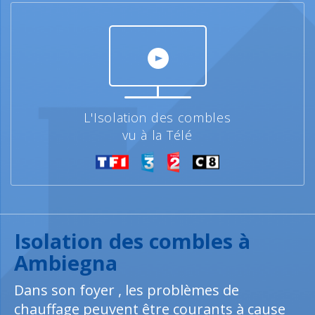
L'Isolation des combles
vu à la Télé
Isolation des combles à
Ambiegna
Dans son foyer , les problèmes de
chauffage peuvent être courants à cause