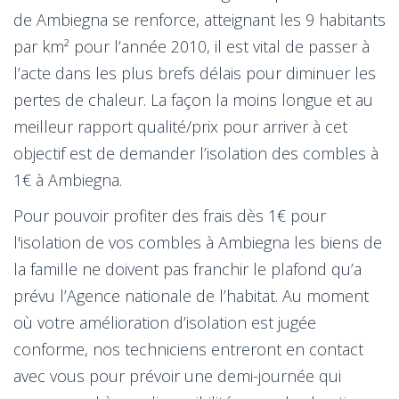
de Ambiegna se renforce, atteignant les 9 habitants
par km² pour l’année 2010, il est vital de passer à
l’acte dans les plus brefs délais pour diminuer les
pertes de chaleur. La façon la moins longue et au
meilleur rapport qualité/prix pour arriver à cet
objectif est de demander l’isolation des combles à
1€ à Ambiegna.
Pour pouvoir profiter des frais dès 1€ pour
l'isolation de vos combles à Ambiegna les biens de
la famille ne doivent pas franchir le plafond qu’a
prévu l’Agence nationale de l’habitat. Au moment
où votre amélioration d’isolation est jugée
conforme, nos techniciens entreront en contact
avec vous pour prévoir une demi-journée qui