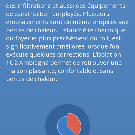
des infiltrations et aussi des équipements
de construction employés. Plusieurs
emplacements sont de même propices aux
pertes de chaleur. L’étanchéité thermique
du foyer et plus précisément du toit, est
significativement améliorée lorsque l’on
exécute quelques corrections. L’isolation
1€ à Ambiegna permet de retrouver une
maison plaisante, confortable et sans
pertes de chaleur.