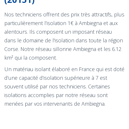
Nos techniciens offrent des prix très attractifs, plus
particulièrement l’isolation 1€ à Ambiegna et aux
alentours. Ils composent un imposant réseau
dans le domaine de l'isolation dans toute la région
Corse. Notre réseau sillonne Ambiegna et les 6.12
km² qui la composent.
Un matériau isolant élaboré en France qui est doté
d’une capacité d’isolation supérieure à 7 est
souvent utilisé par nos techniciens. Certaines
isolations accomplies par notre réseau sont
menées par vos intervenants de Ambiegna.