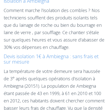
isolation à Ambiegna
Comment marche l’isolation des combles ? Nos
techniciens soufflent des produits isolants tels
que du lainage de roche ou bien du bourrage en
laine de verre , par soufflage. Ce chantier s’étale
sur quelques heures et vous assure d'abaisser de
30% vos dépenses en chauffage.
Devis isolation 1€ à Ambiegna : sans frais et
sur mesure
La température de votre demeure sera haussée
de 3° après quelques opérations d’isolation à
Ambiegna (20151). La population de Ambiegna
étant passée de 43 en 1999, à 61 en 2010 et 100
en 2012, ces habitants doivent chercher comment
baisser leurs frais de chauffage. Vu que la densité