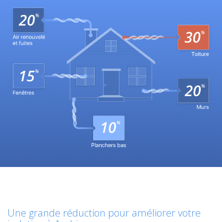
Une grande réduction pour améliorer votre