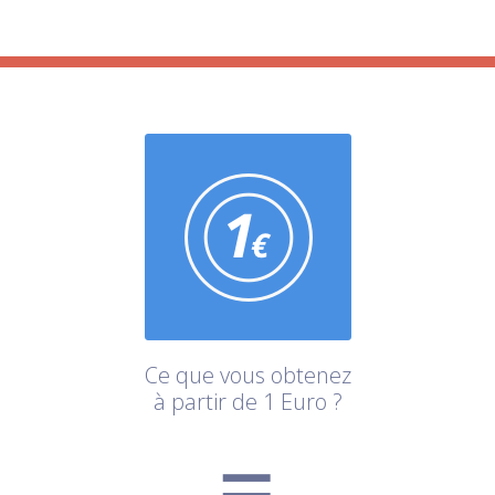
Ce que vous obtenez
à partir de 1 Euro ?