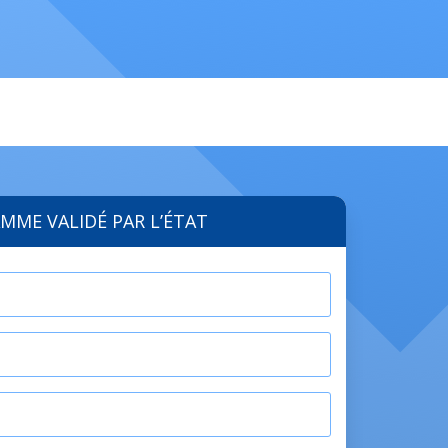
MME VALIDÉ PAR L’ÉTAT