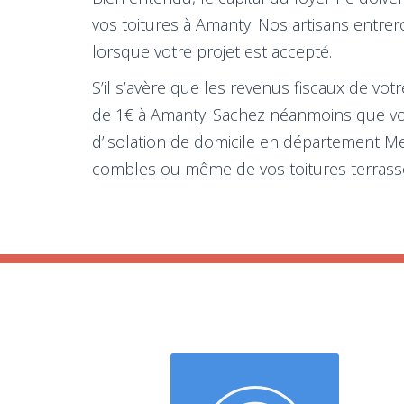
vos toitures à Amanty. Nos artisans entrer
lorsque votre projet est accepté.
S’il s’avère que les revenus fiscaux de votr
de 1€ à Amanty. Sachez néanmoins que vou
d’isolation de domicile en département Meu
combles ou même de vos toitures terrasses