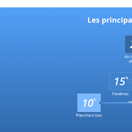
Les princip