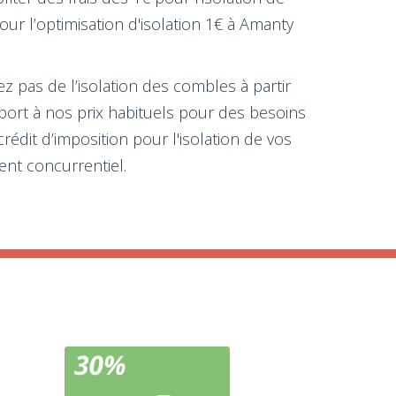
ur l’optimisation d'isolation 1€ à Amanty
ez pas de l’isolation des combles à partir
ort à nos prix habituels pour des besoins
édit d’imposition pour l'isolation de vos
ent concurrentiel.