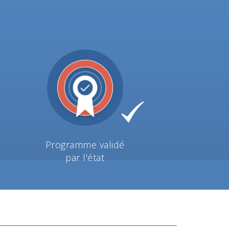
Programme validé
par l'état