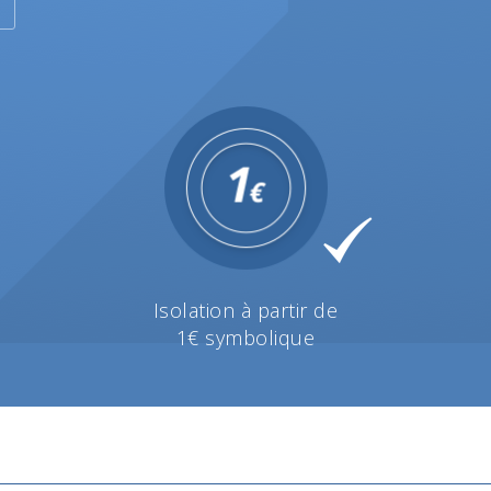
Isolation à partir de
1€ symbolique