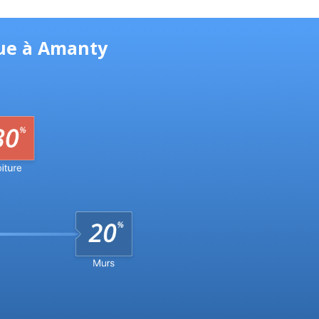
que à Amanty