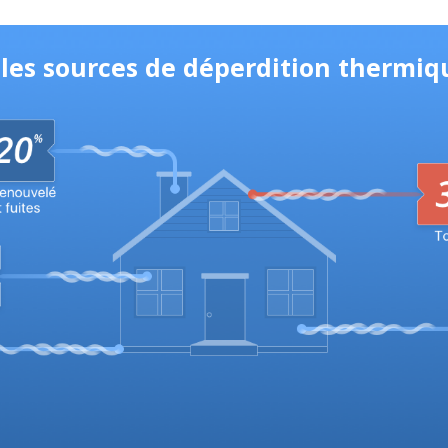
ales sources de déperdition thermi