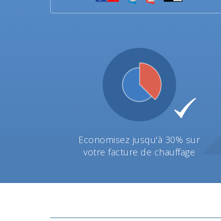
Economisez jusqu'à 30% sur
votre facture de chauffage