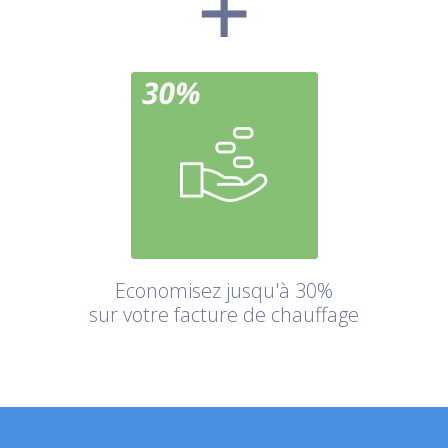
Economisez jusqu'à 30%
sur votre facture de chauffage