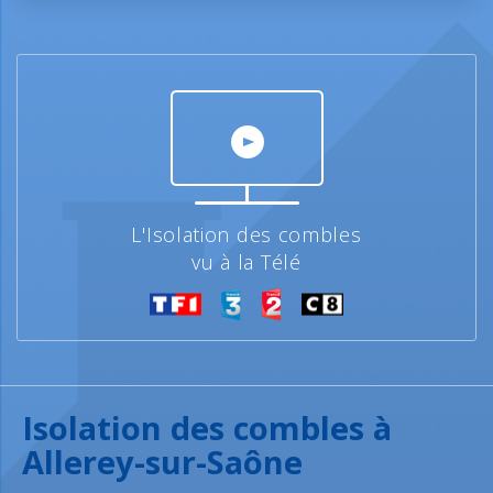
L'Isolation des combles
vu à la Télé
Isolation des combles à
Allerey-sur-Saône