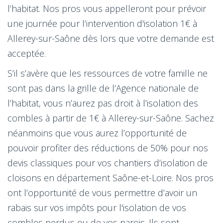
l’habitat. Nos pros vous appelleront pour prévoir
une journée pour l’intervention d'isolation 1€ à
Allerey-sur-Saône dès lors que votre demande est
acceptée.
S’il s’avère que les ressources de votre famille ne
sont pas dans la grille de l’Agence nationale de
l’habitat, vous n’aurez pas droit à l’isolation des
combles à partir de 1€ à Allerey-sur-Saône. Sachez
néanmoins que vous aurez l’opportunité de
pouvoir profiter des réductions de 50% pour nos
devis classiques pour vos chantiers d’isolation de
cloisons en département Saône-et-Loire. Nos pros
ont l’opportunité de vous permettre d’avoir un
rabais sur vos impôts pour l'isolation de vos
combles perdus ou de vos parois. Ils sont