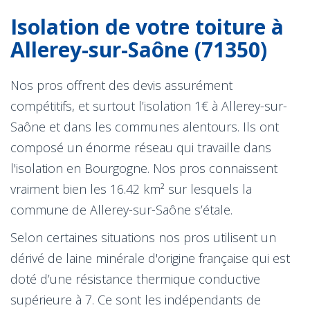
Isolation de votre toiture à
Allerey-sur-Saône (71350)
Nos pros offrent des devis assurément
compétitifs, et surtout l’isolation 1€ à Allerey-sur-
Saône et dans les communes alentours. Ils ont
composé un énorme réseau qui travaille dans
l'isolation en Bourgogne. Nos pros connaissent
vraiment bien les 16.42 km² sur lesquels la
commune de Allerey-sur-Saône s’étale.
Selon certaines situations nos pros utilisent un
dérivé de laine minérale d'origine française qui est
doté d’une résistance thermique conductive
supérieure à 7. Ce sont les indépendants de