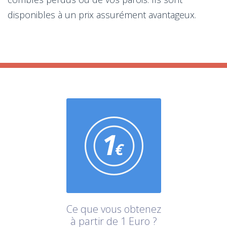
disponibles à un prix assurément avantageux.
Ce que vous obtenez
à partir de 1 Euro ?