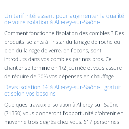
Un tarif intéressant pour augmenter la qualité
de votre isolation à Allerey-sur-Saône
Comment fonctionne l’isolation des combles ? Des
produits isolants à l’instar du lainage de roche ou
bien du lainage de verre, en flocons, sont
introduits dans vos combles par nos pros. Ce
chantier se termine en 1/2 journée et vous assure
de réduire de 30% vos dépenses en chauffage.
Devis isolation 1€ à Allerey-sur-Saône : gratuit
et selon vos besoins
Quelques travaux d'isolation à Allerey-sur-Saône
(71350) vous donneront l’opportunité d'obtenir en
moyenne trois degrés chez vous. 617 personnes