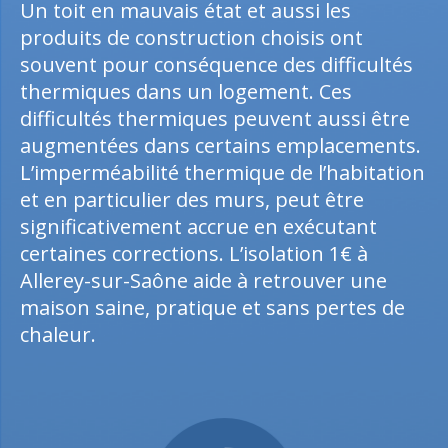
Un toit en mauvais état et aussi les
produits de construction choisis ont
souvent pour conséquence des difficultés
thermiques dans un logement. Ces
difficultés thermiques peuvent aussi être
augmentées dans certains emplacements.
L’imperméabilité thermique de l’habitation
et en particulier des murs, peut être
significativement accrue en exécutant
certaines corrections. L’isolation 1€ à
Allerey-sur-Saône aide à retrouver une
maison saine, pratique et sans pertes de
chaleur.