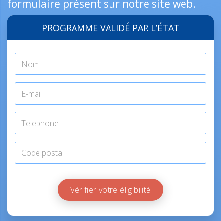
formulaire présent sur notre site web.
PROGRAMME VALIDÉ PAR L’ÉTAT
Vérifier votre éligibilité