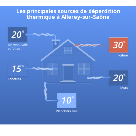
Les principales sources de déperdition
thermique à Allerey-sur-Saône