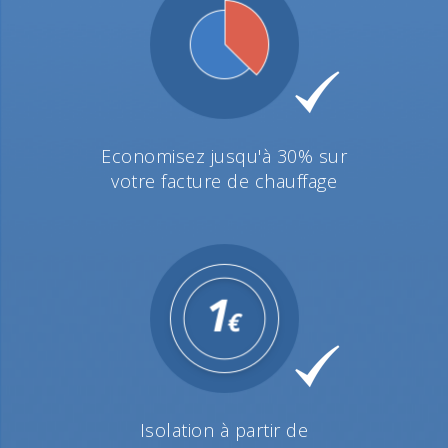
Economisez jusqu'à 30% sur
votre facture de chauffage
Isolation à partir de