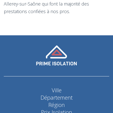
Allerey-sur-Saône qui font la majorité des
prestations confiées à nos pros.
Ville
Département
Région
Prix Isolation