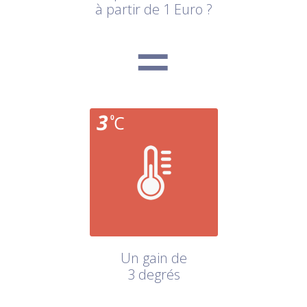
à partir de 1 Euro ?
Un gain de
3 degrés