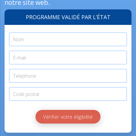
notre site web.
PROGRAMME VALIDÉ PAR L’ÉTAT
Vérifier votre éligibilité