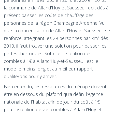
la commune de Alland'Huy-et-Sausseuil doit dès à
présent baisser les coûts de chauffage des
personnes de la région Champagne Ardenne. Vu
que la concentration de Alland'Huy-et-Sausseuil se
renforce, atteignant les 29 personnes par km² dès
2010, il faut trouver une solution pour baisser les
pertes thermiques. Solliciter l’isolation des
combles à 1€ à Alland'Huy-et-Sausseuil est le
mode le moins long et au meilleur rapport
qualité/prix pour y arriver.
Bien entendu, les ressources du ménage doivent
être en dessous du plafond qu’a défini l’Agence
nationale de l’habitat afin de jouir du coût à 1€
pour l'isolation de vos combles à Alland'Huy-et-