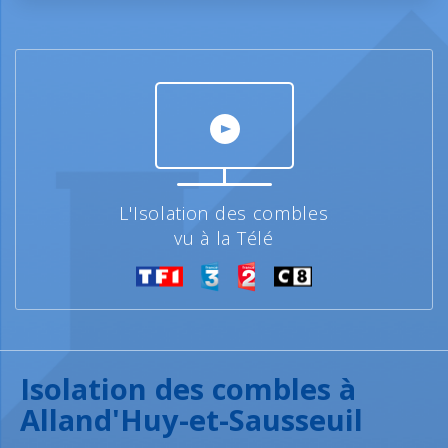
L'Isolation des combles
vu à la Télé
Isolation des combles à
Alland'Huy-et-Sausseuil