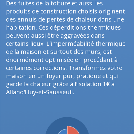
Des fuites de la toiture et aussi les
produits de construction choisis originent
des ennuis de pertes de chaleur dans une
habitation. Ces déperditions thermiques
peuvent aussi être aggravées dans
certains lieux. L’imperméabilité thermique
de la maison et surtout des murs, est
énormément optimisée en procédant à
certaines corrections. Transformez votre
maison en un foyer pur, pratique et qui
garde la chaleur grâce à l’isolation 1€ à
Alland'Huy-et-Sausseuil.