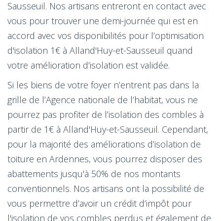
Sausseuil. Nos artisans entreront en contact avec
vous pour trouver une demi-journée qui est en
accord avec vos disponibilités pour l’optimisation
d'isolation 1€ à Alland'Huy-et-Sausseuil quand
votre amélioration d’isolation est validée.
Si les biens de votre foyer n’entrent pas dans la
grille de l’Agence nationale de l’habitat, vous ne
pourrez pas profiter de l’isolation des combles à
partir de 1€ à Alland'Huy-et-Sausseuil. Cependant,
pour la majorité des améliorations d’isolation de
toiture en Ardennes, vous pourrez disposer des
abattements jusqu'à 50% de nos montants
conventionnels. Nos artisans ont la possibilité de
vous permettre d’avoir un crédit d’impôt pour
l'isolation de vos combles perdus et également de