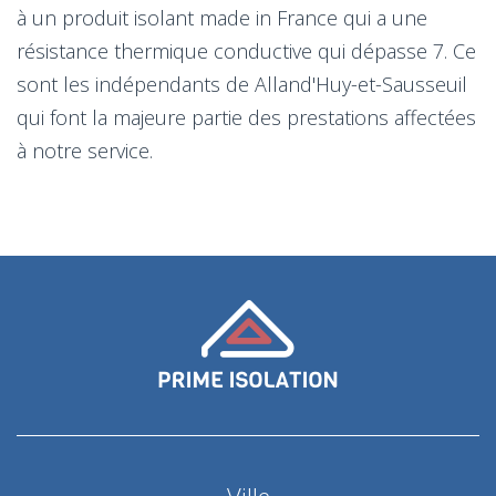
à un produit isolant made in France qui a une
résistance thermique conductive qui dépasse 7. Ce
sont les indépendants de Alland'Huy-et-Sausseuil
qui font la majeure partie des prestations affectées
à notre service.
Ville