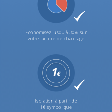
Economisez jusqu'à 30% sur
votre facture de chauffage
Isolation à partir de
1€ symbolique