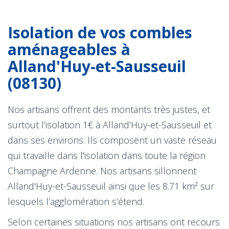
Isolation de vos combles
aménageables à
Alland'Huy-et-Sausseuil
(08130)
Nos artisans offrent des montants très justes, et
surtout l’isolation 1€ à Alland'Huy-et-Sausseuil et
dans ses environs. Ils composent un vaste réseau
qui travaille dans l'isolation dans toute la région
Champagne Ardenne. Nos artisans sillonnent
Alland'Huy-et-Sausseuil ainsi que les 8.71 km² sur
lesquels l’agglomération s’étend.
Selon certaines situations nos artisans ont recours