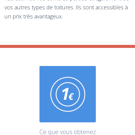
vos autres types de toitures. Ils sont accessibles à
un prix très avantageux.
Ce que vous obtenez