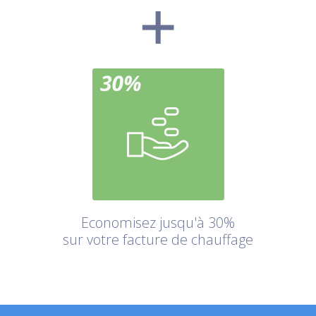
Economisez jusqu'à 30%
sur votre facture de chauffage