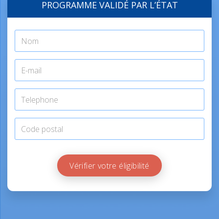
PROGRAMME VALIDÉ PAR L’ÉTAT
Vérifier votre éligibilité