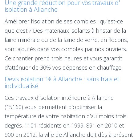
Une grande réduction pour vos travaux d'
isolation à Allanche
Améliorer l’isolation de ses combles : qu’est-ce
que c’est ? Des matériaux isolants à l’instar de la
laine minérale ou de la laine de verre, en flocons,
sont ajoutés dans vos combles par nos ouvriers.
Ce chantier prend trois heures et vous garantit
d'atténuer de 30% vos dépenses en chauffage.
Devis isolation 1€ à Allanche : sans frais et
individualisé
Ces travaux d’isolation intérieure à Allanche
(15160) vous permettent d’optimiser la
température de votre habitation d’au moins trois
degrés. 1101 résidents en 1999, 891 en 2010 et
900 en 2012, la ville de Allanche doit dès à présent