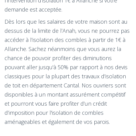
l’intervention d'isolation 1€ à Allanche si votre
demande est acceptée.
Dès lors que les salaires de votre maison sont au
dessus de la limite de l’Anah, vous ne pourrez pas
accéder à l’isolation des combles à partir de 1€ à
Allanche. Sachez néanmoins que vous aurez la
chance de pouvoir profiter des diminutions
pouvant aller jusqu'à 50% par rapport à nos devis
classiques pour la plupart des travaux d’isolation
de toit en département Cantal. Nos ouvriers sont
disponibles à un montant assurément compétitif
et pourront vous faire profiter d’un crédit
d’imposition pour l'isolation de combles
aménageables et également de vos parois.