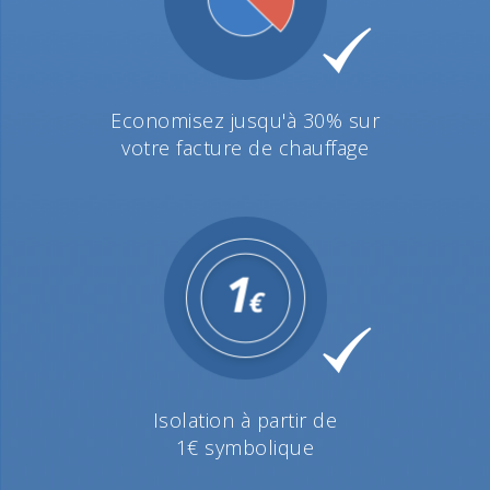
Economisez jusqu'à 30% sur
votre facture de chauffage
Isolation à partir de
1€ symbolique