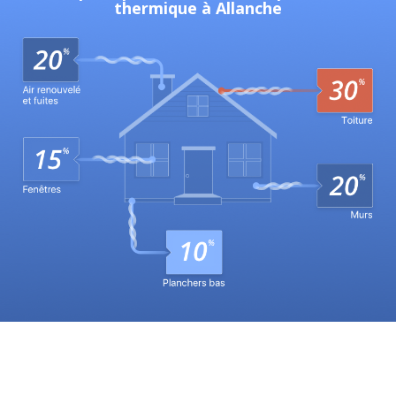
thermique à Allanche