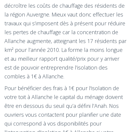
décroître les coûts de chauffage des résidents de
la région Auvergne. Mieux vaut donc effectuer les
travaux qui s’imposent dès à présent pour réduire
les pertes de chauffage car la concentration de
Allanche augmente, atteignant les 17 résidents par
km² pour l’année 2010. La forme la moins longue
et au meilleur rapport qualité/prix pour y arriver
est de pouvoir entreprendre l’isolation des
combles à 1€ à Allanche.
Pour bénéficier des frais à 1€ pour l'isolation de
votre toit à Allanche le capital du ménage doivent
être en dessous du seuil qu’a défini l’Anah. Nos
ouvriers vous contactent pour planifier une date
qui correspond à vos disponibilités pour