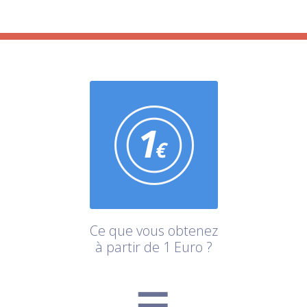
Ce que vous obtenez
à partir de 1 Euro ?