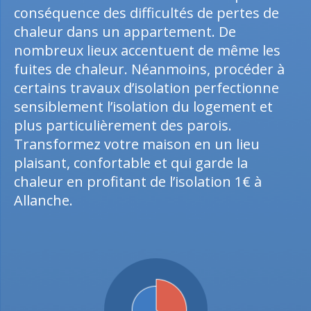
conséquence des difficultés de pertes de
chaleur dans un appartement. De
nombreux lieux accentuent de même les
fuites de chaleur. Néanmoins, procéder à
certains travaux d’isolation perfectionne
sensiblement l’isolation du logement et
plus particulièrement des parois.
Transformez votre maison en un lieu
plaisant, confortable et qui garde la
chaleur en profitant de l’isolation 1€ à
Allanche.