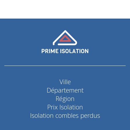
Ville
Département
Région
Prix Isolation
Isolation combles perdus