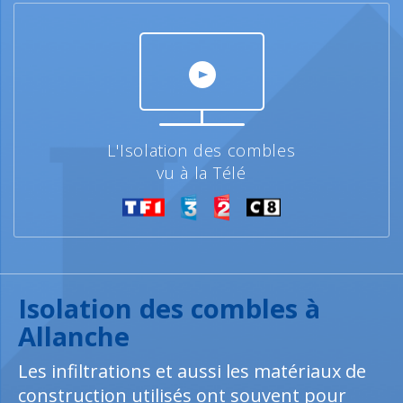
L'Isolation des combles
vu à la Télé
Isolation des combles à
Allanche
Les infiltrations et aussi les matériaux de
construction utilisés ont souvent pour