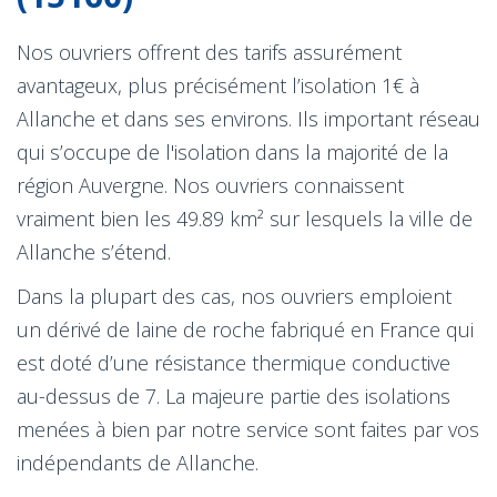
Nos ouvriers offrent des tarifs assurément
avantageux, plus précisément l’isolation 1€ à
Allanche et dans ses environs. Ils important réseau
qui s’occupe de l'isolation dans la majorité de la
région Auvergne. Nos ouvriers connaissent
vraiment bien les 49.89 km² sur lesquels la ville de
Allanche s’étend.
Dans la plupart des cas, nos ouvriers emploient
un dérivé de laine de roche fabriqué en France qui
est doté d’une résistance thermique conductive
au-dessus de 7. La majeure partie des isolations
menées à bien par notre service sont faites par vos
indépendants de Allanche.