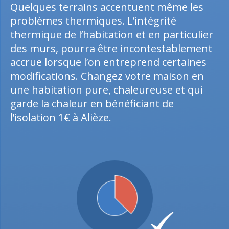
Quelques terrains accentuent même les
problèmes thermiques. L’intégrité
thermique de l’habitation et en particulier
des murs, pourra être incontestablement
accrue lorsque l’on entreprend certaines
modifications. Changez votre maison en
une habitation pure, chaleureuse et qui
garde la chaleur en bénéficiant de
l’isolation 1€ à Alièze.