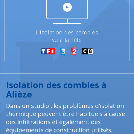
L'Isolation des combles
vu à la Télé
Isolation des combles à
Alièze
Dans un studio , les problèmes d'isolation
thermique peuvent être habituels à cause
des infiltrations et également des
équipements de construction utilisés.