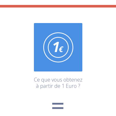
Ce que vous obtenez
à partir de 1 Euro ?