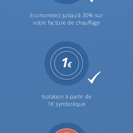
Economisez jusqu'à 30% sur
votre facture de chauffage
Isolation à partir de
1€ symbolique