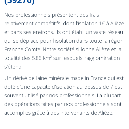
Nos professionnels présentent des frais
relativement compétitifs, dont l’isolation 1€ à Alièze
et dans ses environs. Ils ont établi un vaste réseau
qui se déplace pour l'isolation dans toute la région
Franche Comte. Notre société sillonne Alièze et la
totalité des 5.86 km² sur lesquels l’agglomération
s’étend.
Un dérivé de laine minérale made in France qui est
doté d’une capacité d’isolation au-dessus de 7 est
souvent utilisé par nos professionnels. La plupart
des opérations faites par nos professionnels sont
accomplies grâce à des intervenants de Alièze.