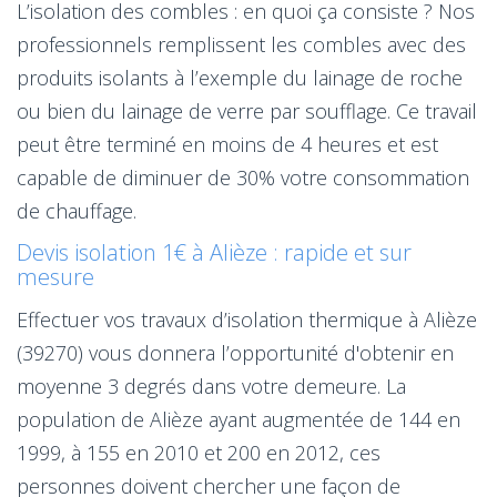
L’isolation des combles : en quoi ça consiste ? Nos
professionnels remplissent les combles avec des
produits isolants à l’exemple du lainage de roche
ou bien du lainage de verre par soufflage. Ce travail
peut être terminé en moins de 4 heures et est
capable de diminuer de 30% votre consommation
de chauffage.
Devis isolation 1€ à Alièze : rapide et sur
mesure
Effectuer vos travaux d’isolation thermique à Alièze
(39270) vous donnera l’opportunité d'obtenir en
moyenne 3 degrés dans votre demeure. La
population de Alièze ayant augmentée de 144 en
1999, à 155 en 2010 et 200 en 2012, ces
personnes doivent chercher une façon de