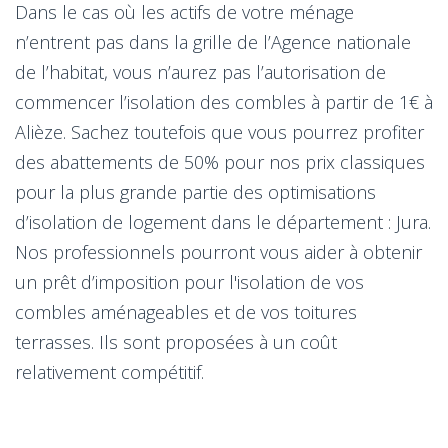
Dans le cas où les actifs de votre ménage
n’entrent pas dans la grille de l’Agence nationale
de l’habitat, vous n’aurez pas l’autorisation de
commencer l’isolation des combles à partir de 1€ à
Alièze. Sachez toutefois que vous pourrez profiter
des abattements de 50% pour nos prix classiques
pour la plus grande partie des optimisations
d’isolation de logement dans le département : Jura.
Nos professionnels pourront vous aider à obtenir
un prêt d’imposition pour l'isolation de vos
combles aménageables et de vos toitures
terrasses. Ils sont proposées à un coût
relativement compétitif.