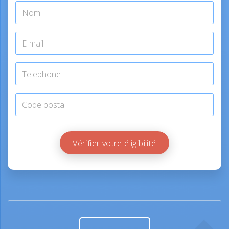
Vérifier votre éligibilité