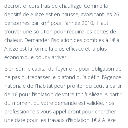
décroître leurs frais de chauffage. Comme la
densité de Alièze est en hausse, avoisinant les 26
personnes par km² pour l’année 2010, il faut
trouver une solution pour réduire les pertes de
chaleur. Demander l’isolation des combles à 1€ à
Alièze est la forme la plus efficace et la plus
économique pour y arriver.
Bien sûr, le capital du foyer ont pour obligation de
ne pas outrepasser le plafond qu’a défini l’Agence
nationale de l’habitat pour profiter du coût à partir
de 1€ pour l'isolation de votre toit à Alièze. A partir
du moment où votre demande est validée, nos
professionnels vous appelleront pour chercher
une date pour les travaux d'isolation 1€ à Alièze.