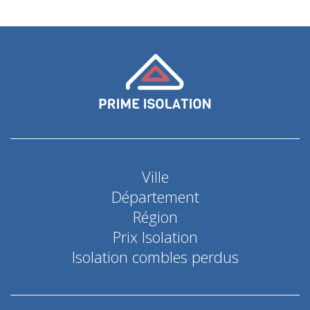
Ville
Département
Région
Prix Isolation
Isolation combles perdus