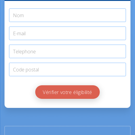
Vérifier votre éligibilité