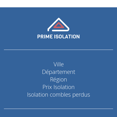
Ville
Département
Région
Prix Isolation
Isolation combles perdus