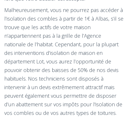
Malheureusement, vous ne pourrez pas accéder à
l’isolation des combles à partir de 1€ à Albas, s’il se
trouve que les actifs de votre maison
n’appartiennent pas à la grille de l’Agence
nationale de l’habitat. Cependant, pour la plupart
des interventions d’isolation de maison en
département Lot, vous aurez l’opportunité de
pouvoir obtenir des baisses de 50% de nos devis
habituels. Nos techniciens sont disposés à
intervenir à un devis extrêmement attractif mais
peuvent également vous permettre de disposer
d’un abattement sur vos impôts pour l'isolation de
vos combles ou de vos autres types de toitures.