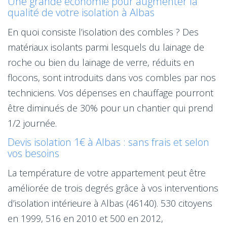
Une grande économie pour augmenter la
qualité de votre isolation à Albas
En quoi consiste l’isolation des combles ? Des
matériaux isolants parmi lesquels du lainage de
roche ou bien du lainage de verre, réduits en
flocons, sont introduits dans vos combles par nos
techniciens. Vos dépenses en chauffage pourront
être diminués de 30% pour un chantier qui prend
1/2 journée.
Devis isolation 1€ à Albas : sans frais et selon
vos besoins
La température de votre appartement peut être
améliorée de trois degrés grâce à vos interventions
d’isolation intérieure à Albas (46140). 530 citoyens
en 1999, 516 en 2010 et 500 en 2012,