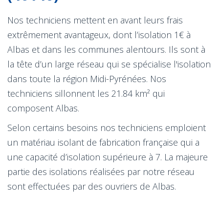
Nos techniciens mettent en avant leurs frais
extrêmement avantageux, dont l’isolation 1€ à
Albas et dans les communes alentours. Ils sont à
la tête d’un large réseau qui se spécialise l'isolation
dans toute la région Midi-Pyrénées. Nos
techniciens sillonnent les 21.84 km² qui
composent Albas.
Selon certains besoins nos techniciens emploient
un matériau isolant de fabrication française qui a
une capacité d’isolation supérieure à 7. La majeure
partie des isolations réalisées par notre réseau
sont effectuées par des ouvriers de Albas.