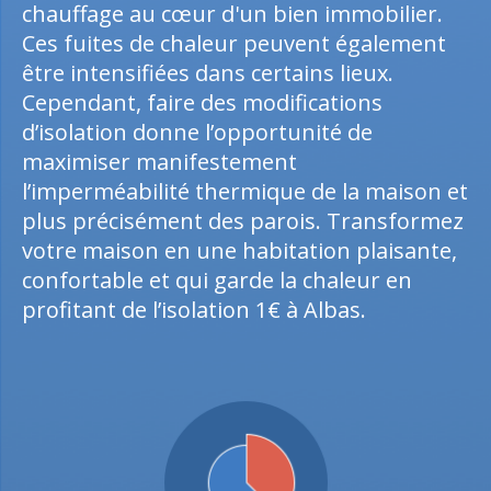
chauffage au cœur d'un bien immobilier.
Ces fuites de chaleur peuvent également
être intensifiées dans certains lieux.
Cependant, faire des modifications
d’isolation donne l’opportunité de
maximiser manifestement
l’imperméabilité thermique de la maison et
plus précisément des parois. Transformez
votre maison en une habitation plaisante,
confortable et qui garde la chaleur en
profitant de l’isolation 1€ à Albas.