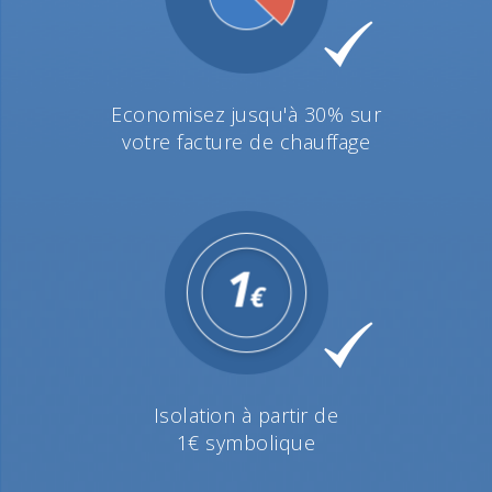
Economisez jusqu'à 30% sur
votre facture de chauffage
Isolation à partir de
1€ symbolique