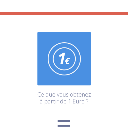
Ce que vous obtenez
à partir de 1 Euro ?