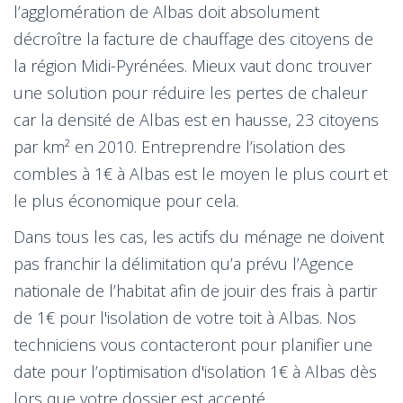
l’agglomération de Albas doit absolument
décroître la facture de chauffage des citoyens de
la région Midi-Pyrénées. Mieux vaut donc trouver
une solution pour réduire les pertes de chaleur
car la densité de Albas est en hausse, 23 citoyens
par km² en 2010. Entreprendre l’isolation des
combles à 1€ à Albas est le moyen le plus court et
le plus économique pour cela.
Dans tous les cas, les actifs du ménage ne doivent
pas franchir la délimitation qu’a prévu l’Agence
nationale de l’habitat afin de jouir des frais à partir
de 1€ pour l'isolation de votre toit à Albas. Nos
techniciens vous contacteront pour planifier une
date pour l’optimisation d'isolation 1€ à Albas dès
lors que votre dossier est accepté.