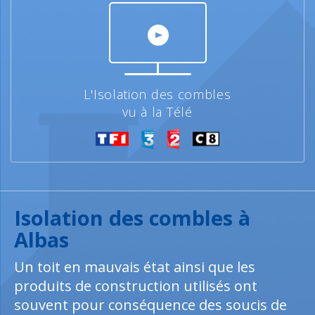
L'Isolation des combles
vu à la Télé
Isolation des combles à
Albas
Un toit en mauvais état ainsi que les
produits de construction utilisés ont
souvent pour conséquence des soucis de