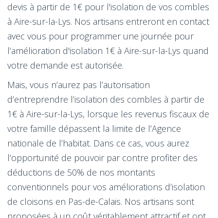
devis à partir de 1€ pour l'isolation de vos combles
à Aire-sur-la-Lys. Nos artisans entreront en contact
avec vous pour programmer une journée pour
l’amélioration d'isolation 1€ à Aire-sur-la-Lys quand
votre demande est autorisée.
Mais, vous n’aurez pas l’autorisation
d’entreprendre l’isolation des combles à partir de
1€ à Aire-sur-la-Lys, lorsque les revenus fiscaux de
votre famille dépassent la limite de l’Agence
nationale de l’habitat. Dans ce cas, vous aurez
l’opportunité de pouvoir par contre profiter des
déductions de 50% de nos montants
conventionnels pour vos améliorations d’isolation
de cloisons en Pas-de-Calais. Nos artisans sont
proposées à un coût véritablement attractif et ont