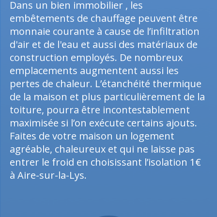
Dans un bien immobilier , les
embêtements de chauffage peuvent être
monnaie courante à cause de l’infiltration
d'air et de l'eau et aussi des matériaux de
construction employés. De nombreux
emplacements augmentent aussi les
pertes de chaleur. L’étanchéité thermique
de la maison et plus particulièrement de la
toiture, pourra être incontestablement
maximisée si l’on exécute certains ajouts.
Faites de votre maison un logement
agréable, chaleureux et qui ne laisse pas
entrer le froid en choisissant l’isolation 1€
à Aire-sur-la-Lys.