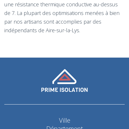
une résistance thermique conductive au-dessus
de 7. La plupart des optimisations menées à bien
par nos artisans sont accomplies par des
indépendants de Aire-sur-la-Lys.
Ville
Département