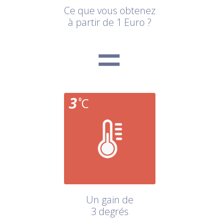
Ce que vous obtenez
à partir de 1 Euro ?
Un gain de
3 degrés