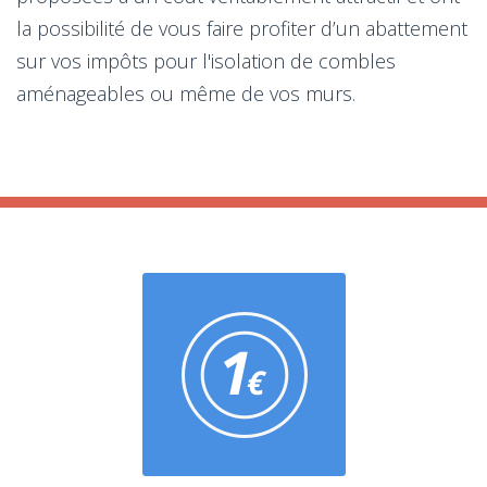
la possibilité de vous faire profiter d’un abattement
sur vos impôts pour l'isolation de combles
aménageables ou même de vos murs.