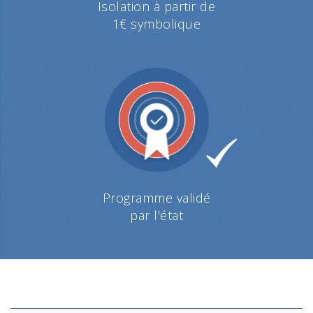
Isolation à partir de
1€ symbolique
Programme validé
par l'état