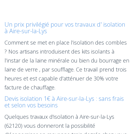
Un prix privilégié pour vos travaux d' isolation
à Aire-sur-la-Lys
Comment se met en place l’isolation des combles
? Nos artisans introduisent des kits isolants à
l’instar de la laine minérale ou bien du bourrage en
laine de verre , par soufflage. Ce travail prend trois
heures et est capable d'atténuer de 30% votre
facture de chauffage.
Devis isolation 1€ à Aire-sur-la-Lys : sans frais
et selon vos besoins
Quelques travaux d'isolation à Aire-sur-la-Lys
(62120) vous donneront la possibilité