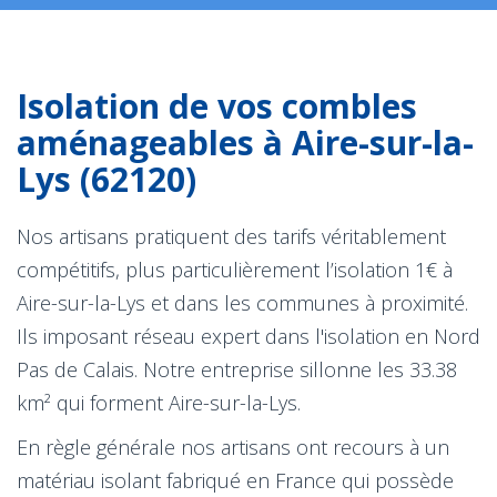
Isolation de vos combles
aménageables à Aire-sur-la-
Lys (62120)
Nos artisans pratiquent des tarifs véritablement
compétitifs, plus particulièrement l’isolation 1€ à
Aire-sur-la-Lys et dans les communes à proximité.
Ils imposant réseau expert dans l'isolation en Nord
Pas de Calais. Notre entreprise sillonne les 33.38
km² qui forment Aire-sur-la-Lys.
En règle générale nos artisans ont recours à un
matériau isolant fabriqué en France qui possède