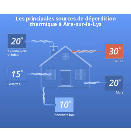
Les principales sources de déperdition
thermique à Aire-sur-la-Lys