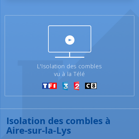
L'Isolation des combles
vu à la Télé
Isolation des combles à
Aire-sur-la-Lys