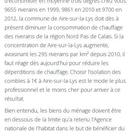
d'économiser en moyenne trois degrés chez vous.
9655 riverains en 1999, 9861 en 2010 et 9700 en
2012, la commune de Aire-sur-la-Lys doit dès à
présent diminuer la consommation de chauffage
des riverains de la région Nord Pas de Calais. Si la
concentration de Aire-sur-la-Lys augmente,
avoisinant les 295 riverains par km² depuis 2010, il
faut réagir dès aujourd’hui pour réduire les
déperditions de chauffage. Choisir l’isolation des
combles à 1€ à Aire-sur-la-Lys est le mode le plus
professionnel et le moins cher pour arriver à ce
résultat.
Bien entendu, les biens du ménage doivent être
en dessous de la limite qu’a retenu l’Agence
nationale de l’habitat dans le but de bénéficier du