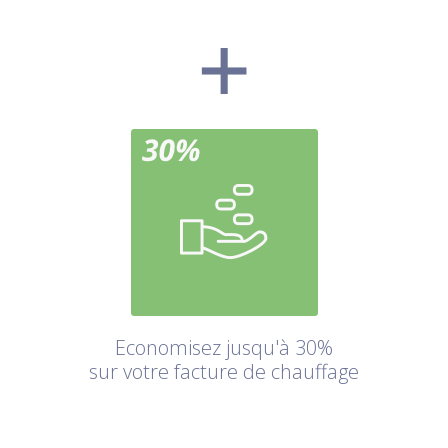
Economisez jusqu'à 30%
sur votre facture de chauffage