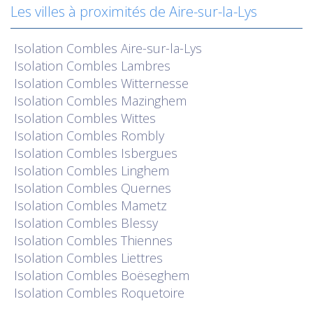
Les villes à proximités de Aire-sur-la-Lys
Isolation
Combles Aire-sur-la-Lys
Isolation
Combles Lambres
Isolation
Combles Witternesse
Isolation
Combles Mazinghem
Isolation
Combles Wittes
Isolation
Combles Rombly
Isolation
Combles Isbergues
Isolation
Combles Linghem
Isolation
Combles Quernes
Isolation
Combles Mametz
Isolation
Combles Blessy
Isolation
Combles Thiennes
Isolation
Combles Liettres
Isolation
Combles Boëseghem
Isolation
Combles Roquetoire