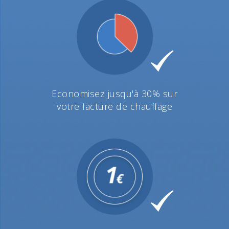
Economisez jusqu'à 30% sur
votre facture de chauffage