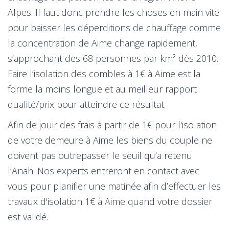
Alpes. Il faut donc prendre les choses en main vite
pour baisser les déperditions de chauffage comme
la concentration de Aime change rapidement,
s’approchant des 68 personnes par km² dès 2010.
Faire l’isolation des combles à 1€ à Aime est la
forme la moins longue et au meilleur rapport
qualité/prix pour atteindre ce résultat.
Afin de jouir des frais à partir de 1€ pour l'isolation
de votre demeure à Aime les biens du couple ne
doivent pas outrepasser le seuil qu’a retenu
l’Anah. Nos experts entreront en contact avec
vous pour planifier une matinée afin d’effectuer les
travaux d'isolation 1€ à Aime quand votre dossier
est validé.