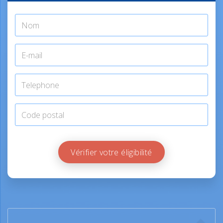
Vérifier votre éligibilité