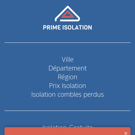
Ville
Département
Région
Prix Isolation
Isolation combles perdus
Isolation Gratuite