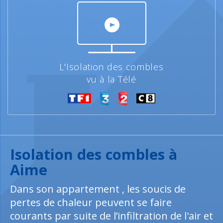
L'Isolation des combles
vu à la Télé
Isolation des combles à
Aime
Dans son appartement , les soucis de
pertes de chaleur peuvent se faire
courants par suite de l’infiltration de l'air et