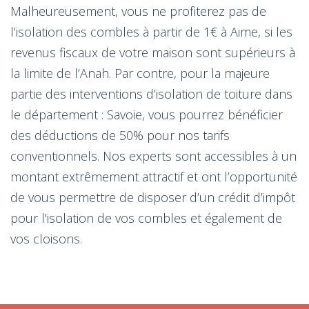
Malheureusement, vous ne profiterez pas de
l’isolation des combles à partir de 1€ à Aime, si les
revenus fiscaux de votre maison sont supérieurs à
la limite de l’Anah. Par contre, pour la majeure
partie des interventions d’isolation de toiture dans
le département : Savoie, vous pourrez bénéficier
des déductions de 50% pour nos tarifs
conventionnels. Nos experts sont accessibles à un
montant extrêmement attractif et ont l’opportunité
de vous permettre de disposer d’un crédit d’impôt
pour l'isolation de vos combles et également de
vos cloisons.