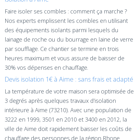
Faire isoler ses combles : comment ça marche ?
Nos experts emplissent les combles en utilisant
des équipements isolants parmi lesquels du
lainage de roche ou du bourrage en laine de verre
par soufflage. Ce chantier se termine en trois
heures maximum et vous assure de baisser de
30% vos dépenses en chauffage.
Devis isolation 1€ à Aime : sans frais et adapté
La température de votre maison sera optimisée de
3 degrés après quelques travaux d’isolation
intérieure à Aime (73210). Avec une population de
3222 en 1999, 3501 en 2010 et 3400 en 2012, la
ville de Aime doit rapidement baisser les coûts de
chauffage des personnes de la région Rhone