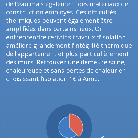
de l'eau mais également des matériaux de
construction employés. Ces difficultés
thermiques peuvent également être
amplifiées dans certains lieux. Or,
entreprendre certains travaux d’isolation
améliore grandement l’intégrité thermique
de l’appartement et plus particulièrement
des murs. Retrouvez une demeure saine,
chaleureuse et sans pertes de chaleur en
choisissant l’isolation 1€ à Aime.