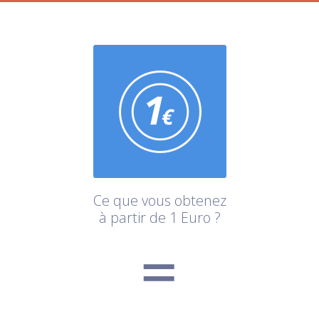
Ce que vous obtenez
à partir de 1 Euro ?