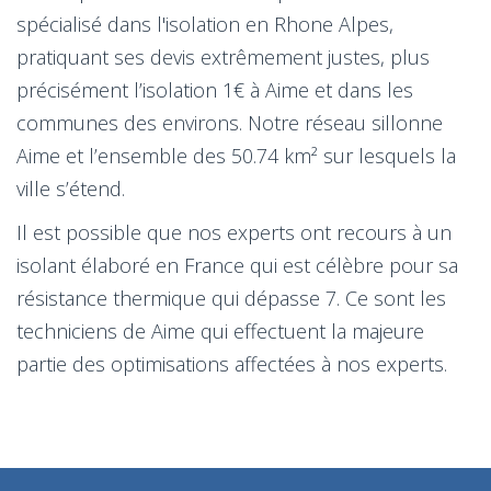
spécialisé dans l'isolation en Rhone Alpes,
pratiquant ses devis extrêmement justes, plus
précisément l’isolation 1€ à Aime et dans les
communes des environs. Notre réseau sillonne
Aime et l’ensemble des 50.74 km² sur lesquels la
ville s’étend.
Il est possible que nos experts ont recours à un
isolant élaboré en France qui est célèbre pour sa
résistance thermique qui dépasse 7. Ce sont les
techniciens de Aime qui effectuent la majeure
partie des optimisations affectées à nos experts.