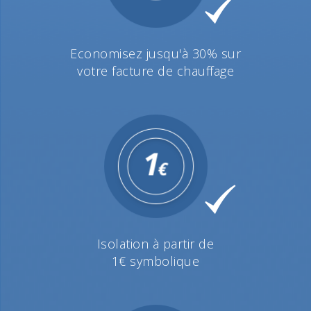
Economisez jusqu'à 30% sur
votre facture de chauffage
Isolation à partir de
1€ symbolique