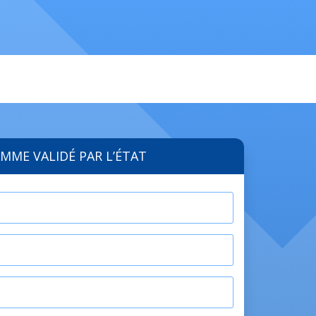
MME VALIDÉ PAR L’ÉTAT