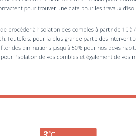
ontactent pour trouver une date pour les travaux d'isol
 de procéder à l’isolation des combles à partir de 1€ à A
ah. Toutefois, pour la plus grande partie des interventi
fiter des diminutions jusqu'à 50% pour nos devis habi
 pour l'isolation de vos combles et également de vos m