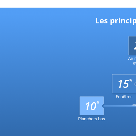
Les princi