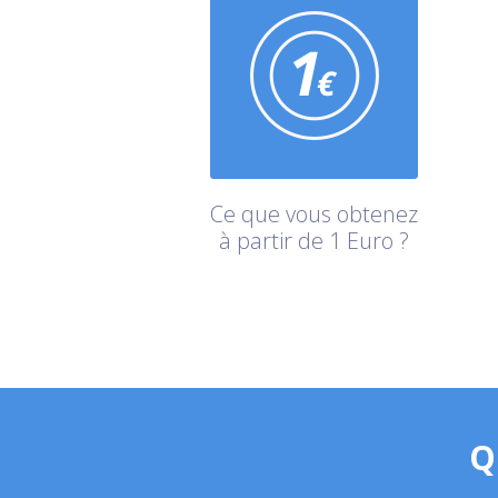
Ce que vous obtenez
à partir de 1 Euro ?
Q