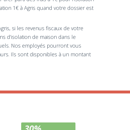
ation 1€ à Agris quand votre dossier est
gris, si les revenus fiscaux de votre
ons d’isolation de maison dans le
tuels. Nos employés pourront vous
urs. Ils sont disponibles à un montant