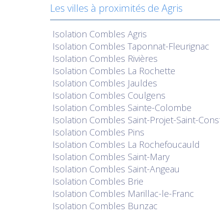
Les villes à proximités de Agris
Isolation
Combles Agris
Isolation
Combles Taponnat-Fleurignac
Isolation
Combles Rivières
Isolation
Combles La Rochette
Isolation
Combles Jauldes
Isolation
Combles Coulgens
Isolation
Combles Sainte-Colombe
Isolation
Combles Saint-Projet-Saint-Cons
Isolation
Combles Pins
Isolation
Combles La Rochefoucauld
Isolation
Combles Saint-Mary
Isolation
Combles Saint-Angeau
Isolation
Combles Brie
Isolation
Combles Marillac-le-Franc
Isolation
Combles Bunzac