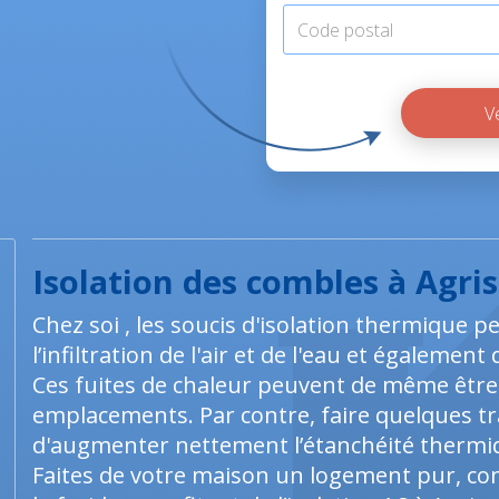
.
Isolation des combles à Agris
Chez soi , les soucis d'isolation thermique p
l’infiltration de l'air et de l'eau et égalemen
Ces fuites de chaleur peuvent de même être
emplacements. Par contre, faire quelques tr
d'augmenter nettement l’étanchéité thermiqu
Faites de votre maison un logement pur, conf