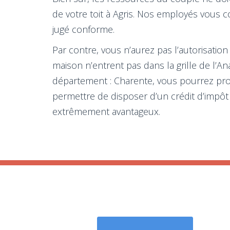
de votre toit à Agris. Nos employés vous c
jugé conforme.
Par contre, vous n’aurez pas l’autorisation
maison n’entrent pas dans la grille de l’An
département : Charente, vous pourrez pro
permettre de disposer d’un crédit d’impôt
extrêmement avantageux.