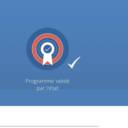
Programme validé
par l'état