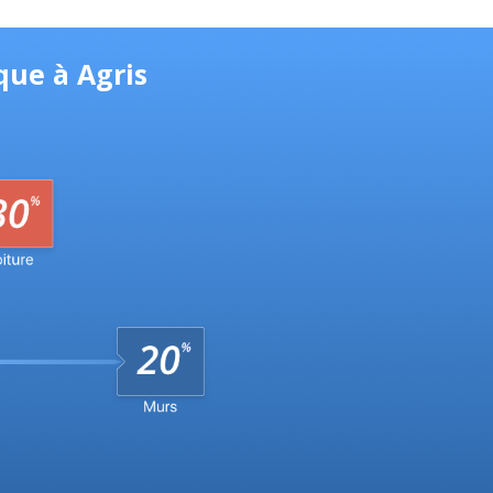
que à Agris