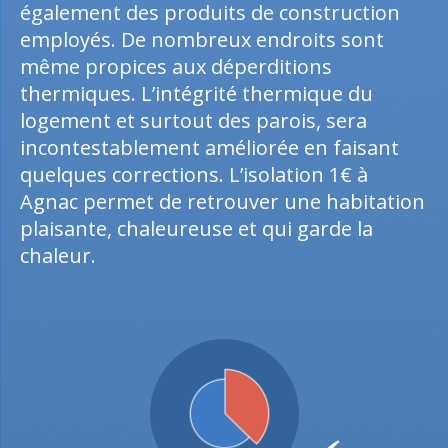
également des produits de construction
employés. De nombreux endroits sont
même propices aux déperditions
thermiques. L’intégrité thermique du
logement et surtout des parois, sera
incontestablement améliorée en faisant
quelques corrections. L’isolation 1€ à
Agnac permet de retrouver une habitation
plaisante, chaleureuse et qui garde la
chaleur.