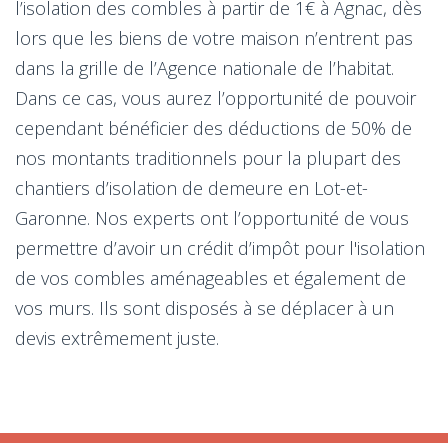
l’isolation des combles à partir de 1€ à Agnac, dès
lors que les biens de votre maison n’entrent pas
dans la grille de l’Agence nationale de l’habitat.
Dans ce cas, vous aurez l’opportunité de pouvoir
cependant bénéficier des déductions de 50% de
nos montants traditionnels pour la plupart des
chantiers d’isolation de demeure en Lot-et-
Garonne. Nos experts ont l’opportunité de vous
permettre d’avoir un crédit d’impôt pour l'isolation
de vos combles aménageables et également de
vos murs. Ils sont disposés à se déplacer à un
devis extrêmement juste.