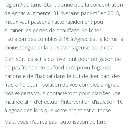
région Aquitaine. Étant donné que la concentration
de Agnac augmente, 31 riverains par km² en 2010,
mieux vaut passer à l’acte rapidement pour
éliminer les pertes de chauffage. Solliciter
l’isolation des combles à 1€ à Agnac est la forme la
moins longue et la plus avantageuse pour cela.
Bien sûr, les actifs du foyer ont pour obligation de
ne pas franchir le plafond qu’a prévu l’Agence
nationale de l’habitat dans le but de tirer parti des
frais à 1€ pour l'isolation de vos combles à Agnac.
Nos experts vous contacteront pour planifier une
matinée afin d’effectuer l’intervention d'isolation 1€
à Agnac dès lors que votre projet est autorisé.
Mais, vous n’aurez pas l’autorisation de faire