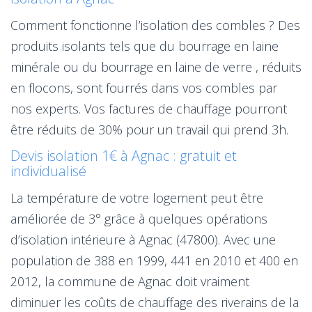
Comment fonctionne l’isolation des combles ? Des
produits isolants tels que du bourrage en laine
minérale ou du bourrage en laine de verre , réduits
en flocons, sont fourrés dans vos combles par
nos experts. Vos factures de chauffage pourront
être réduits de 30% pour un travail qui prend 3h.
Devis isolation 1€ à Agnac : gratuit et
individualisé
La température de votre logement peut être
améliorée de 3° grâce à quelques opérations
d’isolation intérieure à Agnac (47800). Avec une
population de 388 en 1999, 441 en 2010 et 400 en
2012, la commune de Agnac doit vraiment
diminuer les coûts de chauffage des riverains de la