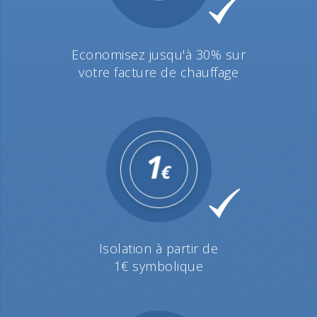
Economisez jusqu'à 30% sur
votre facture de chauffage
Isolation à partir de
1€ symbolique