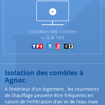
L'Isolation des combles
vu à la Télé
Isolation des combles à
Agnac
A l’intérieur d'un logement , les tourments
de chauffage peuvent être fréquents en
raison de l’infiltration d'air et de l'eau mais