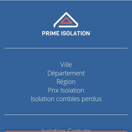
Ville
Département
Région
Prix Isolation
Isolation combles perdus
Isolation Gratuite