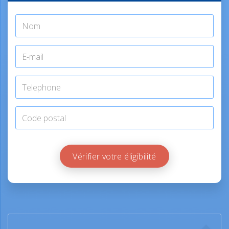
Vérifier votre éligibilité