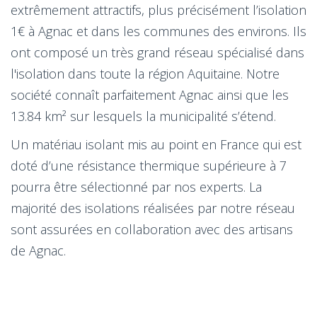
extrêmement attractifs, plus précisément l’isolation
1€ à Agnac et dans les communes des environs. Ils
ont composé un très grand réseau spécialisé dans
l'isolation dans toute la région Aquitaine. Notre
société connaît parfaitement Agnac ainsi que les
13.84 km² sur lesquels la municipalité s’étend.
Un matériau isolant mis au point en France qui est
doté d’une résistance thermique supérieure à 7
pourra être sélectionné par nos experts. La
majorité des isolations réalisées par notre réseau
sont assurées en collaboration avec des artisans
de Agnac.