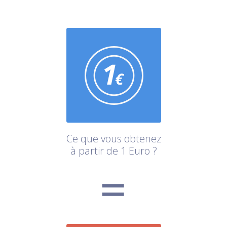
Ce que vous obtenez
à partir de 1 Euro ?