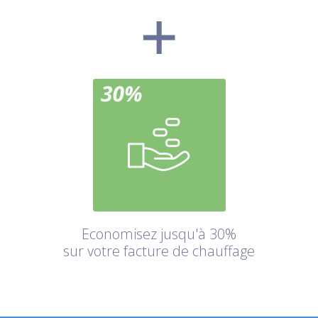
Economisez jusqu'à 30%
sur votre facture de chauffage