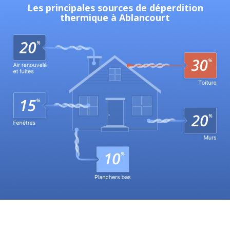
Les principales sources de déperdition
thermique à Ablancourt