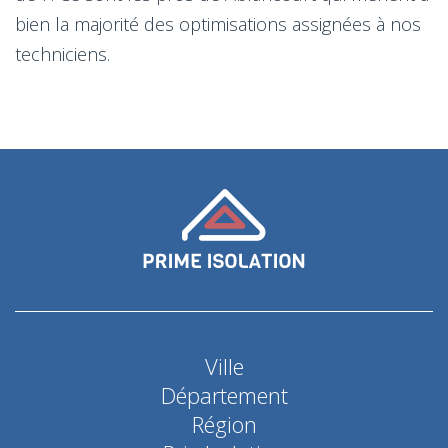
bien la majorité des optimisations assignées à nos
techniciens.
Ville
Département
Région