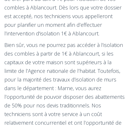
combles à Ablancourt. Dès lors que votre dossier
est accepté, nos techniciens vous appelleront
pour planifier un moment afin d’effectuer
l’intervention d'isolation 1€ à Ablancourt.
Bien sûr, vous ne pourrez pas accéder à l’isolation
des combles à partir de 1€ à Ablancourt, si les
capitaux de votre maison sont supérieurs à la
limite de l’Agence nationale de l’habitat. Toutefois,
pour la majorité des travaux d’isolation de murs
dans le département : Marne, vous aurez
l’opportunité de pouvoir disposer des abattements
de 50% pour nos devis traditionnels. Nos
techniciens sont à votre service à un coût
relativement concurrentiel et ont l’opportunité de