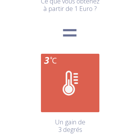
Ce que vous obtenez
à partir de 1 Euro ?
Un gain de
3 degrés