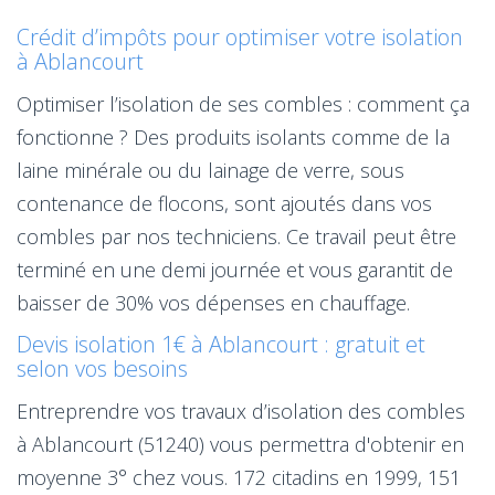
Crédit d’impôts pour optimiser votre isolation
à Ablancourt
Optimiser l’isolation de ses combles : comment ça
fonctionne ? Des produits isolants comme de la
laine minérale ou du lainage de verre, sous
contenance de flocons, sont ajoutés dans vos
combles par nos techniciens. Ce travail peut être
terminé en une demi journée et vous garantit de
baisser de 30% vos dépenses en chauffage.
Devis isolation 1€ à Ablancourt : gratuit et
selon vos besoins
Entreprendre vos travaux d’isolation des combles
à Ablancourt (51240) vous permettra d'obtenir en
moyenne 3° chez vous. 172 citadins en 1999, 151