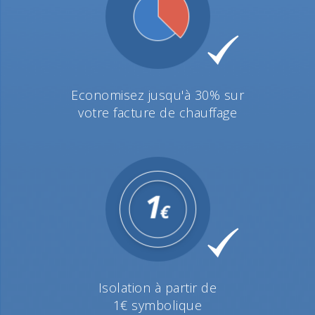
Economisez jusqu'à 30% sur
votre facture de chauffage
Isolation à partir de
1€ symbolique