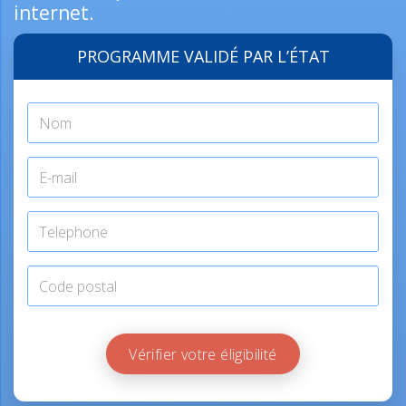
internet.
PROGRAMME VALIDÉ PAR L’ÉTAT
Vérifier votre éligibilité