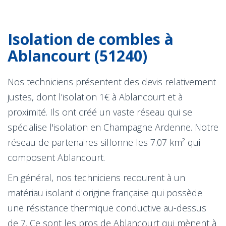
Isolation de combles à
Ablancourt (51240)
Nos techniciens présentent des devis relativement
justes, dont l’isolation 1€ à Ablancourt et à
proximité. Ils ont créé un vaste réseau qui se
spécialise l'isolation en Champagne Ardenne. Notre
réseau de partenaires sillonne les 7.07 km² qui
composent Ablancourt.
En général, nos techniciens recourent à un
matériau isolant d'origine française qui possède
une résistance thermique conductive au-dessus
de 7. Ce sont les pros de Ablancourt qui mènent à