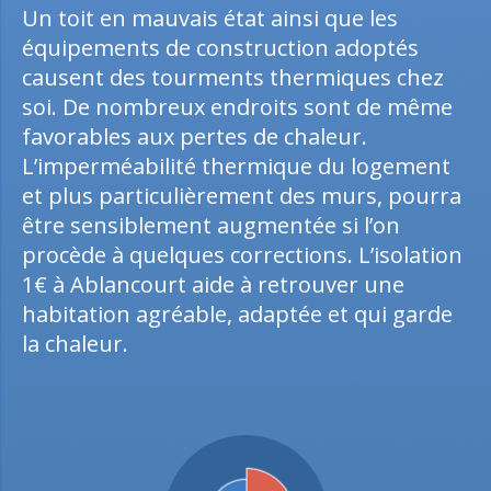
Un toit en mauvais état ainsi que les
équipements de construction adoptés
causent des tourments thermiques chez
soi. De nombreux endroits sont de même
favorables aux pertes de chaleur.
L’imperméabilité thermique du logement
et plus particulièrement des murs, pourra
être sensiblement augmentée si l’on
procède à quelques corrections. L’isolation
1€ à Ablancourt aide à retrouver une
habitation agréable, adaptée et qui garde
la chaleur.