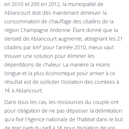
en 2010 et 200 en 2012, la municipalité de
Ablancourt doit dès maintenant diminuer la
consommation de chauffage des citadins de la
région Champagne Ardenne. Étant donné que la
densité de Ablancourt augmente, atteignant les 21
citadins par km² pour l’année 2010, mieux vaut
trouver une solution pour éliminer les
déperditions de chaleur. La manière la moins
longue et la plus économique pour arriver à ce
résultat est de solliciter l’isolation des combles à
1€ à Ablancourt.
Dans tous les cas, les ressources du couple ont
pour obligation de ne pas dépasser la délimitation
qu’a fixé l’Agence nationale de l’habitat dans le but
de tirer parti du tarif à 1€ pour l'isolation de vos