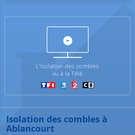
L'Isolation des combles
vu à la Télé
Isolation des combles à
Ablancourt