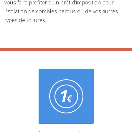
vous faire profiter d’un prêt d’imposition pour
l'isolation de combles perdus ou de vos autres
types de toitures.